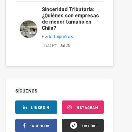
Sinceridad Tributaria:
¿Quiénes son empresas
de menor tamaño en
Chile?
Por
EntrepreNerd
12:33 PM, Jul 28
SÍGUENOS
LINKEDIN
INSTAGRAM
FACEBOOK
TIKTOK