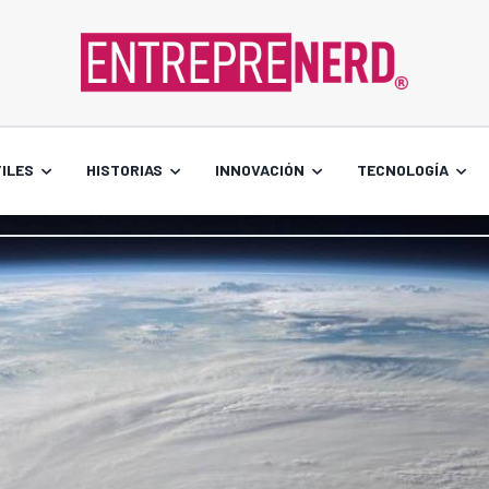
ILES
HISTORIAS
INNOVACIÓN
TECNOLOGÍA