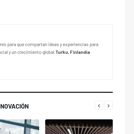
es para que compartan ideas y experiencias para
cial y un crecimiento global.
Turku, Finlandia
NNOVACIÓN