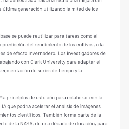
 última generación utilizando la mitad de los
 base se puede reutilizar para tareas como el
 predicción del rendimiento de los cultivos, o la
ses de efecto invernadero. Los investigadores de
abajando con Clark University para adaptar el
segmentación de series de tiempo y la
Ma principios de este año para colaborar con la
IA que podría acelerar el análisis de imágenes
imientos científicos. También forma parte de la
ierto de la NASA, de una década de duración, para