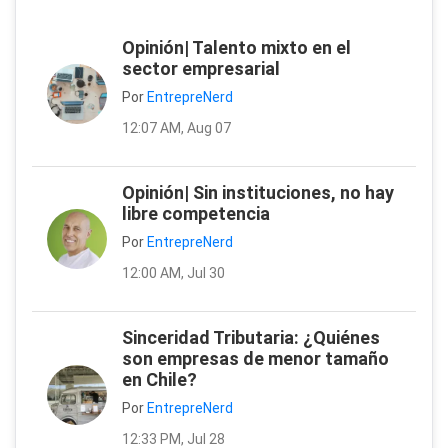
Opinión| Talento mixto en el
sector empresarial
Por
EntrepreNerd
12:07 AM, Aug 07
Opinión| Sin instituciones, no hay
libre competencia
Por
EntrepreNerd
12:00 AM, Jul 30
Sinceridad Tributaria: ¿Quiénes
son empresas de menor tamaño
en Chile?
Por
EntrepreNerd
12:33 PM, Jul 28