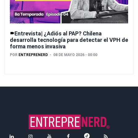
Entrevista| ¿Adiós al PAP? Chilena
desarrolla tecnología para detectar el VPH de
forma menos invasiva
POR
ENTREPRENERD
08 DE MAYO 2026 - 00:00