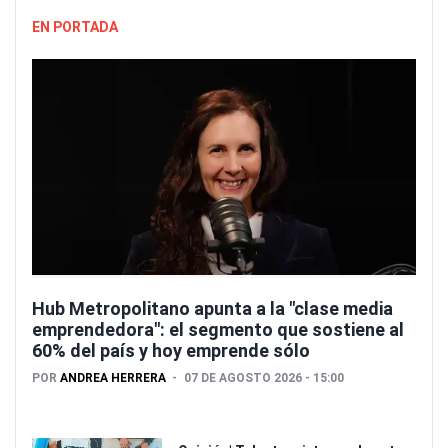
EN PORTADA
Hub Metropolitano apunta a la "clase media
emprendedora": el segmento que sostiene al
60% del país y hoy emprende sólo
POR
ANDREA HERRERA
07 DE AGOSTO 2026 - 15:00