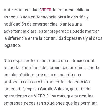
Ante esta realidad,
VIPER
, la empresa chilena
especializada en tecnología para la gestión y
notificación de emergencias, plantea una
advertencia clara: estar preparados puede marcar
la diferencia entre la continuidad operativa y el caos
logístico.
"Un desperfecto menor, como una filtración mal
resuelta o una línea de comunicación caída, puede
escalar rápidamente si no se cuenta con
protocolos claros y herramientas de reacción
inmediata", explica Camilo Salazar, gerente de
operaciones de VIPER. "Hoy más que nunca, las
empresas necesitan soluciones que les permitan