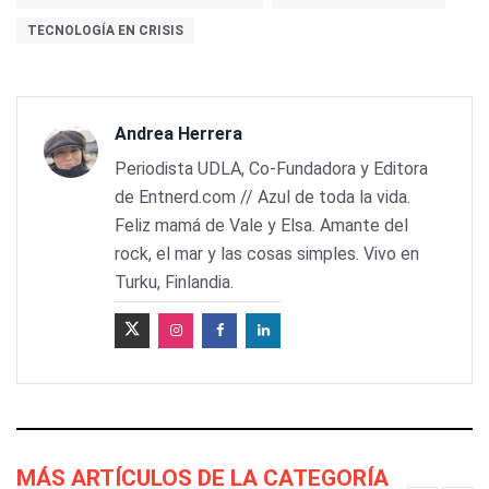
TECNOLOGÍA EN CRISIS
Andrea Herrera
Periodista UDLA, Co-Fundadora y Editora
de Entnerd.com // Azul de toda la vida.
Feliz mamá de Vale y Elsa. Amante del
rock, el mar y las cosas simples. Vivo en
Turku, Finlandia.
MÁS ARTÍCULOS DE LA CATEGORÍA