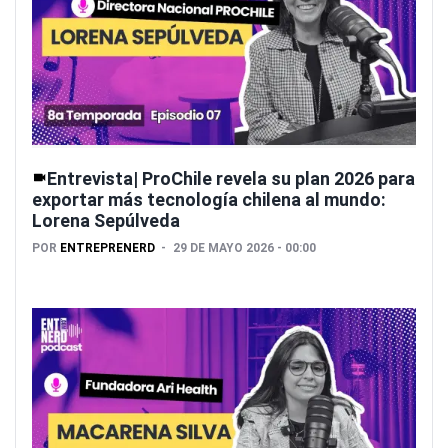
Entrevista| ProChile revela su plan 2026 para
exportar más tecnología chilena al mundo:
Lorena Sepúlveda
POR
ENTREPRENERD
29 DE MAYO 2026 - 00:00