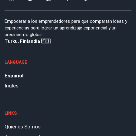
Empoderar a los emprendedores para que compartan ideas y
experiencias para lograr un aprendizaje exponencial y un
crecimiento global.
Turku, Finlandia 🇫🇮
LANGUAGE
Español
Ingles
LINKS
Quiénes Somos