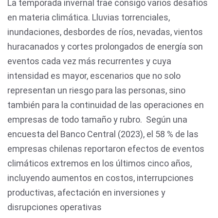
La temporada invernal trae consigo varios desafíos
en materia climática. Lluvias torrenciales,
inundaciones, desbordes de ríos, nevadas, vientos
huracanados y cortes prolongados de energía son
eventos cada vez más recurrentes y cuya
intensidad es mayor, escenarios que no solo
representan un riesgo para las personas, sino
también para la continuidad de las operaciones en
empresas de todo tamaño y rubro. Según una
encuesta del Banco Central (2023), el 58 % de las
empresas chilenas reportaron efectos de eventos
climáticos extremos en los últimos cinco años,
incluyendo aumentos en costos, interrupciones
productivas, afectación en inversiones y
disrupciones operativas