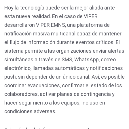
Hoy la tecnología puede ser la mejor aliada ante
esta nueva realidad. En el caso de VIPER
desarrollaron VIPER EMNS, una plataforma de
notificación masiva multicanal capaz de mantener
el flujo de información durante eventos críticos. El
sistema permite a las organizaciones enviar alertas
simultáneas a través de SMS, WhatsApp, correo
electrónico, llamadas automáticas y notificaciones
push, sin depender de un único canal. Así, es posible
coordinar evacuaciones, confirmar el estado de los
colaboradores, activar planes de contingencia y
hacer seguimiento a los equipos, incluso en
condiciones adversas.