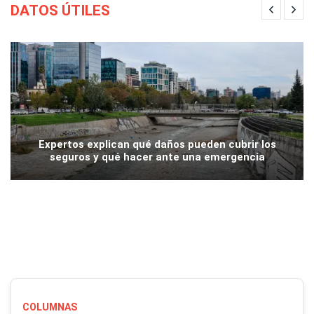
DATOS ÚTILES
Expertos explican qué daños pueden cubrir los
seguros y qué hacer ante una emergencia
COLUMNAS