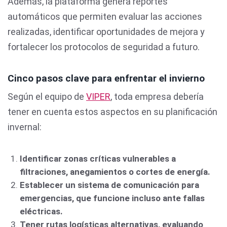
Además, la plataforma genera reportes
automáticos que permiten evaluar las acciones
realizadas, identificar oportunidades de mejora y
fortalecer los protocolos de seguridad a futuro.
Cinco pasos clave para enfrentar el invierno
Según el equipo de
VIPER
, toda empresa debería
tener en cuenta estos aspectos en su planificación
invernal:
Identificar zonas críticas vulnerables a
filtraciones, anegamientos o cortes de energía.
Establecer un sistema de comunicación para
emergencias, que funcione incluso ante fallas
eléctricas.
Tener rutas logísticas alternativas, evaluando