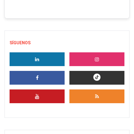
SÍGUENOS