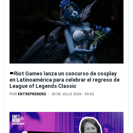
Riot Games lanza un concurso de cosplay
en Latinoamérica para celebrar el regreso de
League of Legends Classic
POR
ENTREPRENERD
30 DE JULIO 2026 - 09:02