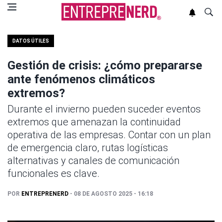
DATOS ÚTILES
Gestión de crisis: ¿cómo prepararse
ante fenómenos climáticos
extremos?
Durante el invierno pueden suceder eventos
extremos que amenazan la continuidad
operativa de las empresas. Contar con un plan
de emergencia claro, rutas logísticas
alternativas y canales de comunicación
funcionales es clave.
POR
ENTREPRENERD
- 08 DE AGOSTO 2025 - 16:18