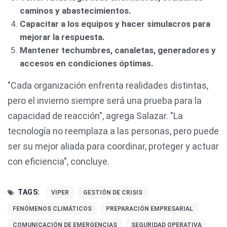
caminos y abastecimientos.
Capacitar a los equipos y hacer simulacros para
mejorar la respuesta.
Mantener techumbres, canaletas, generadores y
accesos en condiciones óptimas.
"Cada organización enfrenta realidades distintas,
pero el invierno siempre será una prueba para la
capacidad de reacción", agrega Salazar. "La
tecnología no reemplaza a las personas, pero puede
ser su mejor aliada para coordinar, proteger y actuar
con eficiencia", concluye.
TAGS:
VIPER
GESTIÓN DE CRISIS
FENÓMENOS CLIMÁTICOS
PREPARACIÓN EMPRESARIAL
COMUNICACIÓN DE EMERGENCIAS
SEGURIDAD OPERATIVA