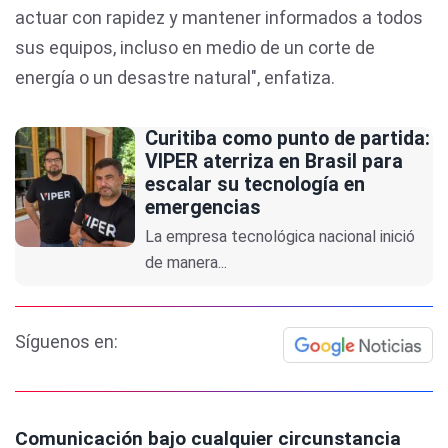
actuar con rapidez y mantener informados a todos
sus equipos, incluso en medio de un corte de
energía o un desastre natural", enfatiza.
Curitiba como punto de partida:
VIPER aterriza en Brasil para
escalar su tecnología en
emergencias
La empresa tecnológica nacional inició
de manera...
Síguenos en:
Comunicación bajo cualquier circunstancia