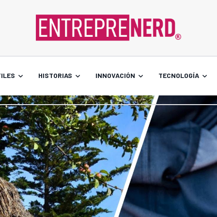
ILES
HISTORIAS
INNOVACIÓN
TECNOLOGÍA