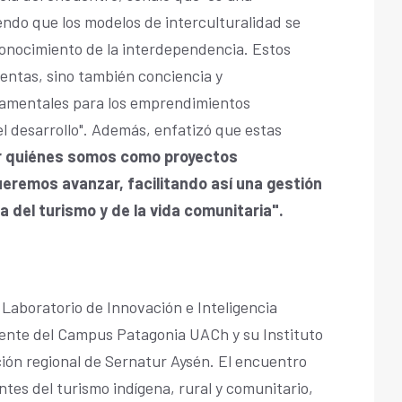
ndo que los modelos de interculturalidad se
conocimiento de la interdependencia. Estos
entas, sino también conciencia y
amentales para los emprendimientos
del desarrollo". Además, enfatizó que estas
 quiénes somos como proyectos
ueremos avanzar, facilitando así una gestión
 del turismo y de la vida comunitaria".
l Laboratorio de Innovación e Inteligencia
iente del Campus Patagonia UACh y su Instituto
ción regional de Sernatur Aysén. El encuentro
ntes del turismo indígena, rural y comunitario,