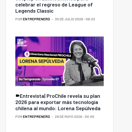
celebrar el regreso de League of
Legends Classic
POR
ENTREPRENERD
30 DE JULIO 2026 - 09:02
Entrevista| ProChile revela su plan
2026 para exportar más tecnología
chilena al mundo: Lorena Sepúlveda
POR
ENTREPRENERD
29 DE MAYO 2026 - 00:00