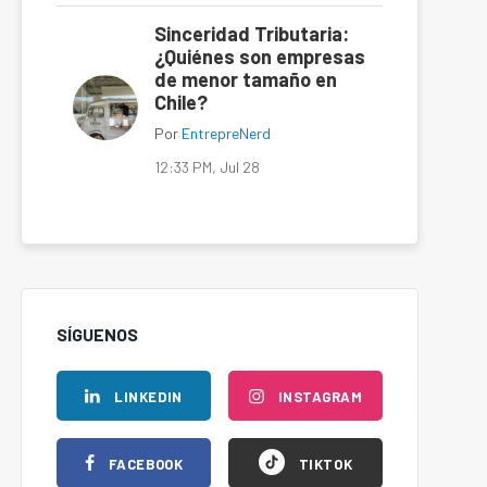
Sinceridad Tributaria:
¿Quiénes son empresas
de menor tamaño en
Chile?
Por
EntrepreNerd
12:33 PM, Jul 28
SÍGUENOS
LINKEDIN
INSTAGRAM
FACEBOOK
TIKTOK