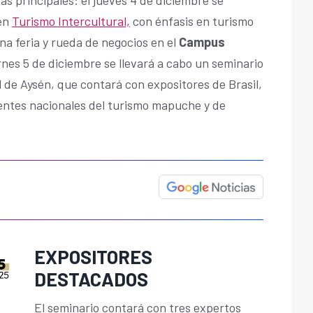
 en
Turismo Intercultural,
con énfasis en turismo
a feria y rueda de negocios en el
Campus
ernes 5 de diciembre se llevará a cabo un seminario
 de Aysén, que contará con expositores de Brasil,
entes nacionales del turismo mapuche y de
EXPOSITORES
DESTACADOS
El seminario contará con tres expertos