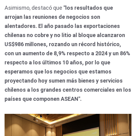
Asimismo, destacó que
"los resultados que
arrojan las reuniones de negocios son
alentadores. El año pasado las exportaciones
chilenas no cobre y no litio al bloque alcanzaron
US$986 millones, rozando un récord histórico,
con un aumento de 8,9% respecto a 2024 y un 86%
respecto a los últimos 10 años, por lo que
esperamos que los negocios que estamos
proyectando hoy sumen más bienes y servicios
chilenos a los grandes centros comerciales en los
países que componen ASEAN".