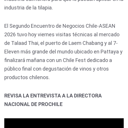
industria de la tilapia.
El Segundo Encuentro de Negocios Chile-ASEAN
2026 tuvo hoy viernes visitas técnicas al mercado
de Talaad Thai, el puerto de Laem Chabang y al 7-
Eleven más grande del mundo ubicado en Pattaya y
finalizará mañana con un Chile Fest dedicado a
público final con degustación de vinos y otros
productos chilenos.
REVISA LA ENTREVISTA A LA DIRECTORA
NACIONAL DE PROCHILE