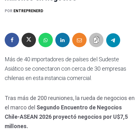
POR
ENTREPRENERD
Más de 40 importadores de países del Sudeste
Asiático se conectaron con cerca de 30 empresas
chilenas en esta instancia comercial.
Tras más de 200 reuniones, la rueda de negocios en
el marco del
Segundo Encuentro de Negocios
Chile-ASEAN 2026 proyectó negocios por U$7,5
millones.