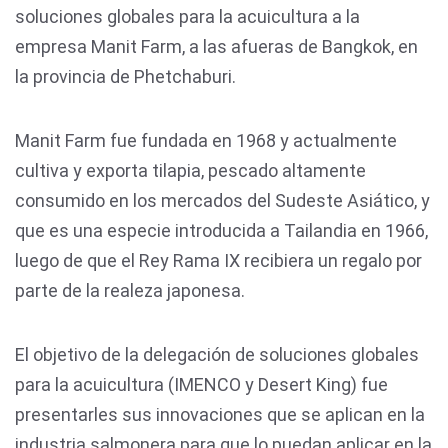
soluciones globales para la acuicultura a la
empresa Manit Farm, a las afueras de Bangkok, en
la provincia de Phetchaburi.
Manit Farm fue fundada en 1968 y actualmente
cultiva y exporta tilapia, pescado altamente
consumido en los mercados del Sudeste Asiático, y
que es una especie introducida a Tailandia en 1966,
luego de que el Rey Rama IX recibiera un regalo por
parte de la realeza japonesa.
El objetivo de la delegación de soluciones globales
para la acuicultura (IMENCO y Desert King) fue
presentarles sus innovaciones que se aplican en la
industria salmonera para que lo puedan aplicar en la