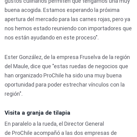
gustos culinarios permiten que tengamos una muy
buena acogida. Estamos esperando la próxima
apertura del mercado para las carnes rojas, pero ya
nos hemos estado reuniendo con importadores que
nos están ayudando en este proceso".
Ester González, de la empresa Fruselva de la región
del Maule, dice que "estas ruedas de negocios que
han organizado ProChile ha sido una muy buena
oportunidad para poder estrechar vínculos con la
región".
Visita a granja de tilapia
En paralelo a la rueda, el Director General
de ProChile acompañó a las dos empresas de