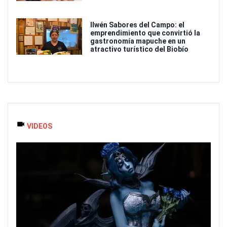
Ilwén Sabores del Campo: el
emprendimiento que convirtió la
gastronomía mapuche en un
atractivo turístico del Biobío
VIDEOS