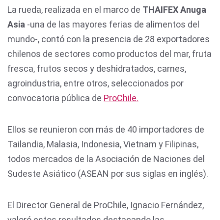
La rueda, realizada en el marco de
THAIFEX Anuga
Asia
-una de las mayores ferias de alimentos del
mundo-, contó con la presencia de 28 exportadores
chilenos de sectores como productos del mar, fruta
fresca, frutos secos y deshidratados, carnes,
agroindustria, entre otros, seleccionados por
convocatoria pública de
ProChile.
Ellos se reunieron con más de 40 importadores de
Tailandia, Malasia, Indonesia, Vietnam y Filipinas,
todos mercados de la Asociación de Naciones del
Sudeste Asiático (ASEAN por sus siglas en inglés).
El Director General de ProChile, Ignacio Fernández,
valoró estos resultados destacando las