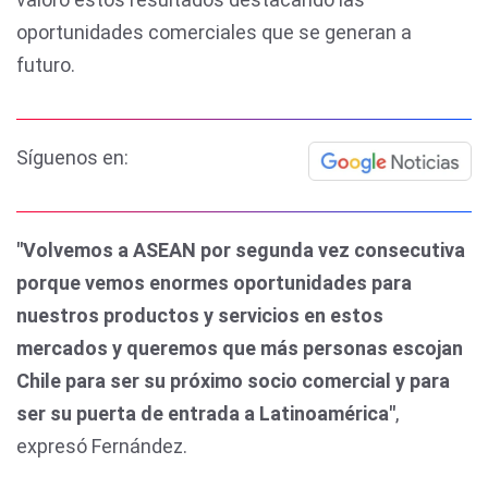
oportunidades comerciales que se generan a
futuro.
Síguenos en:
"Volvemos a ASEAN por segunda vez consecutiva
porque vemos enormes oportunidades para
nuestros productos y servicios en estos
mercados y queremos que más personas escojan
Chile para ser su próximo socio comercial y para
ser su puerta de entrada a Latinoamérica"
,
expresó Fernández.