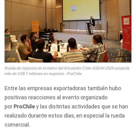
Rueda de negocios en el marco del Encuentro Chile-ASEAN 2026 proyecta
más de US$ 7 millones en negocios - ProChile
Entre las empresas exportadoras también hubo
positivas reacciones al evento organizado
por
ProChile
y las distintas actividades que se han
realizado durante estos días, en especial la rueda
comercial.