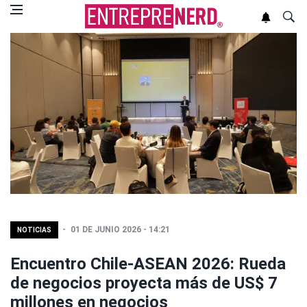
01 DE JUNIO 2026 - 14:21
NOTICIAS
Encuentro Chile-ASEAN 2026: Rueda
de negocios proyecta más de US$ 7
millones en negocios