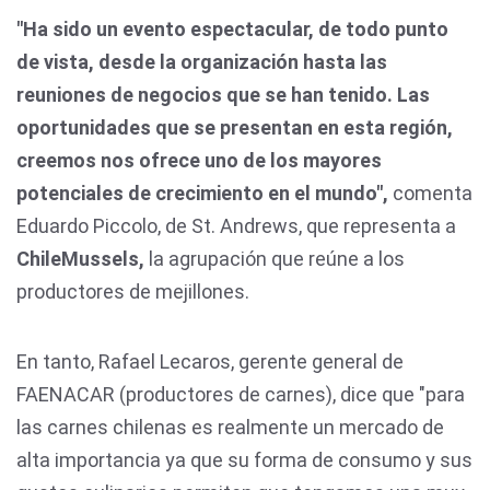
"Ha sido un evento espectacular, de todo punto
de vista, desde la organización hasta las
reuniones de negocios que se han tenido. Las
oportunidades que se presentan en esta región,
creemos nos ofrece uno de los mayores
potenciales de crecimiento en el mundo",
comenta
Eduardo Piccolo, de St. Andrews, que representa a
ChileMussels,
la agrupación que reúne a los
productores de mejillones.
En tanto, Rafael Lecaros, gerente general de
FAENACAR (productores de carnes), dice que "para
las carnes chilenas es realmente un mercado de
alta importancia ya que su forma de consumo y sus