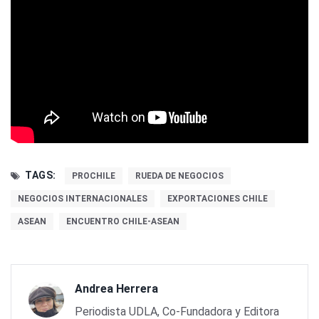
TAGS:
PROCHILE
RUEDA DE NEGOCIOS
NEGOCIOS INTERNACIONALES
EXPORTACIONES CHILE
ASEAN
ENCUENTRO CHILE-ASEAN
Andrea Herrera
Periodista UDLA, Co-Fundadora y Editora