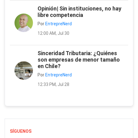
Opinión| Sin instituciones, no hay
libre competencia
Por
EntrepreNerd
12:00 AM, Jul 30
Sinceridad Tributaria: ¿Quiénes
son empresas de menor tamaño
en Chile?
Por
EntrepreNerd
12:33 PM, Jul 28
SÍGUENOS