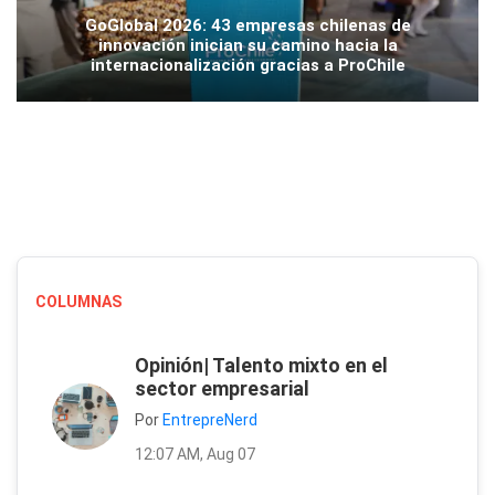
GoGlobal 2026: 43 empresas chilenas de
innovación inician su camino hacia la
internacionalización gracias a ProChile
COLUMNAS
Opinión| Talento mixto en el
sector empresarial
Por
EntrepreNerd
12:07 AM, Aug 07