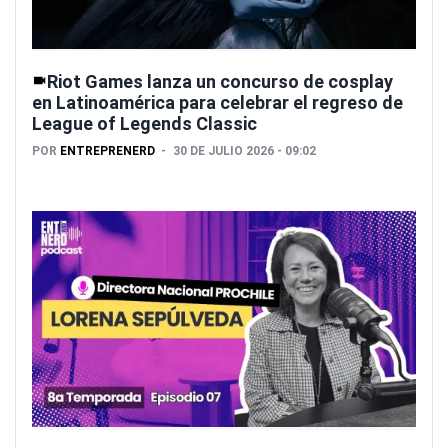
Riot Games lanza un concurso de cosplay
en Latinoamérica para celebrar el regreso de
League of Legends Classic
POR
ENTREPRENERD
30 DE JULIO 2026 - 09:02