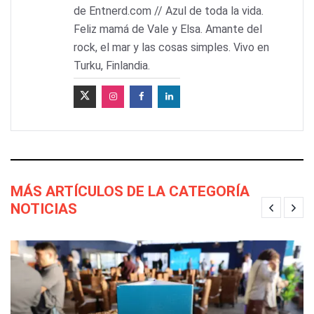
de Entnerd.com // Azul de toda la vida.
Feliz mamá de Vale y Elsa. Amante del
rock, el mar y las cosas simples. Vivo en
Turku, Finlandia.
MÁS ARTÍCULOS DE LA CATEGORÍA
NOTICIAS