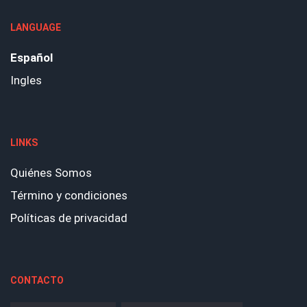
LANGUAGE
Español
Ingles
LINKS
Quiénes Somos
Término y condiciones
Políticas de privacidad
CONTACTO