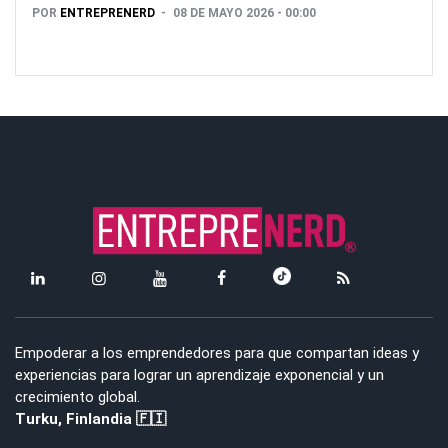
POR
ENTREPRENERD
08 DE MAYO 2026 - 00:00
Empoderar a los emprendedores para que compartan ideas y
experiencias para lograr un aprendizaje exponencial y un
crecimiento global.
Turku, Finlandia 🇫🇮