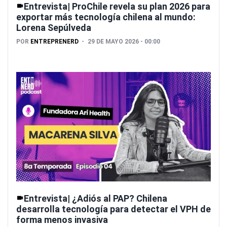
Entrevista| ProChile revela su plan 2026 para
exportar más tecnología chilena al mundo:
Lorena Sepúlveda
POR
ENTREPRENERD
29 DE MAYO 2026 - 00:00
Entrevista| ¿Adiós al PAP? Chilena
desarrolla tecnología para detectar el VPH de
forma menos invasiva