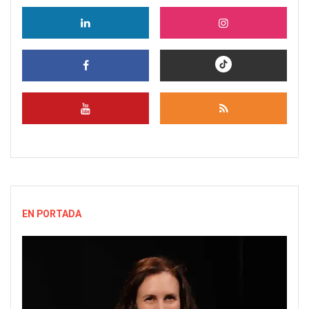
EN PORTADA