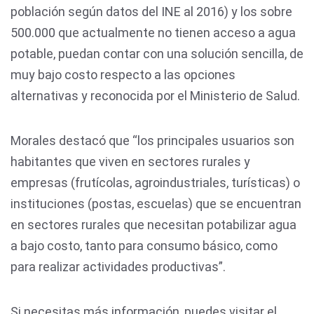
población según datos del INE al 2016) y los sobre
500.000 que actualmente no tienen acceso a agua
potable, puedan contar con una solución sencilla, de
muy bajo costo respecto a las opciones
alternativas y reconocida por el Ministerio de Salud.
Morales destacó que “los principales usuarios son
habitantes que viven en sectores rurales y
empresas (frutícolas, agroindustriales, turísticas) o
instituciones (postas, escuelas) que se encuentran
en sectores rurales que necesitan potabilizar agua
a bajo costo, tanto para consumo básico, como
para realizar actividades productivas”.
Si necesitas más información, puedes visitar el