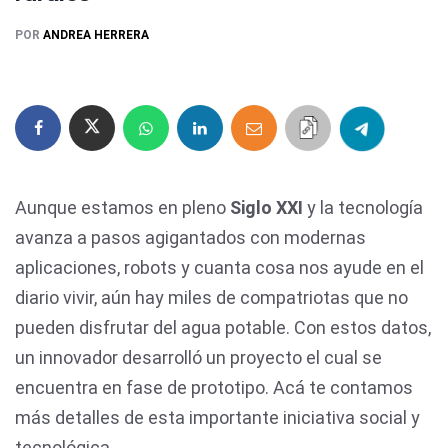
POR
ANDREA HERRERA
Aunque estamos en pleno
Siglo XXI
y la tecnología
avanza a pasos agigantados con modernas
aplicaciones, robots y cuanta cosa nos ayude en el
diario vivir, aún hay miles de compatriotas que no
pueden disfrutar del agua potable. Con estos datos,
un innovador desarrolló un proyecto el cual se
encuentra en fase de prototipo. Acá te contamos
más detalles de esta importante iniciativa social y
tecnológica.