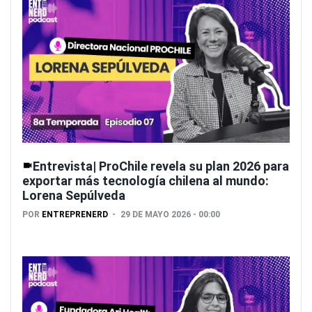
Entrevista| ProChile revela su plan 2026 para
exportar más tecnología chilena al mundo:
Lorena Sepúlveda
POR
ENTREPRENERD
29 DE MAYO 2026 - 00:00