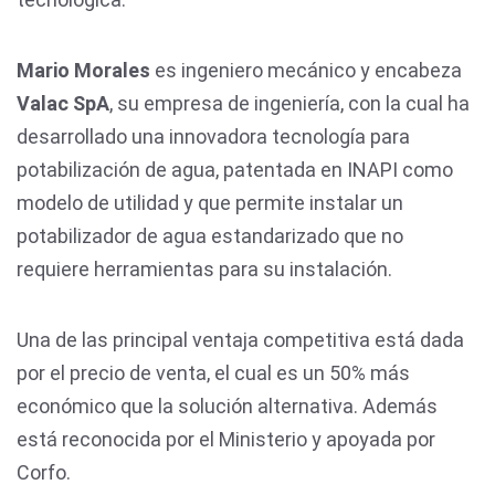
Mario Morales
es ingeniero mecánico y encabeza
Valac SpA
, su empresa de ingeniería, con la cual ha
desarrollado una innovadora tecnología para
potabilización de agua, patentada en INAPI como
modelo de utilidad y que permite instalar un
potabilizador de agua estandarizado que no
requiere herramientas para su instalación.
Una de las principal ventaja competitiva está dada
por el precio de venta, el cual es un 50% más
económico que la solución alternativa. Además
está reconocida por el Ministerio y apoyada por
Corfo.