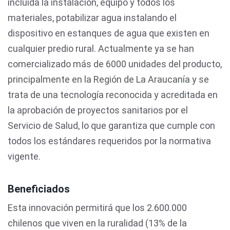
incluida la instalación, equipo y todos los
materiales, potabilizar agua instalando el
dispositivo en estanques de agua que existen en
cualquier predio rural. Actualmente ya se han
comercializado más de 6000 unidades del producto,
principalmente en la Región de La Araucanía y se
trata de una tecnología reconocida y acreditada en
la aprobación de proyectos sanitarios por el
Servicio de Salud, lo que garantiza que cumple con
todos los estándares requeridos por la normativa
vigente.
Beneficiados
Esta innovación permitirá que los 2.600.000
chilenos que viven en la ruralidad (13% de la