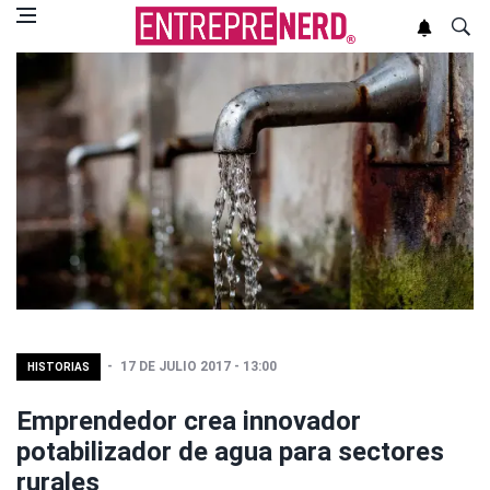
17 DE JULIO 2017 - 13:00
HISTORIAS
Emprendedor crea innovador
potabilizador de agua para sectores
rurales