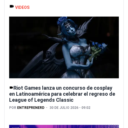
VIDEOS
Riot Games lanza un concurso de cosplay
en Latinoamérica para celebrar el regreso de
League of Legends Classic
POR
ENTREPRENERD
30 DE JULIO 2026 - 09:02