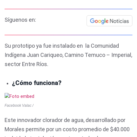
Síguenos en:
Su prototipo ya fue instalado en la Comunidad
Indígena Juan Cariqueo, Camino Temuco – Imperial,
sector Entre Ríos.
¿Cómo funciona?
Facebook Valac /
Este innovador clorador de agua, desarrollado por
Morales permite por un costo promedio de $40.000