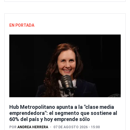
EN PORTADA
Hub Metropolitano apunta a la "clase media
emprendedora": el segmento que sostiene al
60% del país y hoy emprende sólo
POR
ANDREA HERRERA
07 DE AGOSTO 2026 - 15:00