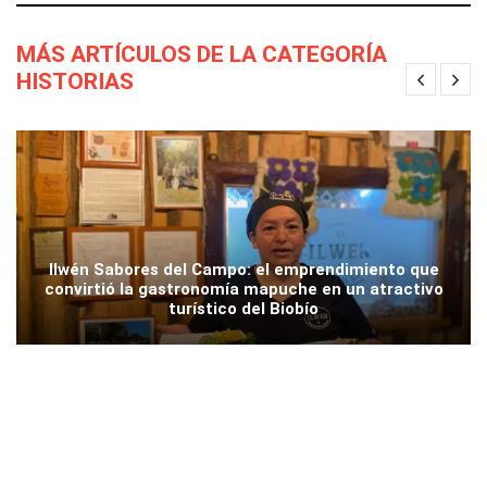
MÁS ARTÍCULOS DE LA CATEGORÍA
HISTORIAS
Ilwén Sabores del Campo: el emprendimiento que
convirtió la gastronomía mapuche en un atractivo
turístico del Biobío