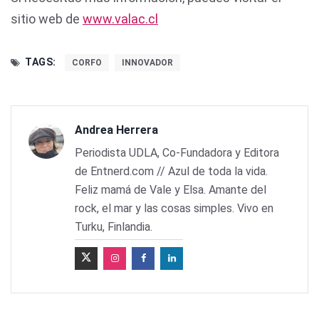
sitio web de
www.valac.cl
TAGS:
CORFO
INNOVADOR
Andrea Herrera
Periodista UDLA, Co-Fundadora y Editora
de Entnerd.com // Azul de toda la vida.
Feliz mamá de Vale y Elsa. Amante del
rock, el mar y las cosas simples. Vivo en
Turku, Finlandia.