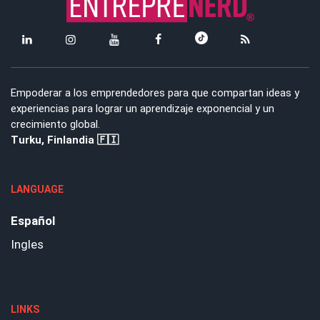
Empoderar a los emprendedores para que compartan ideas y
experiencias para lograr un aprendizaje exponencial y un
crecimiento global.
Turku, Finlandia 🇫🇮
LANGUAGE
Español
Ingles
LINKS