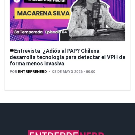
Entrevista| ¿Adiós al PAP? Chilena
desarrolla tecnología para detectar el VPH de
forma menos invasiva
POR
ENTREPRENERD
08 DE MAYO 2026 - 00:00