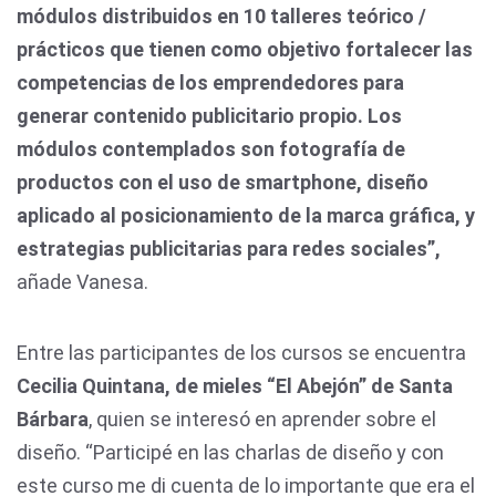
módulos distribuidos en 10 talleres teórico /
prácticos que tienen como objetivo fortalecer las
competencias de los emprendedores para
generar contenido publicitario propio.
Los
módulos contemplados son fotografía de
productos con el uso de smartphone, diseño
aplicado al posicionamiento de la marca gráfica, y
estrategias publicitarias para redes sociales”,
añade Vanesa.
Entre las participantes de los cursos se encuentra
Cecilia Quintana, de mieles “El Abejón” de Santa
Bárbara
, quien se interesó en aprender sobre el
diseño. “Participé en las charlas de diseño y con
este curso me di cuenta de lo importante que era el