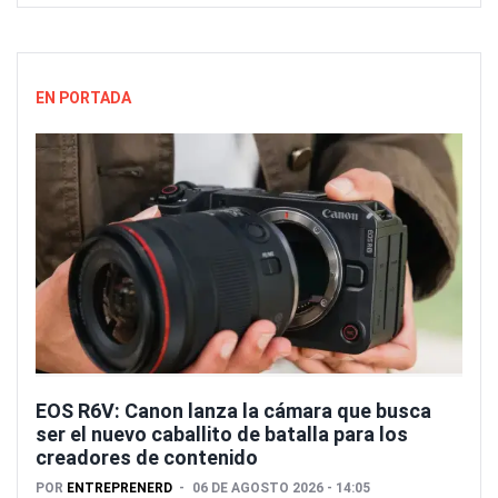
EN PORTADA
EOS R6V: Canon lanza la cámara que busca
ser el nuevo caballito de batalla para los
creadores de contenido
POR
ENTREPRENERD
06 DE AGOSTO 2026 - 14:05