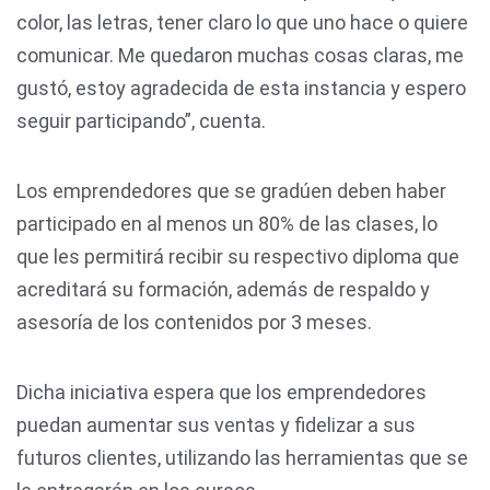
color, las letras, tener claro lo que uno hace o quiere
comunicar. Me quedaron muchas cosas claras, me
gustó, estoy agradecida de esta instancia y espero
seguir participando”, cuenta.
Los emprendedores que se gradúen deben haber
participado en al menos un 80% de las clases, lo
que les permitirá recibir su respectivo diploma que
acreditará su formación, además de respaldo y
asesoría de los contenidos por 3 meses.
Dicha iniciativa espera que los emprendedores
puedan aumentar sus ventas y fidelizar a sus
futuros clientes, utilizando las herramientas que se