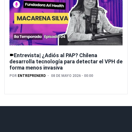
Entrevista| ¿Adiós al PAP? Chilena
desarrolla tecnología para detectar el VPH de
forma menos invasiva
POR
ENTREPRENERD
08 DE MAYO 2026 - 00:00