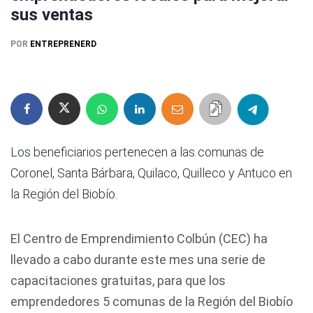
sus ventas
POR
ENTREPRENERD
Los beneficiarios pertenecen a las comunas de
Coronel, Santa Bárbara, Quilaco, Quilleco y Antuco en
la Región del Biobío.
El Centro de Emprendimiento Colbún (CEC) ha
llevado a cabo durante este mes una serie de
capacitaciones gratuitas, para que los
emprendedores 5 comunas de la Región del Biobío