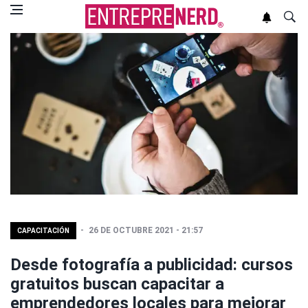
26 DE OCTUBRE 2021 - 21:57
CAPACITACIÓN
Desde fotografía a publicidad: cursos
gratuitos buscan capacitar a
emprendedores locales para mejorar