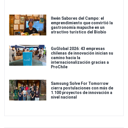
Ilwén Sabores del Campo: el
emprendimiento que convirtió la
gastronomía mapuche en un
atractivo turístico del Biobío
GoGlobal 2026: 43 empresas
chilenas de innovación inician su
camino hacia la
internacionalización gracias a
ProChile
Samsung Solve For Tomorrow
cierra postulaciones con más de
1.100 proyectos de innovación a
nivel nacional