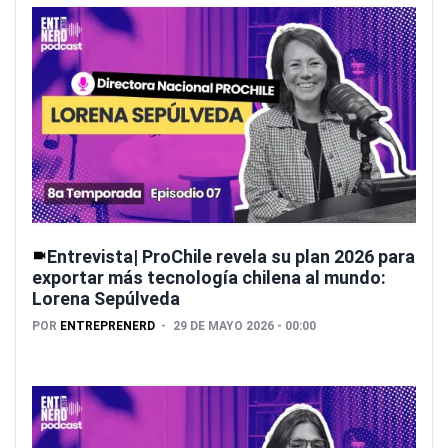
Entrevista| ProChile revela su plan 2026 para
exportar más tecnología chilena al mundo:
Lorena Sepúlveda
POR
ENTREPRENERD
29 DE MAYO 2026 - 00:00