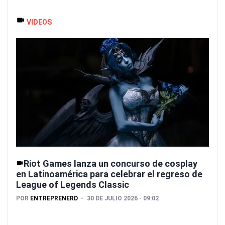
VIDEOS
Riot Games lanza un concurso de cosplay
en Latinoamérica para celebrar el regreso de
League of Legends Classic
POR
ENTREPRENERD
30 DE JULIO 2026 - 09:02