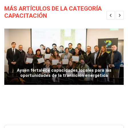
MÁS ARTÍCULOS DE LA CATEGORÍA
CAPACITACIÓN
Aysén fortalece capacidades locales para las
oportunidades de la transición energética