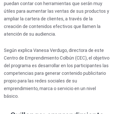
puedan contar con herramientas que serán muy
útiles para aumentar las ventas de sus productos y
ampliar la cartera de clientes, a través de la
creación de contenidos efectivos que llamen la
atención de su audiencia.
Según explica Vanesa Verdugo, directora de este
Centro de Emprendimiento Colbún (CEC), el objetivo
del programa es desarrollar en los participantes las
competencias para generar contenido publicitario
propio para las redes sociales de su
emprendimiento, marca o servicio en un nivel
básico.