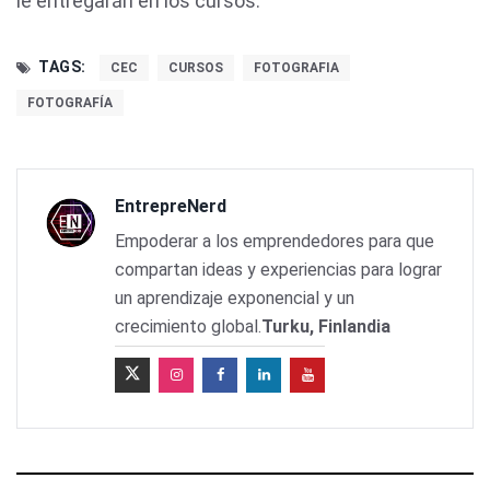
le entregarán en los cursos.
TAGS:
CEC
CURSOS
FOTOGRAFIA
FOTOGRAFÍA
EntrepreNerd
Empoderar a los emprendedores para que
compartan ideas y experiencias para lograr
un aprendizaje exponencial y un
crecimiento global.
Turku, Finlandia