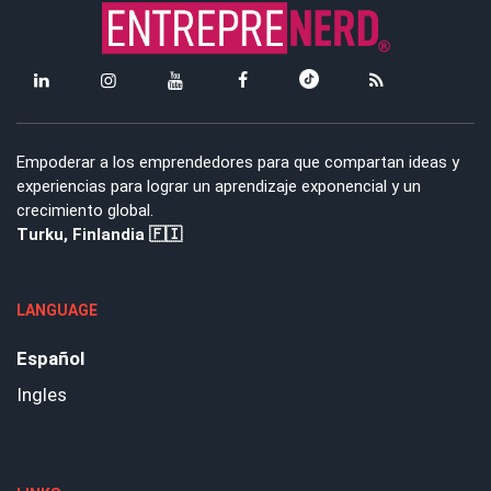
Empoderar a los emprendedores para que compartan ideas y
experiencias para lograr un aprendizaje exponencial y un
crecimiento global.
Turku, Finlandia 🇫🇮
LANGUAGE
Español
Ingles