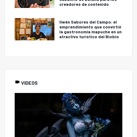
creadores de contenido
Ilwén Sabores del Campo: el
emprendimiento que convirtió
la gastronomía mapuche en un
atractivo turístico del Biobío
VIDEOS