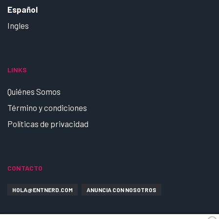
Español
Ingles
LINKS
Quiénes Somos
Término y condiciones
Políticas de privacidad
CONTACTO
HOLA@ENTNERD.COM
ANUNCIA CON NOSOTROS