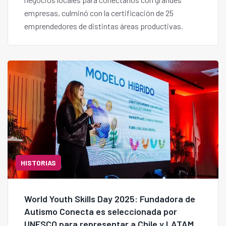
empresas, culminó con la certificación de 25
emprendedores de distintas áreas productivas.
HISTORIAS
World Youth Skills Day 2025: Fundadora de
Autismo Conecta es seleccionada por
UNESCO para representar a Chile y LATAM