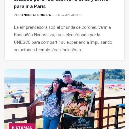
para ir a París
POR
ANDREA HERRERA
04:57 AM, JUN 18
La emprendedora social oriunda de Coronel, Vannia
Bascuñán Manosalva, fue seleccionada por la
UNESCO para compartir su experiencia impulsando
soluciones tecnológicas inclusivas.
HISTORIAS