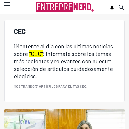
CEC
¡Mantente al día con las últimas noticias
sobre
"CEC"
! Infórmate sobre los temas
más recientes y relevantes con nuestra
selección de artículos cuidadosamente
elegidos.
MOSTRANDO
31 ARTÍCULOS
PARA EL TAG
CEC
.