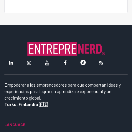
Empoderar a los emprendedores para que compartan ideas y
experiencias para lograr un aprendizaje exponencial y un
crecimiento global.
Turku, Finlandia 🇫🇮
LANGUAGE