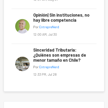
Opinión| Sin instituciones, no
hay libre competencia
Por
EntrepreNerd
12:00 AM, Jul 30
Sinceridad Tributaria:
¿Quiénes son empresas de
menor tamaño en Chile?
Por
EntrepreNerd
12:33 PM, Jul 28