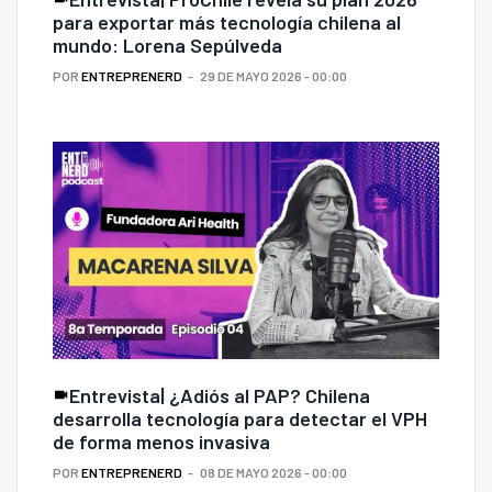
para exportar más tecnología chilena al
mundo: Lorena Sepúlveda
POR
ENTREPRENERD
29 DE MAYO 2026 - 00:00
Entrevista| ¿Adiós al PAP? Chilena
desarrolla tecnología para detectar el VPH
de forma menos invasiva
POR
ENTREPRENERD
08 DE MAYO 2026 - 00:00