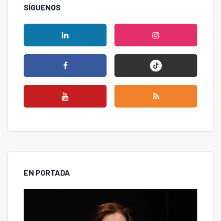
SÍGUENOS
EN PORTADA