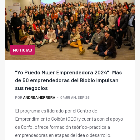
NOTICIAS
"Yo Puedo Mujer Emprendedora 2024": Más
de 50 emprendedoras del Biobío impulsan
sus negocios
POR
ANDREA HERRERA
04:55 AM, SEP 26
El programa es liderado por el Centro de
Emprendimiento Colbún (CEC) y cuenta con el apoyo
de Corfo, ofrece formación teórico-práctica a
emprendedoras en etapas de idea o desarrollo.