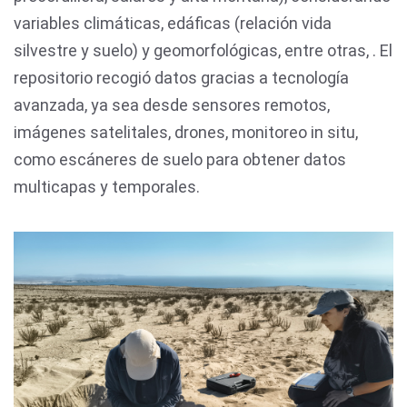
variables climáticas, edáficas (relación vida
silvestre y suelo) y geomorfológicas, entre otras, . El
repositorio recogió datos gracias a tecnología
avanzada, ya sea desde sensores remotos,
imágenes satelitales, drones, monitoreo in situ,
como escáneres de suelo para obtener datos
multicapas y temporales.