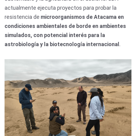
actualmente ejecuta proyectos para probar la
resistencia de
microorganismos de Atacama en
condiciones ambientales de borde en ambientes
simulados, con potencial interés para la
astrobiología y la biotecnología internacional
.