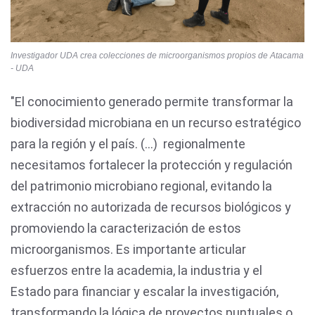
Investigador UDA crea colecciones de microorganismos propios de Atacama
- UDA
"El conocimiento generado permite transformar la
biodiversidad microbiana en un recurso estratégico
para la región y el país. (...) regionalmente
necesitamos fortalecer la protección y regulación
del patrimonio microbiano regional, evitando la
extracción no autorizada de recursos biológicos y
promoviendo la caracterización de estos
microorganismos. Es importante articular
esfuerzos entre la academia, la industria y el
Estado para financiar y escalar la investigación,
transformando la lógica de proyectos puntuales o