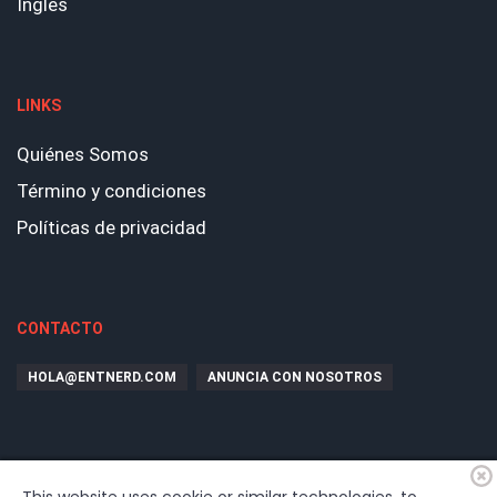
Ingles
LINKS
Quiénes Somos
Término y condiciones
Políticas de privacidad
CONTACTO
HOLA@ENTNERD.COM
ANUNCIA CON NOSOTROS