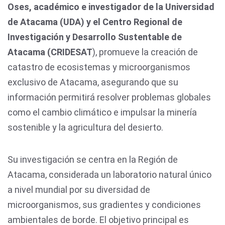
Oses, académico e investigador de la Universidad
de Atacama (UDA) y el Centro Regional de
Investigación y Desarrollo Sustentable de
Atacama (CRIDESAT
), promueve la creación de
catastro de ecosistemas y microorganismos
exclusivo de Atacama, asegurando que su
información permitirá resolver problemas globales
como el cambio climático e impulsar la minería
sostenible y la agricultura del desierto.
Su investigación se centra en la Región de
Atacama, considerada un laboratorio natural único
a nivel mundial por su diversidad de
microorganismos, sus gradientes y condiciones
ambientales de borde. El objetivo principal es