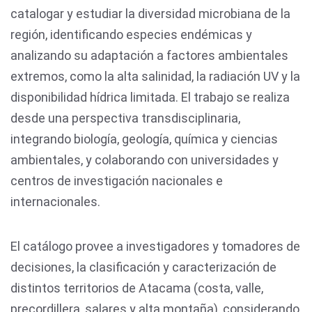
catalogar y estudiar la diversidad microbiana de la
región, identificando especies endémicas y
analizando su adaptación a factores ambientales
extremos, como la alta salinidad, la radiación UV y la
disponibilidad hídrica limitada. El trabajo se realiza
desde una perspectiva transdisciplinaria,
integrando biología, geología, química y ciencias
ambientales, y colaborando con universidades y
centros de investigación nacionales e
internacionales.
El catálogo provee a investigadores y tomadores de
decisiones, la clasificación y caracterización de
distintos territorios de Atacama (costa, valle,
precordillera, salares y alta montaña), considerando