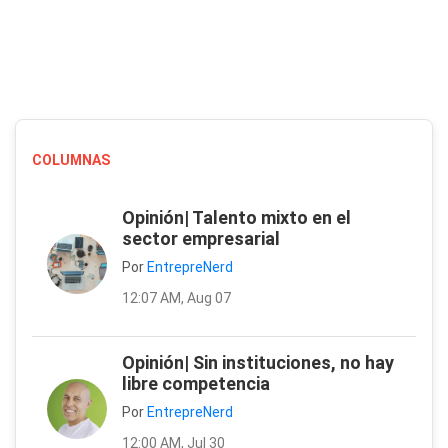
COLUMNAS
Opinión| Talento mixto en el
sector empresarial
Por
EntrepreNerd
12:07 AM, Aug 07
Opinión| Sin instituciones, no hay
libre competencia
Por
EntrepreNerd
12:00 AM, Jul 30