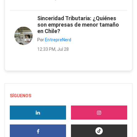
Sinceridad Tributaria: ¿Quiénes
son empresas de menor tamaño
en Chile?
Por
EntrepreNerd
12:33 PM, Jul 28
SÍGUENOS