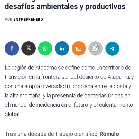
desafíos ambientales y productivos
POR
ENTREPRENERD
La región de Atacama se define como un territorio de
transición en la frontera sur del desierto de Atacama, y
con una amplia diversidad microbiana entre la costa y
la alta montaña, y la presencia de bacterias únicas en
el mundo, de incidencia en el futuro y el calentamiento
global.
Tras una década de trabajo científico,
Rómulo