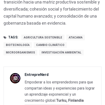
transición hacia una matriz productiva sostenible y
diversificada; cohesión social y fortalecimiento del
capital humano avanzado; y consolidación de una
gobernanza basada en evidencia.
TAGS:
AGRICULTURA SOSTENIBLE
ATACAMA
BIOTECNOLOGÍA
CAMBIO CLIMÁTICO
MICROORGANISMOS
INVESTIGACIÓN AMBIENTAL
EntrepreNerd
Empoderar a los emprendedores para que
compartan ideas y experiencias para lograr
un aprendizaje exponencial y un
crecimiento global.
Turku, Finlandia