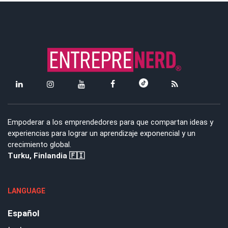
Empoderar a los emprendedores para que compartan ideas y
experiencias para lograr un aprendizaje exponencial y un
crecimiento global.
Turku, Finlandia 🇫🇮
LANGUAGE
Español