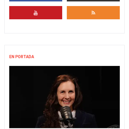
EN PORTADA