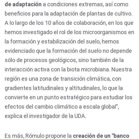
de adaptación
a condiciones extremas, así como
beneficios para la adaptación de plantas de cultivo.
A lo largo de los 10 años de colaboración, en los que
hemos investigado el rol de los microorganismos en
la formación y estabilización del suelo, hemos
evidenciado que la formación del suelo no depende
sólo de procesos geológicos, sino también de la
interacción activa con la biota microbiana. Nuestra
región es una zona de transición climática, con
gradientes latitudinales y altitudinales, lo que la
convierte en un punto estratégico para estudiar los
efectos del cambio climático a escala global",
explica el investigador de la UDA.
Es más, Rómulo propone la
creación de un "banco