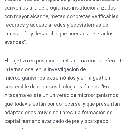
convenios a la de programas institucionalizados
con mayor alcance, metas concretas verificables,
recursos y acceso a redes y ecosistemas de
innovación y desarrollo que puedan acelerar los
avances".
El objetivo es posicionar a Atacama como referente
internacional en la investigación de
microorganismos extremófilos y en la gestión
sostenible de recursos biológicos únicos. "En
Atacama existe un universo de microorganismos
que todavía están por conocerse, y que presentan
adaptaciones muy singulares. La formación de
capital humano avanzado de pre y postgrado