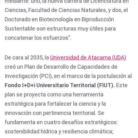
mediante: uno, la nueva carrera de Licenciatura en
Ciencias, Facultad de Ciencias Naturales, y dos, el
Doctorado en Biotecnología en Biproducción
Sustentable son estructuras muy útiles para
concatenar los esfuerzos".
De cara al 2035, la
Universidad de Atacama (UDA)
creó un Plan de Desarrollo de Capacidades de
Investigación (PCI), en el marco de la postulación al
Fondo I+D+i Universitario Territorial (FIUT).
Este
plan se proyecta como una herramienta
estratégica para fortalecer la ciencia y la
innovación con pertinencia territorial. Se
fundamenta en cuatro desafíos estratégicos:
sostenibilidad hídrica y resiliencia climática;