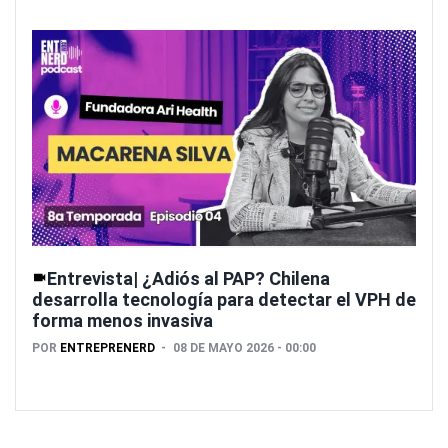
Entrevista| ¿Adiós al PAP? Chilena
desarrolla tecnología para detectar el VPH de
forma menos invasiva
POR
ENTREPRENERD
08 DE MAYO 2026 - 00:00