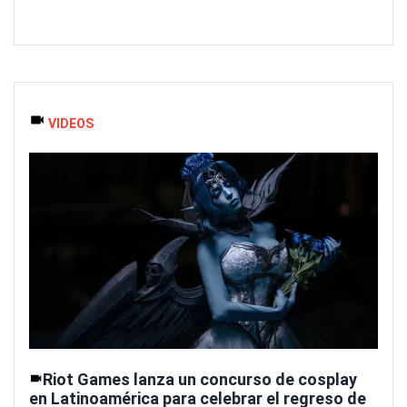
VIDEOS
Riot Games lanza un concurso de cosplay
en Latinoamérica para celebrar el regreso de