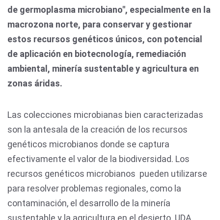
de germoplasma microbiano", especialmente en la
macrozona norte, para conservar y gestionar
estos recursos genéticos únicos, con potencial
de aplicación en biotecnología, remediación
ambiental, minería sustentable y agricultura en
zonas áridas.
Las colecciones microbianas bien caracterizadas
son la antesala de la creación de los recursos
genéticos microbianos donde se captura
efectivamente el valor de la biodiversidad. Los
recursos genéticos microbianos pueden utilizarse
para resolver problemas regionales, como la
contaminación, el desarrollo de la minería
sustentable y la agricultura en el desierto. UDA