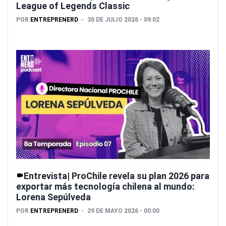
League of Legends Classic
POR
ENTREPRENERD
30 DE JULIO 2026 - 09:02
Entrevista| ProChile revela su plan 2026 para
exportar más tecnología chilena al mundo:
Lorena Sepúlveda
POR
ENTREPRENERD
29 DE MAYO 2026 - 00:00