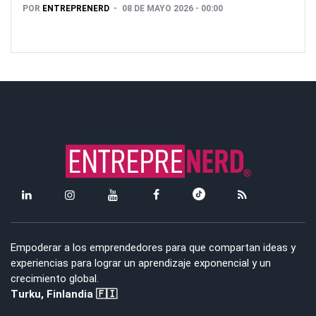
POR
ENTREPRENERD
08 DE MAYO 2026 - 00:00
Empoderar a los emprendedores para que compartan ideas y
experiencias para lograr un aprendizaje exponencial y un
crecimiento global.
Turku, Finlandia 🇫🇮