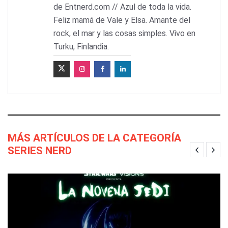
de Entnerd.com // Azul de toda la vida.
Feliz mamá de Vale y Elsa. Amante del
rock, el mar y las cosas simples. Vivo en
Turku, Finlandia.
MÁS ARTÍCULOS DE LA CATEGORÍA
SERIES NERD