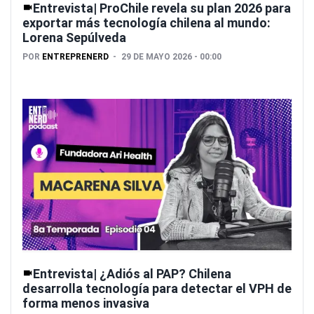
Entrevista| ProChile revela su plan 2026 para
exportar más tecnología chilena al mundo:
Lorena Sepúlveda
POR
ENTREPRENERD
29 DE MAYO 2026 - 00:00
Entrevista| ¿Adiós al PAP? Chilena
desarrolla tecnología para detectar el VPH de
forma menos invasiva