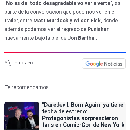
"No es del todo desagradable volver a verte",
es
parte de la conversación que podemos ver en el
tráiler, entre
Matt Murdock y Wilson Fisk,
donde
además podemos ver el regreso de
Punisher
,
nuevamente bajo la piel de
Jon Berthal.
Síguenos en:
Te recomendamos...
"Daredevil: Born Again" ya tiene
fecha de estreno:
Protagonistas sorprendieron
fans en Comic-Con de New York