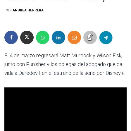
POR
ANDREA HERRERA
El 4 de marzo regresará Matt Murdock y Wilson Fisk,
junto con Punisher y los colegas del abogado que da
vida a Daredevil, en el estreno de la serie por Disney+.