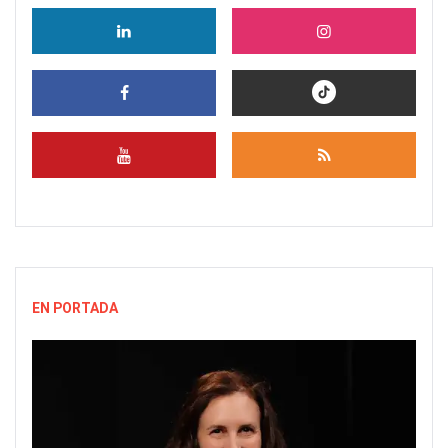
EN PORTADA