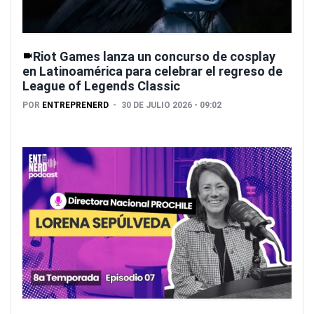
Riot Games lanza un concurso de cosplay
en Latinoamérica para celebrar el regreso de
League of Legends Classic
POR
ENTREPRENERD
30 DE JULIO 2026 - 09:02