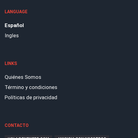
LANGUAGE
Español
Ingles
LINKS
Quiénes Somos
Término y condiciones
Políticas de privacidad
CONTACTO