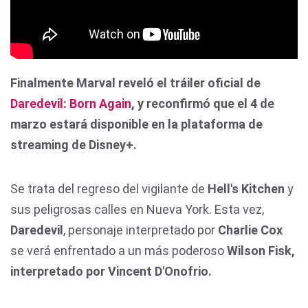
Finalmente Marval reveló el tráiler oficial de
Daredevil: Born Again
, y reconfirmó que el 4 de
marzo estará disponible en la plataforma de
streaming de Disney+.
Se trata del regreso del vigilante de
Hell's Kitchen
y
sus peligrosas calles en Nueva York. Esta vez,
Daredevil
, personaje interpretado por
Charlie Cox
se verá enfrentado a un más poderoso
Wilson Fisk,
interpretado por Vincent D'Onofrio.