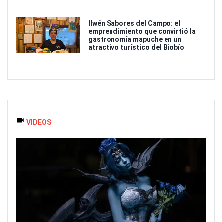
Ilwén Sabores del Campo: el
emprendimiento que convirtió la
gastronomía mapuche en un
atractivo turístico del Biobío
VIDEOS