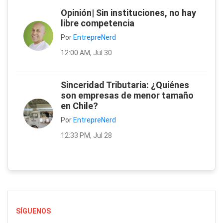
Opinión| Sin instituciones, no hay
libre competencia
Por
EntrepreNerd
12:00 AM, Jul 30
Sinceridad Tributaria: ¿Quiénes
son empresas de menor tamaño
en Chile?
Por
EntrepreNerd
12:33 PM, Jul 28
SÍGUENOS