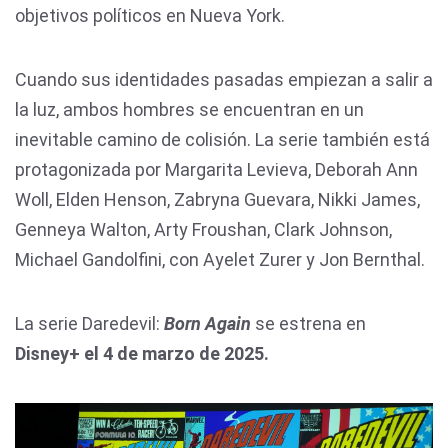
objetivos políticos en Nueva York.
Cuando sus identidades pasadas empiezan a salir a
la luz, ambos hombres se encuentran en un
inevitable camino de colisión. La serie también está
protagonizada por Margarita Levieva, Deborah Ann
Woll, Elden Henson, Zabryna Guevara, Nikki James,
Genneya Walton, Arty Froushan, Clark Johnson,
Michael Gandolfini, con Ayelet Zurer y Jon Bernthal.
La serie Daredevil:
Born Again
se estrena en
Disney+ el 4 de marzo de 2025.