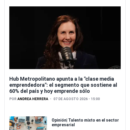
Hub Metropolitano apunta a la "clase media
emprendedora": el segmento que sostiene al
60% del país y hoy emprende sólo
POR
ANDREA HERRERA
07 DE AGOSTO 2026 - 15:00
Opinión| Talento mixto en el sector
empresarial