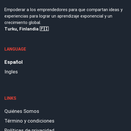
Empoderar a los emprendedores para que compartan ideas y
experiencias para lograr un aprendizaje exponencial y un
crecimiento global.
Turku, Finlandia 🇫🇮
LANGUAGE
Español
Ingles
LINKS
Quiénes Somos
Término y condiciones
Políticas de privacidad