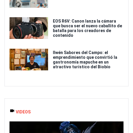
EOS R6V: Canon lanza la cámara
que busca ser el nuevo caballito de
batalla para los creadores de
contenido
Ilwén Sabores del Campo: el
emprendimiento que convirtió la
gastronomía mapuche en un
atractivo turístico del Biobío
VIDEOS