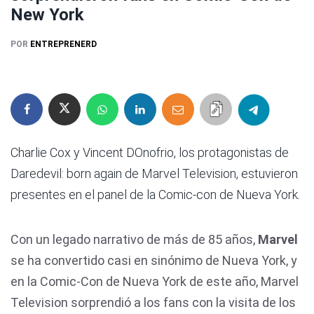
New York
POR
ENTREPRENERD
Charlie Cox y Vincent DOnofrio, los protagonistas de
Daredevil: born again de Marvel Television, estuvieron
presentes en el panel de la Comic-con de Nueva York.
Con un legado narrativo de más de 85 años,
Marvel
se ha convertido casi en sinónimo de Nueva York, y
en la Comic-Con de Nueva York de este año, Marvel
Television sorprendió a los fans con la visita de los