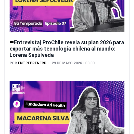
Entrevista| ProChile revela su plan 2026 para
exportar más tecnología chilena al mundo:
Lorena Sepúlveda
POR
ENTREPRENERD
29 DE MAYO 2026 - 00:00