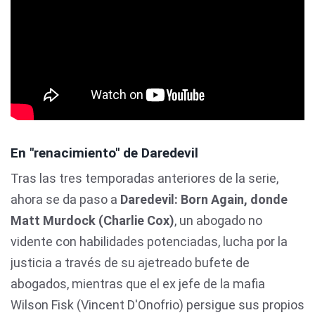
En "renacimiento" de Daredevil
Tras las tres temporadas anteriores de la serie,
ahora se da paso a
Daredevil: Born Again, donde
Matt Murdock (Charlie Cox)
, un abogado no
vidente con habilidades potenciadas, lucha por la
justicia a través de su ajetreado bufete de
abogados, mientras que el ex jefe de la mafia
Wilson Fisk (Vincent D'Onofrio) persigue sus propios