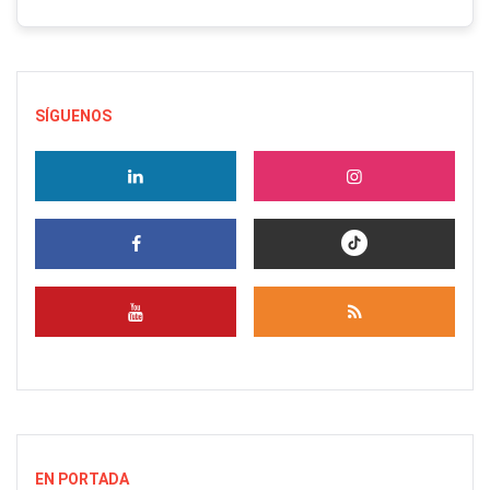
SÍGUENOS
EN PORTADA