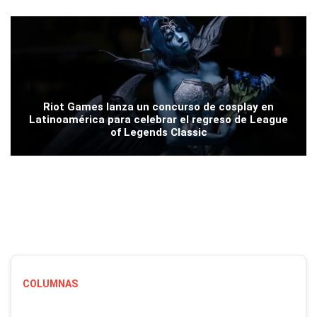
Riot Games lanza un concurso de cosplay en
Latinoamérica para celebrar el regreso de League
of Legends Classic
COLUMNAS