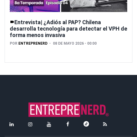
Entrevista| ¿Adiós al PAP? Chilena
desarrolla tecnología para detectar el VPH de
forma menos invasiva
POR
ENTREPRENERD
08 DE MAYO 2026 - 00:00