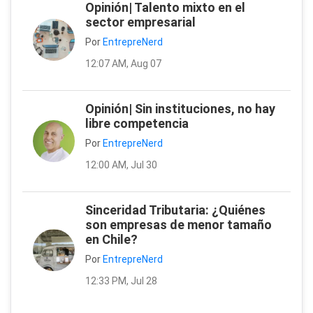
Opinión| Talento mixto en el
sector empresarial
Por
EntrepreNerd
12:07 AM, Aug 07
Opinión| Sin instituciones, no hay
libre competencia
Por
EntrepreNerd
12:00 AM, Jul 30
Sinceridad Tributaria: ¿Quiénes
son empresas de menor tamaño
en Chile?
Por
EntrepreNerd
12:33 PM, Jul 28