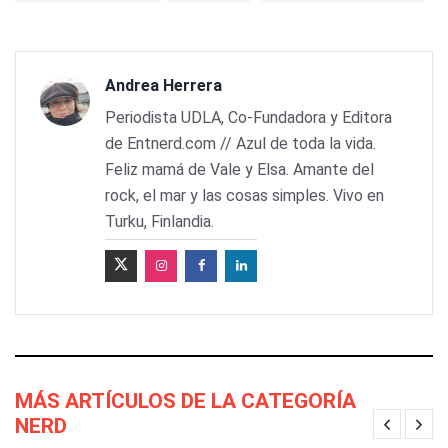
Andrea Herrera
Periodista UDLA, Co-Fundadora y Editora
de Entnerd.com // Azul de toda la vida.
Feliz mamá de Vale y Elsa. Amante del
rock, el mar y las cosas simples. Vivo en
Turku, Finlandia.
MÁS ARTÍCULOS DE LA CATEGORÍA
NERD