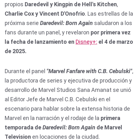
propios
Daredevil y Kingpin de Hell's Kitchen
,
Charlie Cox y Vincent D'Onofrio
. Las estrellas de la
próxima serie
Daredevil: Born Again
saludaron a los
fans durante un panel, y revelaron
por primera vez
la fecha de lanzamiento en
Disney+:
el 4 de marzo
de 2025.
Durante el panel
"Marvel Fanfare with C.B. Cebulski"
,
la productora de series y ejecutiva de producción y
desarrollo de Marvel Studios Sana Amanat se unió
al Editor Jefe de Marvel C.B. Cebulski en el
escenario para hablar sobre la extensa historia de
Marvel en la narración y el rodaje de la
primera
temporada de
Daredevil: Born Again
de Marvel
Television
en locaciones de la ciudad.