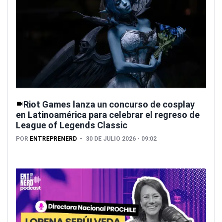
Riot Games lanza un concurso de cosplay
en Latinoamérica para celebrar el regreso de
League of Legends Classic
POR
ENTREPRENERD
30 DE JULIO 2026 - 09:02