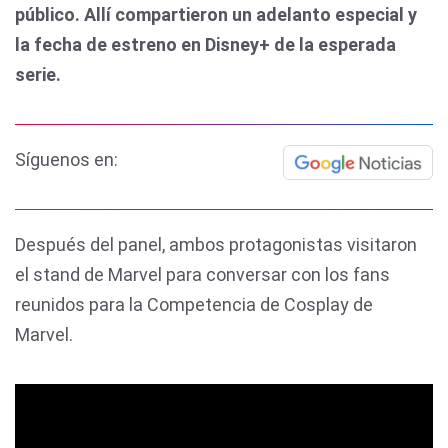
público. Allí compartieron un adelanto especial y
la fecha de estreno en Disney+ de la esperada
serie.
Síguenos en:
Después del panel, ambos protagonistas visitaron
el stand de Marvel para conversar con los fans
reunidos para la Competencia de Cosplay de
Marvel.