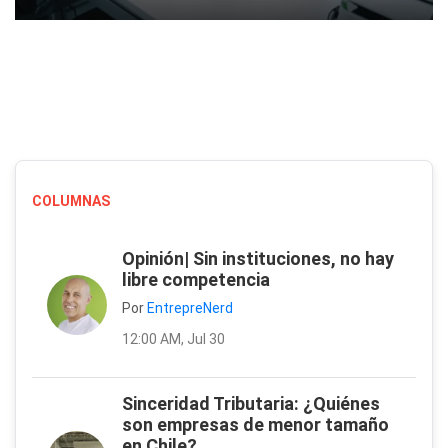
COLUMNAS
Opinión| Sin instituciones, no hay
libre competencia
Por
EntrepreNerd
12:00 AM, Jul 30
Sinceridad Tributaria: ¿Quiénes
son empresas de menor tamaño
en Chile?