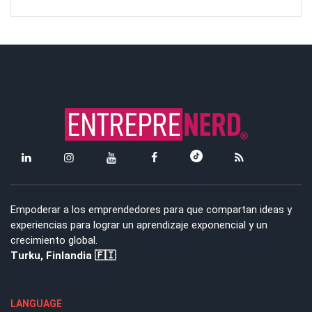
Empoderar a los emprendedores para que compartan ideas y
experiencias para lograr un aprendizaje exponencial y un
crecimiento global.
Turku, Finlandia 🇫🇮
LANGUAGE