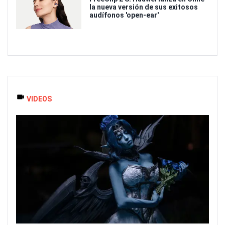
la nueva versión de sus exitosos
audífonos 'open-ear'
VIDEOS