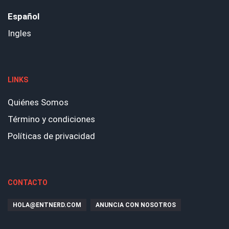
Español
Ingles
LINKS
Quiénes Somos
Término y condiciones
Políticas de privacidad
CONTACTO
HOLA@ENTNERD.COM
ANUNCIA CON NOSOTROS