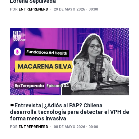
Lorena Sepúlveda
POR
ENTREPRENERD
29 DE MAYO 2026 - 00:00
Entrevista| ¿Adiós al PAP? Chilena
desarrolla tecnología para detectar el VPH de
forma menos invasiva
POR
ENTREPRENERD
08 DE MAYO 2026 - 00:00