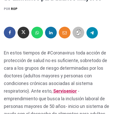
POR
ROP
En estos tiempos de #Coronavirus toda acción de
protección de salud no es suficiente, sobretodo de
cara a los grupos de riesgo determinadas por los
doctores (adultos mayores y personas con
condiciones crónicas asociadas al sistema
respiratorio). Ante esto,
Servisenior
-
emprendimiento que busca la inclusión laboral de
personas mayores de 50 años- inicio un sistema de
ayuda con el despacho de alimentos para adultos