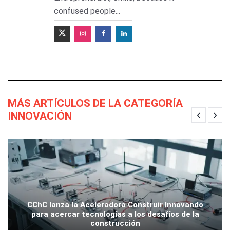
confused people...
MÁS ARTÍCULOS DE LA CATEGORÍA
INNOVACIÓN
CChC lanza la Aceleradora Construir Innovando
para acercar tecnologías a los desafíos de la
construcción