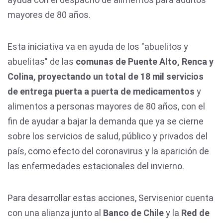
mayores de 80 años.
Esta iniciativa va en ayuda de los "abuelitos y
abuelitas" de las
comunas
de Puente Alto, Renca y
Colina, proyectando un total de 18 mil servicios
de entrega puerta a puerta
de medicamentos
y
alimentos a personas mayores de 80 años, con el
fin de ayudar a bajar la demanda que ya se cierne
sobre los servicios de salud, público y privados del
país, como efecto del coronavirus y la aparición de
las enfermedades estacionales del invierno.
Para desarrollar estas acciones, Servisenior cuenta
con una alianza junto al
Banco de Chile
y la
Re
d de