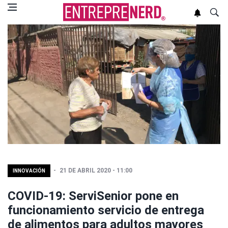
21 DE ABRIL 2020 - 11:00
INNOVACIÓN
COVID-19: ServiSenior pone en
funcionamiento servicio de entrega
de alimentos para adultos mayores