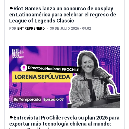
Riot Games lanza un concurso de cosplay
en Latinoamérica para celebrar el regreso de
League of Legends Classic
POR
ENTREPRENERD
30 DE JULIO 2026 - 09:02
Entrevista| ProChile revela su plan 2026 para
exportar más tecnología chilena al mundo: