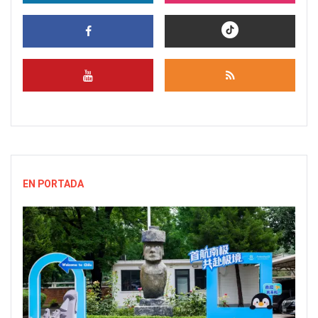
EN PORTADA