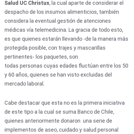
Salud UC Christus
, la cual aparte de considerar el
despacho de los insumos alimenticios, también
considera la eventual gestión de atenciones
médicas vía telemedicina. La gracia de todo esto,
es que quienes estarán llevando -de la manera más
protegida posible, con trajes y mascarillas
pertinentes- los paquetes, son
todas personas cuyas edades fluctúan entre los 50
y 60 años, quienes se han visto excluidas del
mercado laboral.
Cabe destacar que esta no es la primera iniciativa
de este tipo a la cual se suma Banco de Chile,
quienes anteriormente donaron una serie de
implementos de aseo, cuidado y salud personal