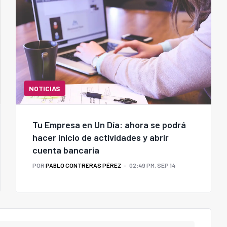
NOTICIAS
Tu Empresa en Un Día: ahora se podrá
hacer inicio de actividades y abrir
cuenta bancaria
POR
PABLO CONTRERAS PÉREZ
02:49 PM, SEP 14