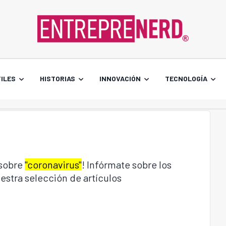
ILES
HISTORIAS
INNOVACIÓN
TECNOLOGÍA
 sobre
"coronavirus"
! Infórmate sobre los
estra selección de artículos