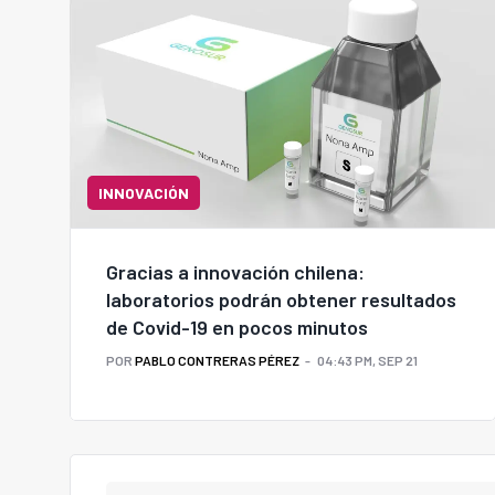
INNOVACIÓN
Gracias a innovación chilena:
laboratorios podrán obtener resultados
de Covid-19 en pocos minutos
POR
PABLO CONTRERAS PÉREZ
04:43 PM, SEP 21