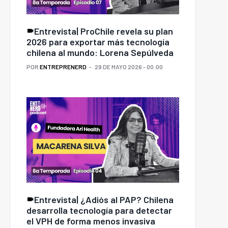
Entrevista| ProChile revela su plan
2026 para exportar más tecnología
chilena al mundo: Lorena Sepúlveda
POR
ENTREPRENERD
29 DE MAYO 2026 - 00:00
Entrevista| ¿Adiós al PAP? Chilena
desarrolla tecnología para detectar
el VPH de forma menos invasiva