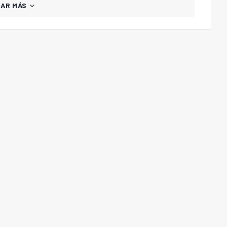
GAR MÁS