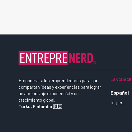
LANGUAGE
Empoderar a los emprendedores para que
compartan ideas y experiencias para lograr
Español
un aprendizaje exponencial y un
crecimiento global.
Ingles
Turku, Finlandia 🇫🇮