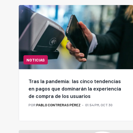
NOTICIAS
Tras la pandemia: las cinco tendencias
en pagos que dominarán la experiencia
de compra de los usuarios
POR
PABLO CONTRERAS PÉREZ
01:54 PM, OCT 30