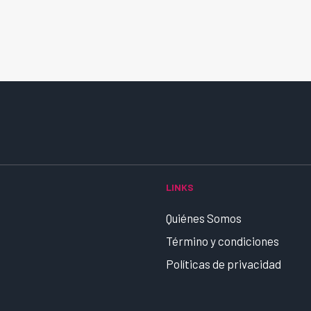
LINKS
Quiénes Somos
Término y condiciones
Políticas de privacidad