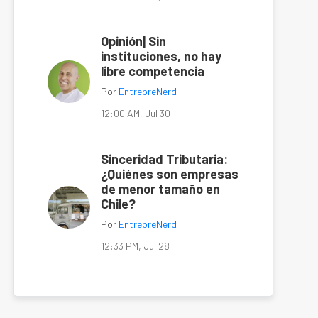
Opinión| Sin
instituciones, no hay
libre competencia
Por
EntrepreNerd
12:00 AM, Jul 30
Sinceridad Tributaria:
¿Quiénes son empresas
de menor tamaño en
Chile?
Por
EntrepreNerd
12:33 PM, Jul 28