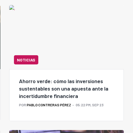
NOTICIAS
Ahorro verde: cómo las inversiones
sustentables son una apuesta ante la
incertidumbre financiera
POR
PABLO CONTRERAS PÉREZ
05:22 PM, SEP 23