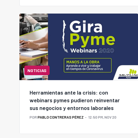
NOTICIAS
Herramientas ante la crisis: con
webinars pymes pudieron reinventar
sus negocios y entornos laborales
POR
PABLO CONTRERAS PÉREZ
12:50 PM, NOV 20