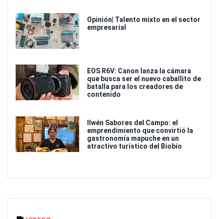
Opinión| Talento mixto en el sector
empresarial
EOS R6V: Canon lanza la cámara
que busca ser el nuevo caballito de
batalla para los creadores de
contenido
Ilwén Sabores del Campo: el
emprendimiento que convirtió la
gastronomía mapuche en un
atractivo turístico del Biobío