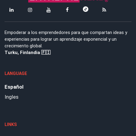
Empoderar a los emprendedores para que compartan ideas y
experiencias para lograr un aprendizaje exponencial y un
crecimiento global.
Turku, Finlandia 🇫🇮
LANGUAGE
Español
Ingles
LINKS