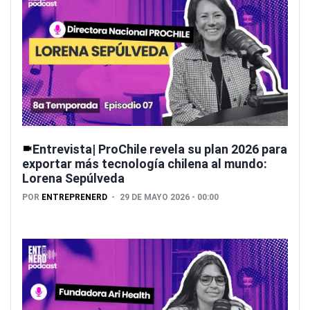
Entrevista| ProChile revela su plan 2026 para
exportar más tecnología chilena al mundo:
Lorena Sepúlveda
POR
ENTREPRENERD
29 DE MAYO 2026 - 00:00