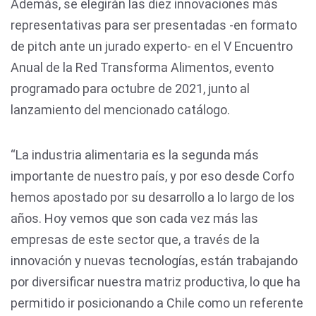
Además, se elegirán las diez innovaciones más
representativas para ser presentadas -en formato
de pitch ante un jurado experto- en el V Encuentro
Anual de la Red Transforma Alimentos, evento
programado para octubre de 2021, junto al
lanzamiento del mencionado catálogo.
“La industria alimentaria es la segunda más
importante de nuestro país, y por eso desde Corfo
hemos apostado por su desarrollo a lo largo de los
años. Hoy vemos que son cada vez más las
empresas de este sector que, a través de la
innovación y nuevas tecnologías, están trabajando
por diversificar nuestra matriz productiva, lo que ha
permitido ir posicionando a Chile como un referente