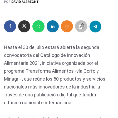
POR
DAVID ALBRECHT
Hasta el 30 de julio estará abierta la segunda
convocatoria del Catálogo de Innovación
Alimentaria 2021, iniciativa organizada por el
programa Transforma Alimentos -vía Corfo y
Minagri- , que reúne los 50 productos y servicios
nacionales más innovadores de la industria, a
través de una publicación digital que tendrá
difusión nacional e internacional.