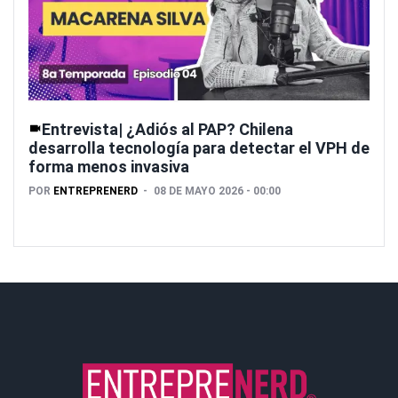
Entrevista| ¿Adiós al PAP? Chilena
desarrolla tecnología para detectar el VPH de
forma menos invasiva
POR
ENTREPRENERD
08 DE MAYO 2026 - 00:00