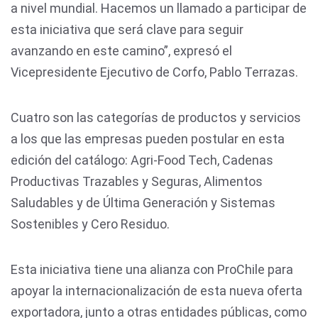
a nivel mundial. Hacemos un llamado a participar de
esta iniciativa que será clave para seguir
avanzando en este camino”, expresó el
Vicepresidente Ejecutivo de Corfo, Pablo Terrazas.
Cuatro son las categorías de productos y servicios
a los que las empresas pueden postular en esta
edición del catálogo: Agri-Food Tech, Cadenas
Productivas Trazables y Seguras, Alimentos
Saludables y de Última Generación y Sistemas
Sostenibles y Cero Residuo.
Esta iniciativa tiene una alianza con ProChile para
apoyar la internacionalización de esta nueva oferta
exportadora, junto a otras entidades públicas, como