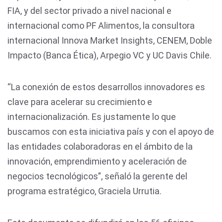
FIA, y del sector privado a nivel nacional e
internacional como PF Alimentos, la consultora
internacional Innova Market Insights, CENEM, Doble
Impacto (Banca Ética), Arpegio VC y UC Davis Chile.
“La conexión de estos desarrollos innovadores es
clave para acelerar su crecimiento e
internacionalización. Es justamente lo que
buscamos con esta iniciativa país y con el apoyo de
las entidades colaboradoras en el ámbito de la
innovación, emprendimiento y aceleración de
negocios tecnológicos”, señaló la gerente del
programa estratégico, Graciela Urrutia.