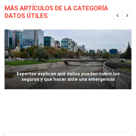
MÁS ARTÍCULOS DE LA CATEGORÍA
DATOS ÚTILES
Expertos explican qué daños pueden cubrir los
seguros y qué hacer ante una emergencia