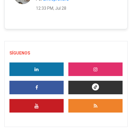
12:33 PM, Jul 28
SÍGUENOS