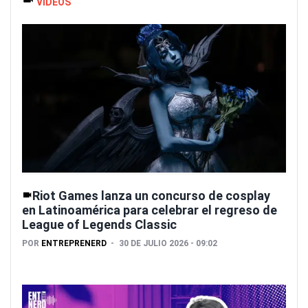
VIDEOS
Riot Games lanza un concurso de cosplay
en Latinoamérica para celebrar el regreso de
League of Legends Classic
POR
ENTREPRENERD
30 DE JULIO 2026 - 09:02