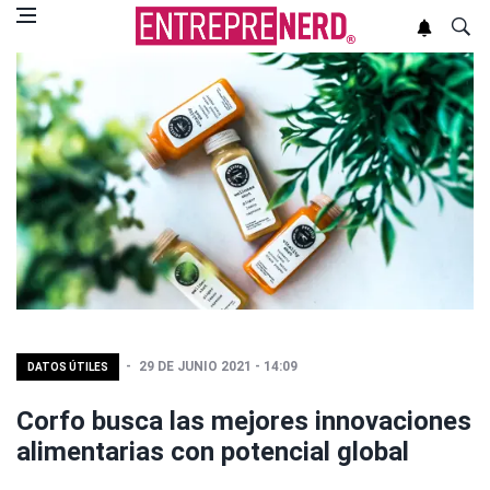
29 DE JUNIO 2021 - 14:09
DATOS ÚTILES
Corfo busca las mejores innovaciones
alimentarias con potencial global