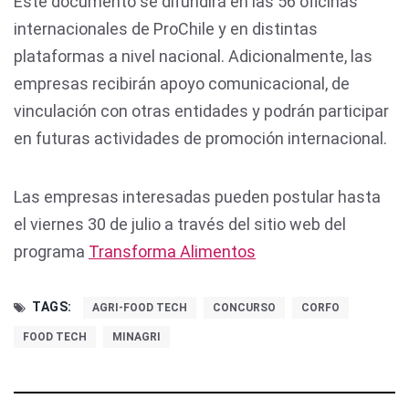
Este documento se difundirá en las 56 oficinas
internacionales de ProChile y en distintas
plataformas a nivel nacional. Adicionalmente, las
empresas recibirán apoyo comunicacional, de
vinculación con otras entidades y podrán participar
en futuras actividades de promoción internacional.
Las empresas interesadas pueden postular hasta
el viernes 30 de julio a través del sitio web del
programa
Transforma Alimentos
TAGS:
AGRI-FOOD TECH
CONCURSO
CORFO
FOOD TECH
MINAGRI