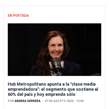
EN PORTADA
Hub Metropolitano apunta a la "clase media
emprendedora": el segmento que sostiene al
60% del país y hoy emprende sólo
POR
ANDREA HERRERA
07 DE AGOSTO 2026 - 15:00