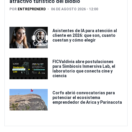
atractivo turístico del Biobío
POR
ENTREPRENERD
06 DE AGOSTO 2026 - 12:00
Asistentes de IA para atención al
cliente en 2026: que son, cuanto
cuestan y cómo elegir
FICValdivia abre postulaciones
para Simbiosis Inmersiva Lab, el
laboratorio que conecta cine y
ciencia
Corfo abrió convocatorias para
potenciar el ecosistema
emprendedor de Arica y Parinacota