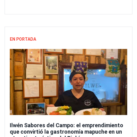
EN PORTADA
Ilwén Sabores del Campo: el emprendimiento
que convirtió la gastronomía mapuche en un