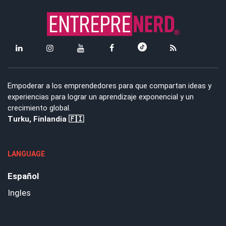
Empoderar a los emprendedores para que compartan ideas y
experiencias para lograr un aprendizaje exponencial y un
crecimiento global.
Turku, Finlandia 🇫🇮
LANGUAGE
Español
Ingles