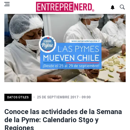
25 DE SEPTIEMBRE 2017 - 09:00
DATOS ÚTILES
Conoce las actividades de la Semana
de la Pyme: Calendario Stgo y
Regiones