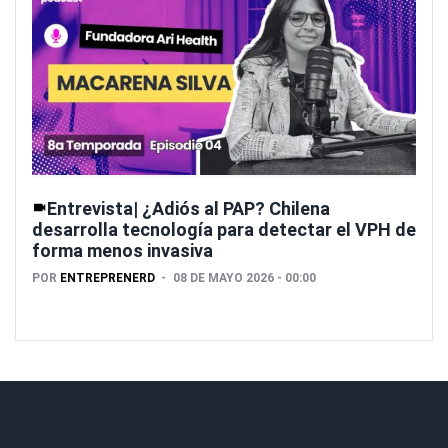
Entrevista| ¿Adiós al PAP? Chilena
desarrolla tecnología para detectar el VPH de
forma menos invasiva
POR
ENTREPRENERD
08 DE MAYO 2026 - 00:00