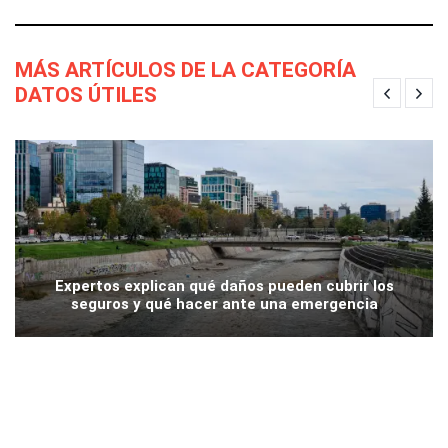
MÁS ARTÍCULOS DE LA CATEGORÍA
DATOS ÚTILES
Expertos explican qué daños pueden cubrir los
seguros y qué hacer ante una emergencia