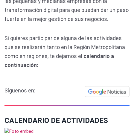
las pequeñas y medianas empresas con la
transformación digital para que puedan dar un paso
fuerte en la mejor gestión de sus negocios.
Si quieres participar de alguna de las actividades
que se realizarán tanto en la Región Metropolitana
como en regiones, te dejamos el
calendario a
continuación:
Síguenos en:
CALENDARIO DE ACTIVIDADES