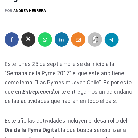
POR
ANDREA HERRERA
Este lunes 25 de septiembre se da inicio a la
“Semana de la Pyme 2017” el que este año tiene
como lema: “Las Pymes mueven Chile”. Es por esto,
que en
Entreprenerd.cl
te entregamos un calendario
de las actividades que habrán en todo el país.
Este año las actividades incluyen el desarrollo del
Día de la Pyme Digital
, la que busca sensibilizar a