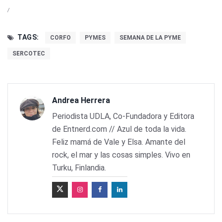
/
TAGS:
CORFO
PYMES
SEMANA DE LA PYME
SERCOTEC
Andrea Herrera
Periodista UDLA, Co-Fundadora y Editora
de Entnerd.com // Azul de toda la vida.
Feliz mamá de Vale y Elsa. Amante del
rock, el mar y las cosas simples. Vivo en
Turku, Finlandia.