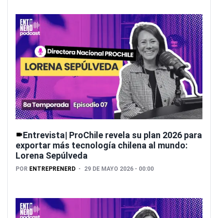
Entrevista| ProChile revela su plan 2026 para
exportar más tecnología chilena al mundo:
Lorena Sepúlveda
POR
ENTREPRENERD
29 DE MAYO 2026 - 00:00