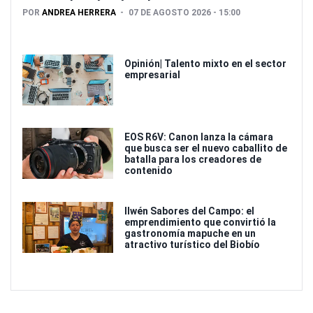
POR
ANDREA HERRERA
07 DE AGOSTO 2026 - 15:00
Opinión| Talento mixto en el sector
empresarial
EOS R6V: Canon lanza la cámara
que busca ser el nuevo caballito de
batalla para los creadores de
contenido
Ilwén Sabores del Campo: el
emprendimiento que convirtió la
gastronomía mapuche en un
atractivo turístico del Biobío