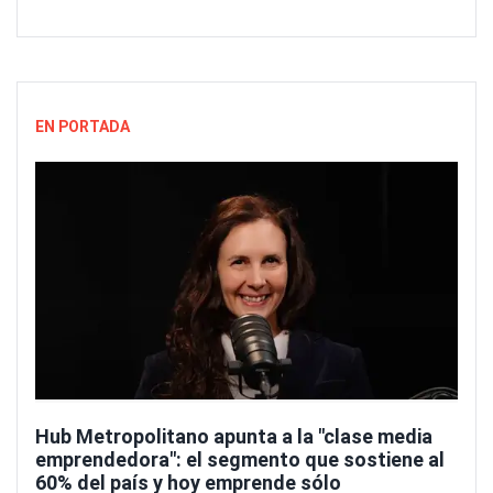
EN PORTADA
Hub Metropolitano apunta a la "clase media
emprendedora": el segmento que sostiene al
60% del país y hoy emprende sólo