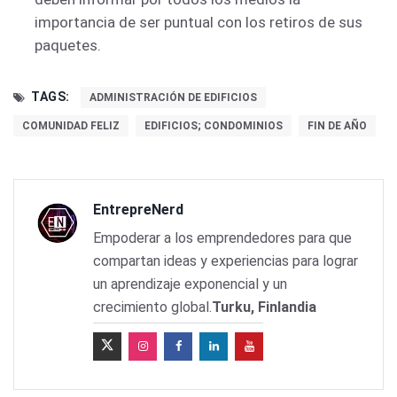
importancia de ser puntual con los retiros de sus
paquetes.
TAGS:
ADMINISTRACIÓN DE EDIFICIOS
COMUNIDAD FELIZ
EDIFICIOS; CONDOMINIOS
FIN DE AÑO
EntrepreNerd
Empoderar a los emprendedores para que
compartan ideas y experiencias para lograr
un aprendizaje exponencial y un
crecimiento global.
Turku, Finlandia