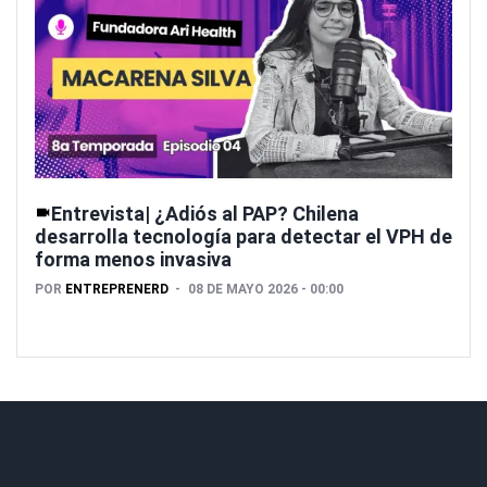
Entrevista| ¿Adiós al PAP? Chilena
desarrolla tecnología para detectar el VPH de
forma menos invasiva
POR
ENTREPRENERD
08 DE MAYO 2026 - 00:00