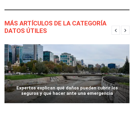
MÁS ARTÍCULOS DE LA CATEGORÍA
DATOS ÚTILES
Expertos explican qué daños pueden cubrir los
seguros y qué hacer ante una emergencia