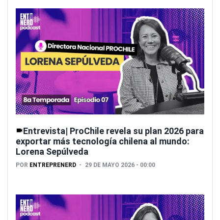
Entrevista| ProChile revela su plan 2026 para
exportar más tecnología chilena al mundo:
Lorena Sepúlveda
POR
ENTREPRENERD
29 DE MAYO 2026 - 00:00