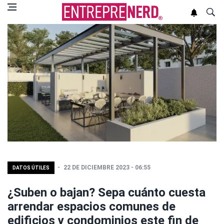
22 DE DICIEMBRE 2023 - 06:55
DATOS ÚTILES
¿Suben o bajan? Sepa cuánto cuesta
arrendar espacios comunes de
edificios y condominios este fin de