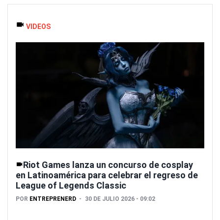
VIDEOS
Riot Games lanza un concurso de cosplay
en Latinoamérica para celebrar el regreso de
League of Legends Classic
POR
ENTREPRENERD
30 DE JULIO 2026 - 09:02