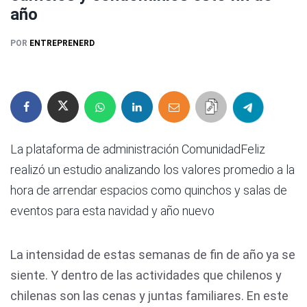
año
POR
ENTREPRENERD
La plataforma de administración ComunidadFeliz
realizó un estudio analizando los valores promedio a la
hora de arrendar espacios como quinchos y salas de
eventos para esta navidad y año nuevo
La intensidad de estas semanas de fin de año ya se
siente. Y dentro de las actividades que chilenos y
chilenas son las cenas y juntas familiares. En este