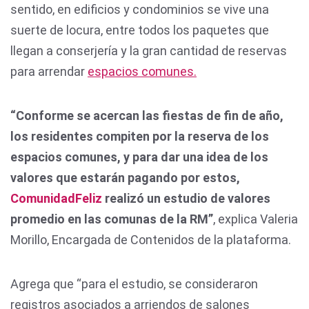
sentido, en edificios y condominios se vive una
suerte de locura, entre todos los paquetes que
llegan a conserjería y la gran cantidad de reservas
para arrendar
espacios comunes.
“Conforme se acercan las fiestas de fin de año,
los residentes compiten por la reserva de los
espacios comunes, y para dar una idea de los
valores que estarán pagando por estos,
ComunidadFeliz
realizó un estudio de valores
promedio en las comunas de la RM”
, explica Valeria
Morillo, Encargada de Contenidos de la plataforma.
Agrega que “para el estudio, se consideraron
registros asociados a arriendos de salones