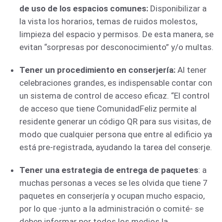
de uso de los espacios comunes:
Disponibilizar a
la vista los horarios, temas de ruidos molestos,
limpieza del espacio y permisos. De esta manera, se
evitan “sorpresas por desconocimiento” y/o multas.
Tener un procedimiento en conserjería:
Al tener
celebraciones grandes, es indispensable contar con
un sistema de control de acceso eficaz. “El control
de acceso que tiene ComunidadFeliz permite al
residente generar un código QR para sus visitas, de
modo que cualquier persona que entre al edificio ya
está pre-registrada, ayudando la tarea del conserje.
Tener una estrategia de entrega de paquetes
: a
muchas personas a veces se les olvida que tiene 7
paquetes en conserjería y ocupan mucho espacio,
por lo que -junto a la administración o comité- se
deben informar por todos los medios la