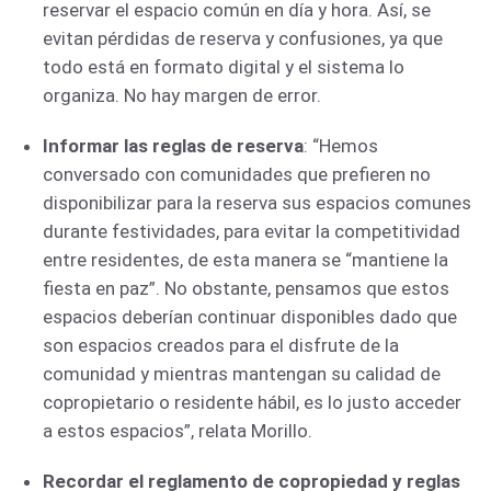
reservar el espacio común en día y hora. Así, se
evitan pérdidas de reserva y confusiones, ya que
todo está en formato digital y el sistema lo
organiza. No hay margen de error.
Informar las reglas de reserva
: “Hemos
conversado con comunidades que prefieren no
disponibilizar para la reserva sus espacios comunes
durante festividades, para evitar la competitividad
entre residentes, de esta manera se “mantiene la
fiesta en paz”. No obstante, pensamos que estos
espacios deberían continuar disponibles dado que
son espacios creados para el disfrute de la
comunidad y mientras mantengan su calidad de
copropietario o residente hábil, es lo justo acceder
a estos espacios”, relata Morillo.
Recordar el reglamento de copropiedad y reglas