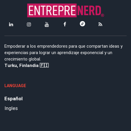
Empoderar a los emprendedores para que compartan ideas y
experiencias para lograr un aprendizaje exponencial y un
crecimiento global.
Turku, Finlandia 🇫🇮
LANGUAGE
Español
Ingles