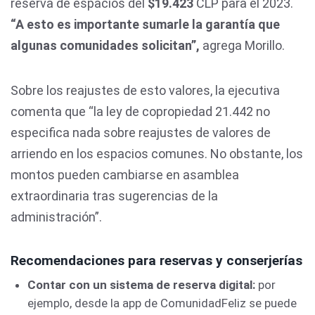
reserva de espacios del
$19.423
CLP para el 2023.
“A esto es importante sumarle la garantía que
algunas comunidades solicitan”,
agrega Morillo.
Sobre los reajustes de esto valores, la ejecutiva
comenta que “la ley de copropiedad 21.442 no
especifica nada sobre reajustes de valores de
arriendo en los espacios comunes. No obstante, los
montos pueden cambiarse en asamblea
extraordinaria tras sugerencias de la
administración”.
Recomendaciones para reservas y conserjerías
Contar con un sistema de reserva digital:
por
ejemplo, desde la app de ComunidadFeliz se puede