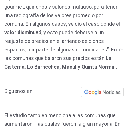
gourmet, quinchos y salones multiuso, para tener
una radiografía de los valores promedio por
comuna. En algunos casos, se dio el caso donde el
valor disminuyó
, y esto puede deberse a un
reajuste de precios en el arriendo de dichos
espacios, por parte de algunas comunidades”. Entre
las comunas que bajaron sus precios están
La
Cisterna, Lo Barnechea, Macul y Quinta Normal.
Síguenos en:
El estudio también menciona a las comunas que
aumentaron, “las cuales fueron la gran mayoría. En