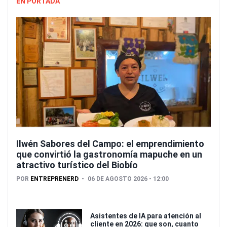
EN PORTADA
Ilwén Sabores del Campo: el emprendimiento
que convirtió la gastronomía mapuche en un
atractivo turístico del Biobío
POR
ENTREPRENERD
06 DE AGOSTO 2026 - 12:00
Asistentes de IA para atención al
cliente en 2026: que son, cuanto