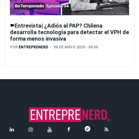
Entrevista| ¿Adiós al PAP? Chilena
desarrolla tecnología para detectar el VPH de
forma menos invasiva
POR
ENTREPRENERD
08 DE MAYO 2026 - 00:00