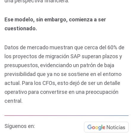
una perspectiva financiera.
Ese modelo, sin embargo, comienza a ser
cuestionado.
Datos de mercado muestran que cerca del 60% de
los proyectos de migración SAP superan plazos y
presupuestos, evidenciando un patrón de baja
previsibilidad que ya no se sostiene en el entorno
actual. Para los CFOs, esto dejó de ser un detalle
operativo para convertirse en una preocupación
central.
Síguenos en: