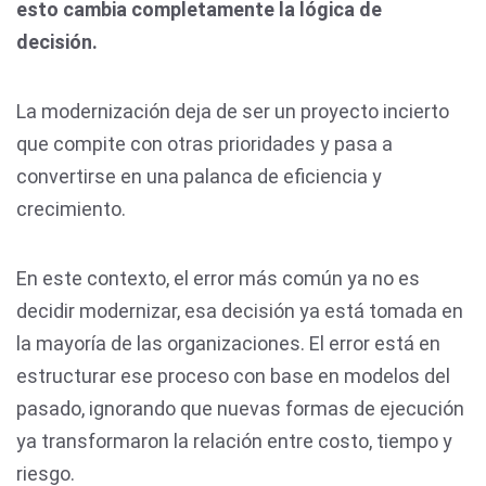
esto cambia completamente la lógica de
decisión.
La modernización deja de ser un proyecto incierto
que compite con otras prioridades y pasa a
convertirse en una palanca de eficiencia y
crecimiento.
En este contexto, el error más común ya no es
decidir modernizar, esa decisión ya está tomada en
la mayoría de las organizaciones. El error está en
estructurar ese proceso con base en modelos del
pasado, ignorando que nuevas formas de ejecución
ya transformaron la relación entre costo, tiempo y
riesgo.