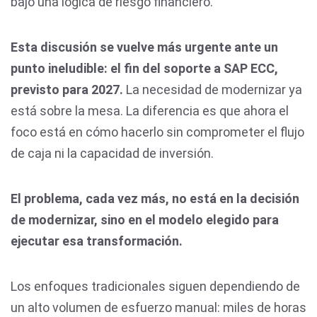
bajo una lógica de riesgo financiero.
Esta discusión se vuelve más urgente ante un
punto ineludible: el fin del soporte a SAP ECC,
previsto para 2027.
La necesidad de modernizar ya
está sobre la mesa. La diferencia es que ahora el
foco está en cómo hacerlo sin comprometer el flujo
de caja ni la capacidad de inversión.
El problema, cada vez más, no está en la decisión
de modernizar, sino en el modelo elegido para
ejecutar esa transformación.
Los enfoques tradicionales siguen dependiendo de
un alto volumen de esfuerzo manual: miles de horas