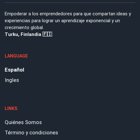
Empoderar a los emprendedores para que compartan ideas y
experiencias para lograr un aprendizaje exponencial y un
crecimiento global.
Turku, Finlandia 🇫🇮
LANGUAGE
Español
Ingles
LINKS
Quiénes Somos
Término y condiciones