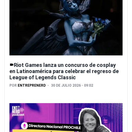
Riot Games lanza un concurso de cosplay
en Latinoamérica para celebrar el regreso de
League of Legends Classic
POR
ENTREPRENERD
30 DE JULIO 2026 - 09:02