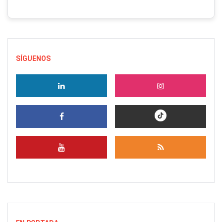
SÍGUENOS