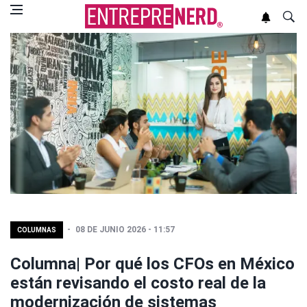
08 DE JUNIO 2026 - 11:57
COLUMNAS
Columna| Por qué los CFOs en México
están revisando el costo real de la
modernización de sistemas