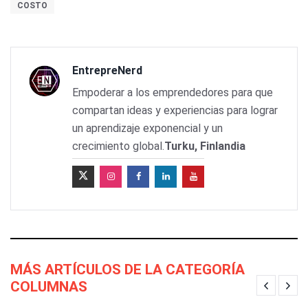
COSTO
EntrepreNerd
Empoderar a los emprendedores para que
compartan ideas y experiencias para lograr
un aprendizaje exponencial y un
crecimiento global.
Turku, Finlandia
MÁS ARTÍCULOS DE LA CATEGORÍA
COLUMNAS