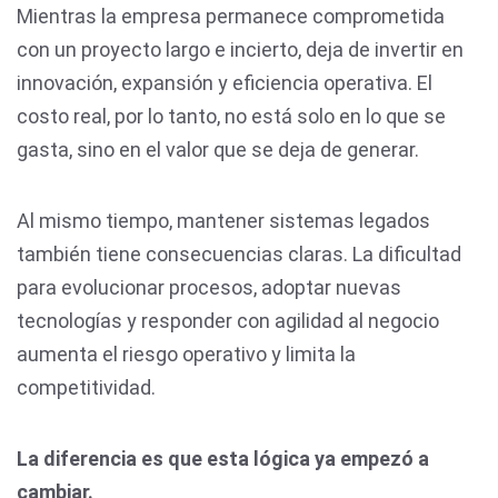
Mientras la empresa permanece comprometida
con un proyecto largo e incierto, deja de invertir en
innovación, expansión y eficiencia operativa. El
costo real, por lo tanto, no está solo en lo que se
gasta, sino en el valor que se deja de generar.
Al mismo tiempo, mantener sistemas legados
también tiene consecuencias claras. La dificultad
para evolucionar procesos, adoptar nuevas
tecnologías y responder con agilidad al negocio
aumenta el riesgo operativo y limita la
competitividad.
La diferencia es que esta lógica ya empezó a
cambiar.