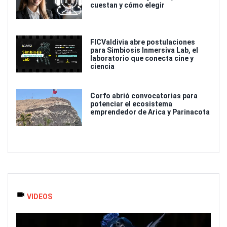
cuestan y cómo elegir
FICValdivia abre postulaciones
para Simbiosis Inmersiva Lab, el
laboratorio que conecta cine y
ciencia
Corfo abrió convocatorias para
potenciar el ecosistema
emprendedor de Arica y Parinacota
VIDEOS