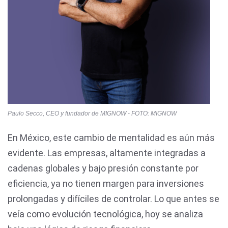
Paulo Secco, CEO y fundador de MIGNOW - FOTO: MIGNOW
En México, este cambio de mentalidad es aún más
evidente. Las empresas, altamente integradas a
cadenas globales y bajo presión constante por
eficiencia, ya no tienen margen para inversiones
prolongadas y difíciles de controlar. Lo que antes se
veía como evolución tecnológica, hoy se analiza