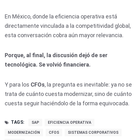
En México, donde la eficiencia operativa está
directamente vinculada a la competitividad global,
esta conversación cobra aún mayor relevancia.
Porque, al final, la discusión dejó de ser
tecnológica. Se volvió financiera.
Y para los
CFOs
, la pregunta es inevitable: ya no se
trata de cuánto cuesta modernizar, sino de cuánto
cuesta seguir haciéndolo de la forma equivocada.
TAGS:
SAP
EFICIENCIA OPERATIVA
MODERNIZACIÓN
CFOS
SISTEMAS CORPORATIVOS