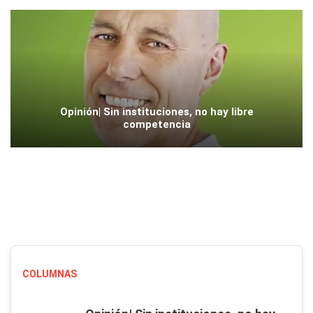
Opinión| Sin instituciones, no hay libre
competencia
COLUMNAS