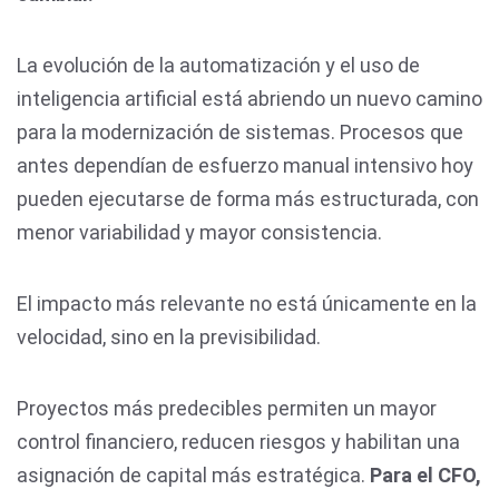
La evolución de la automatización y el uso de
inteligencia artificial está abriendo un nuevo camino
para la modernización de sistemas. Procesos que
antes dependían de esfuerzo manual intensivo hoy
pueden ejecutarse de forma más estructurada, con
menor variabilidad y mayor consistencia.
El impacto más relevante no está únicamente en la
velocidad, sino en la previsibilidad.
Proyectos más predecibles permiten un mayor
control financiero, reducen riesgos y habilitan una
asignación de capital más estratégica.
Para el CFO,