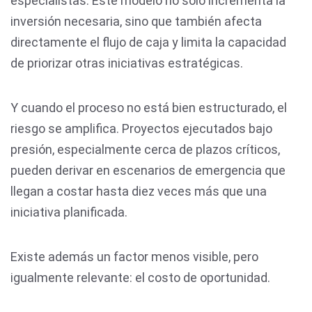
especialistas. Este modelo no solo incrementa la
inversión necesaria, sino que también afecta
directamente el flujo de caja y limita la capacidad
de priorizar otras iniciativas estratégicas.
Y cuando el proceso no está bien estructurado, el
riesgo se amplifica. Proyectos ejecutados bajo
presión, especialmente cerca de plazos críticos,
pueden derivar en escenarios de emergencia que
llegan a costar hasta diez veces más que una
iniciativa planificada.
Existe además un factor menos visible, pero
igualmente relevante: el costo de oportunidad.