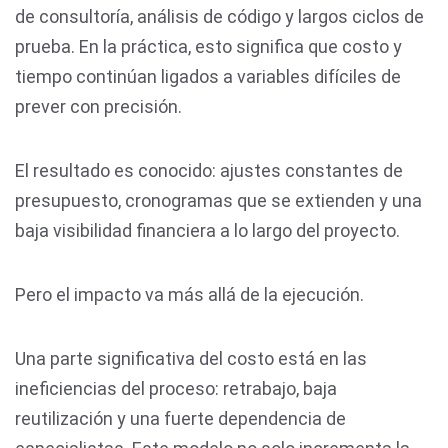
de consultoría, análisis de código y largos ciclos de
prueba. En la práctica, esto significa que costo y
tiempo continúan ligados a variables difíciles de
prever con precisión.
El resultado es conocido: ajustes constantes de
presupuesto, cronogramas que se extienden y una
baja visibilidad financiera a lo largo del proyecto.
Pero el impacto va más allá de la ejecución.
Una parte significativa del costo está en las
ineficiencias del proceso: retrabajo, baja
reutilización y una fuerte dependencia de