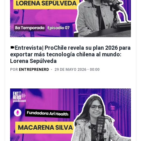
Entrevista| ProChile revela su plan 2026 para
exportar más tecnología chilena al mundo:
Lorena Sepúlveda
POR
ENTREPRENERD
29 DE MAYO 2026 - 00:00