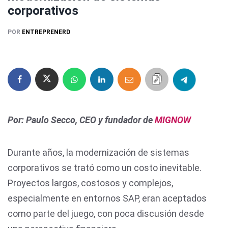
corporativos
POR
ENTREPRENERD
Por: Paulo Secco, CEO y fundador de
MIGNOW
Durante años, la modernización de sistemas
corporativos se trató como un costo inevitable.
Proyectos largos, costosos y complejos,
especialmente en entornos SAP, eran aceptados
como parte del juego, con poca discusión desde