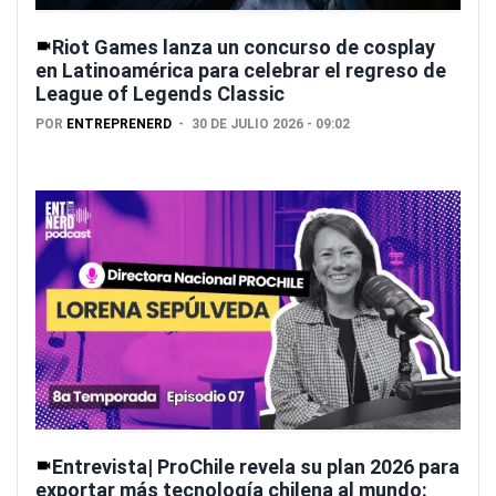
Riot Games lanza un concurso de cosplay
en Latinoamérica para celebrar el regreso de
League of Legends Classic
POR
ENTREPRENERD
30 DE JULIO 2026 - 09:02
Entrevista| ProChile revela su plan 2026 para
exportar más tecnología chilena al mundo: