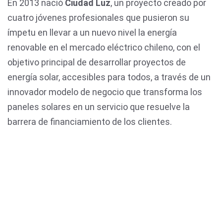
En 2013 nació
Ciudad Luz
, un proyecto creado por
cuatro jóvenes profesionales que pusieron su
ímpetu en llevar a un nuevo nivel la energía
renovable en el mercado eléctrico chileno, con el
objetivo principal de desarrollar proyectos de
energía solar, accesibles para todos, a través de un
innovador modelo de negocio que transforma los
paneles solares en un servicio que resuelve la
barrera de financiamiento de los clientes.