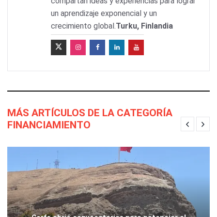
compartan ideas y experiencias para lograr
un aprendizaje exponencial y un
crecimiento global.
Turku, Finlandia
MÁS ARTÍCULOS DE LA CATEGORÍA
FINANCIAMIENTO