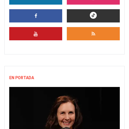
EN PORTADA