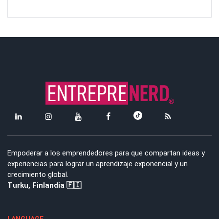
Empoderar a los emprendedores para que compartan ideas y
experiencias para lograr un aprendizaje exponencial y un
crecimiento global.
Turku, Finlandia 🇫🇮