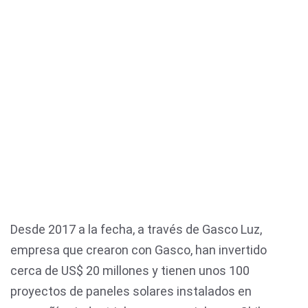
Desde 2017 a la fecha, a través de Gasco Luz,
empresa que crearon con Gasco, han invertido
cerca de US$ 20 millones y tienen unos 100
proyectos de paneles solares instalados en