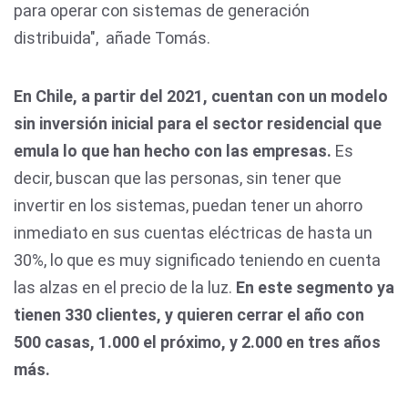
para operar con sistemas de generación
distribuida", añade Tomás.
En Chile, a partir del 2021, cuentan con un modelo
sin inversión inicial para el sector residencial que
emula lo que han hecho con las empresas.
Es
decir, buscan que las personas, sin tener que
invertir en los sistemas, puedan tener un ahorro
inmediato en sus cuentas eléctricas de hasta un
30%, lo que es muy significado teniendo en cuenta
las alzas en el precio de la luz.
En este segmento ya
tienen 330 clientes, y quieren cerrar el año con
500 casas, 1.000 el próximo, y 2.000 en tres años
más.