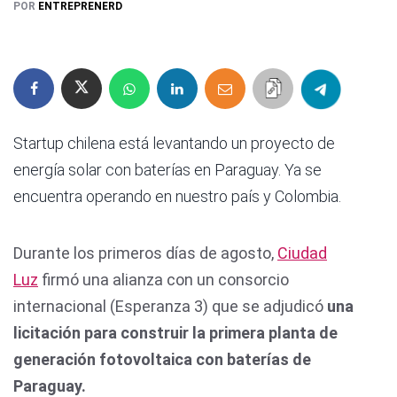
POR
ENTREPRENERD
Startup chilena está levantando un proyecto de
energía solar con baterías en Paraguay. Ya se
encuentra operando en nuestro país y Colombia.
Durante los primeros días de agosto,
Ciudad
Luz
firmó una alianza con un consorcio
internacional (Esperanza 3) que se adjudicó
una
licitación para construir la primera planta de
generación fotovoltaica con baterías de
Paraguay.