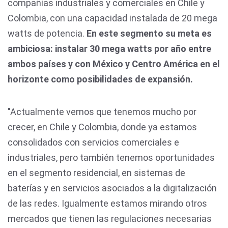
compañías industriales y comerciales en Chile y
Colombia, con una capacidad instalada de 20 mega
watts de potencia.
En este segmento su meta es
ambiciosa: instalar 30 mega watts por año entre
ambos países y con México y Centro América en el
horizonte como posibilidades de expansión.
"Actualmente vemos que tenemos mucho por
crecer, en Chile y Colombia, donde ya estamos
consolidados con servicios comerciales e
industriales, pero también tenemos oportunidades
en el segmento residencial, en sistemas de
baterías y en servicios asociados a la digitalización
de las redes. Igualmente estamos mirando otros
mercados que tienen las regulaciones necesarias