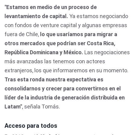
"Estamos en medio de un proceso de
levantamiento de capital.
Ya estamos negociando
con fondos de venture capital y algunas empresas
fuera de Chile,
lo que usaríamos para migrar a
otros mercados que podrían ser Costa Rica,
República Dominicana y México.
Las negociaciones
más avanzadas las tenemos con actores
extranjeros, los que informaremos en su momento.
Tras esta ronda nuestra expectativa es
consolidarnos y crecer para convertirnos en el
líder de la industria de generación distribuida en
Latam"
, señala Tomás.
Acceso para todos