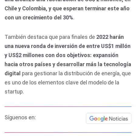
Chile y Colombia, y que esperan terminar este año
con un crecimiento del 30%
.
También destaca que para finales de
2022 harán
una nueva ronda de inversión de entre US$1 millón
y US$2 millones con dos objetivos: expansión
hacia otros países y desarrollar más la tecnología
digital
para gestionar la distribución de energía, que
es uno de los elementos clave del modelo de la
startup.
Síguenos en: