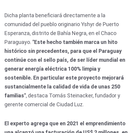
Dicha planta beneficiará directamente a la
comunidad del pueblo originario Yshyr de Puerto
Esperanza, distrito de Bahía Negra, en el Chaco
Paraguayo.
"Este hecho también marca un hito
histórico sin precedentes, para que el Paraguay
continúe con el sello país, de ser líder mundial en
generar energía eléctrica 100% limpia y
sostenible. En particular este proyecto mejorará
sustancialmente la calidad de vida de unas 250
familias"
, destaca Tomás Steinacker, fundador y
gerente comercial de Ciudad Luz.
El experto agrega que en 2021 el emprendimiento
una alcanzó una facturación de US$ 2 millones, en