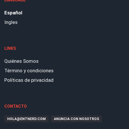
LANGUAGE
Español
Ingles
LINKS
Quiénes Somos
Término y condiciones
Políticas de privacidad
CONTACTO
HOLA@ENTNERD.COM
ANUNCIA CON NOSOTROS