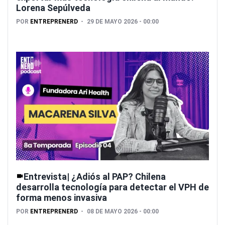
Lorena Sepúlveda
POR
ENTREPRENERD
29 DE MAYO 2026 - 00:00
Entrevista| ¿Adiós al PAP? Chilena
desarrolla tecnología para detectar el VPH de
forma menos invasiva
POR
ENTREPRENERD
08 DE MAYO 2026 - 00:00