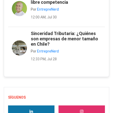
libre competencia
Por
EntrepreNerd
12:00 AM, Jul 30
Sinceridad Tributaria: ¿Quiénes
son empresas de menor tamaño
en Chile?
Por
EntrepreNerd
12:33 PM, Jul 28
SÍGUENOS