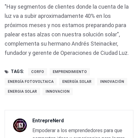
"Hay segmentos de clientes donde la cuenta de la
luz va a subir aproximadamente 40% en los
próximos meses y nos estamos preparando para
palear estas alzas con nuestra solución solar",
complementa su hermano Andrés Steinacker,
fundador y gerente de Operaciones de Ciudad Luz.
TAGS:
CORFO
EMPRENDIMIENTO
ENERGÍA FOTOVOLTAICA
ENERGÍA SOLAR
INNOVACIÓN
ENERGIA SOLAR
INNOVACION
EntrepreNerd
Empoderar a los emprendedores para que