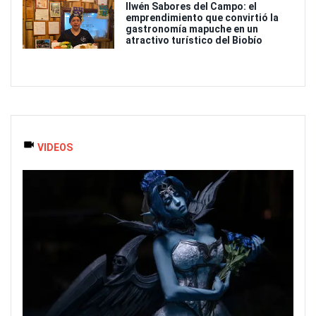
Ilwén Sabores del Campo: el
emprendimiento que convirtió la
gastronomía mapuche en un
atractivo turístico del Biobío
VIDEOS