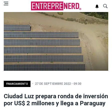
27 DE SEPTIEMBRE 2022 - 09:30
FINANCIAMIENTO
Ciudad Luz prepara ronda de inversión
por US$ 2 millones y llega a Paraguay