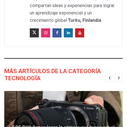
compartan ideas y experiencias para lograr
un aprendizaje exponencial y un
crecimiento global.
Turku, Finlandia
MÁS ARTÍCULOS DE LA CATEGORÍA
TECNOLOGÍA