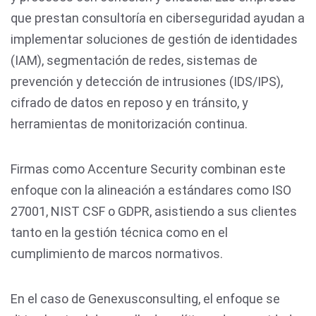
que prestan consultoría en ciberseguridad ayudan a
implementar soluciones de gestión de identidades
(IAM), segmentación de redes, sistemas de
prevención y detección de intrusiones (IDS/IPS),
cifrado de datos en reposo y en tránsito, y
herramientas de monitorización continua.
Firmas como Accenture Security combinan este
enfoque con la alineación a estándares como ISO
27001, NIST CSF o GDPR, asistiendo a sus clientes
tanto en la gestión técnica como en el
cumplimiento de marcos normativos.
En el caso de Genexusconsulting, el enfoque se