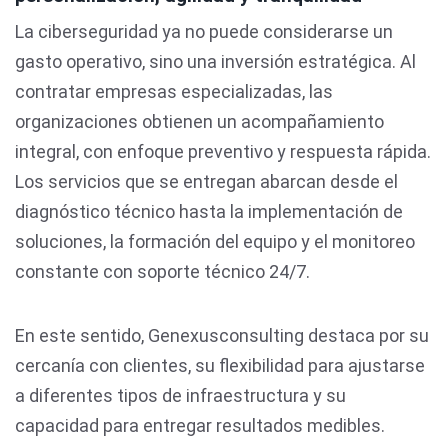
La ciberseguridad ya no puede considerarse un
gasto operativo, sino una inversión estratégica. Al
contratar empresas especializadas, las
organizaciones obtienen un acompañamiento
integral, con enfoque preventivo y respuesta rápida.
Los servicios que se entregan abarcan desde el
diagnóstico técnico hasta la implementación de
soluciones, la formación del equipo y el monitoreo
constante con soporte técnico 24/7.
En este sentido, Genexusconsulting destaca por su
cercanía con clientes, su flexibilidad para ajustarse
a diferentes tipos de infraestructura y su
capacidad para entregar resultados medibles.