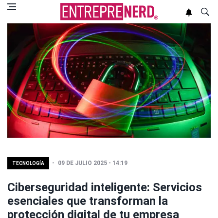
09 DE JULIO 2025 - 14:19
TECNOLOGÍA
Ciberseguridad inteligente: Servicios
esenciales que transforman la
protección digital de tu empresa