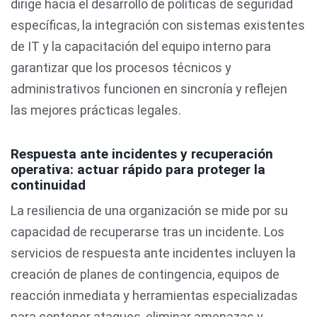
dirige hacia el desarrollo de políticas de seguridad
específicas, la integración con sistemas existentes
de IT y la capacitación del equipo interno para
garantizar que los procesos técnicos y
administrativos funcionen en sincronía y reflejen
las mejores prácticas legales.
Respuesta ante incidentes y recuperación
operativa: actuar rápido para proteger la
continuidad
La resiliencia de una organización se mide por su
capacidad de recuperarse tras un incidente. Los
servicios de respuesta ante incidentes incluyen la
creación de planes de contingencia, equipos de
reacción inmediata y herramientas especializadas
para contener ataques, eliminar amenazas y