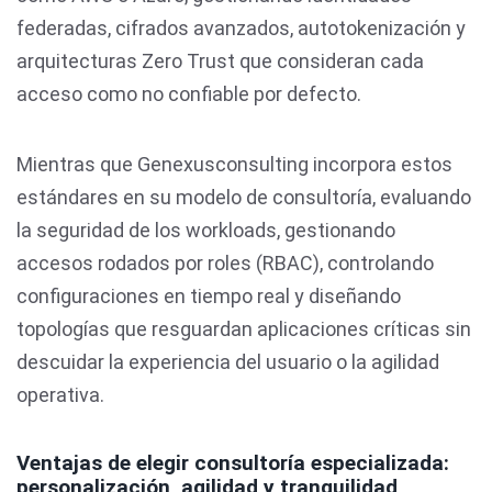
federadas, cifrados avanzados, autotokenización y
arquitecturas Zero Trust que consideran cada
acceso como no confiable por defecto.
Mientras que Genexusconsulting incorpora estos
estándares en su modelo de consultoría, evaluando
la seguridad de los workloads, gestionando
accesos rodados por roles (RBAC), controlando
configuraciones en tiempo real y diseñando
topologías que resguardan aplicaciones críticas sin
descuidar la experiencia del usuario o la agilidad
operativa.
Ventajas de elegir consultoría especializada:
personalización, agilidad y tranquilidad