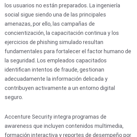
los usuarios no están preparados. La ingeniería
social sigue siendo una de las principales
amenazas, por ello, las campañas de
concientización, la capacitación continua y los
ejercicios de phishing simulado resultan
fundamentales para fortalecer el factor humano de
la seguridad. Los empleados capacitados
identifican intentos de fraude, gestionan
adecuadamente la información delicada y
contribuyen activamente a un entorno digital
seguro.
Accenture Security integra programas de
awareness que incluyen contenidos multimedia,
formación interactiva y reportes de desempeño por