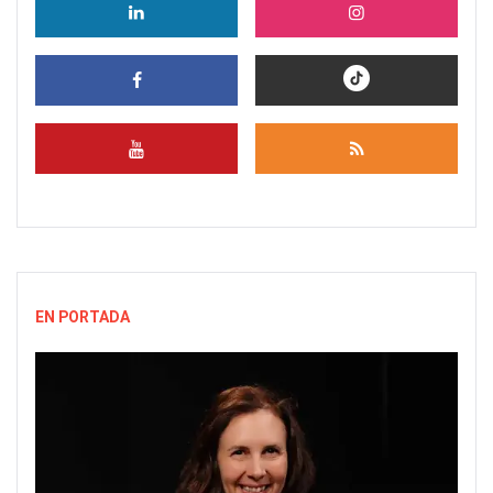
EN PORTADA