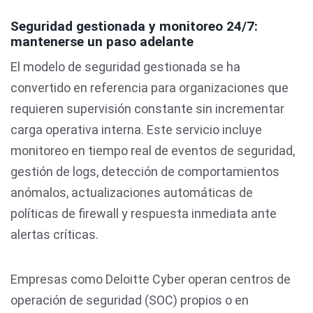
Seguridad gestionada y monitoreo 24/7:
mantenerse un paso adelante
El modelo de seguridad gestionada se ha
convertido en referencia para organizaciones que
requieren supervisión constante sin incrementar
carga operativa interna. Este servicio incluye
monitoreo en tiempo real de eventos de seguridad,
gestión de logs, detección de comportamientos
anómalos, actualizaciones automáticas de
políticas de firewall y respuesta inmediata ante
alertas críticas.
Empresas como Deloitte Cyber operan centros de
operación de seguridad (SOC) propios o en