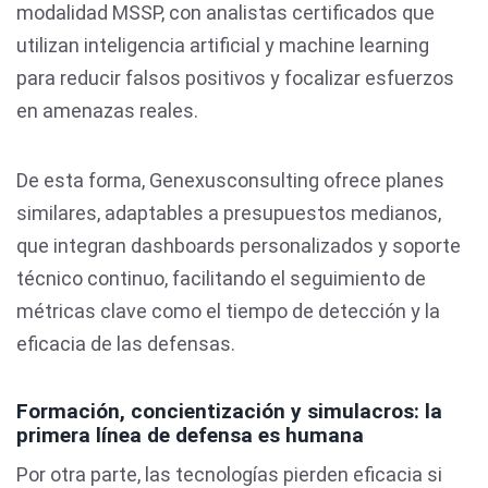
modalidad MSSP, con analistas certificados que
utilizan inteligencia artificial y machine learning
para reducir falsos positivos y focalizar esfuerzos
en amenazas reales.
De esta forma, Genexusconsulting ofrece planes
similares, adaptables a presupuestos medianos,
que integran dashboards personalizados y soporte
técnico continuo, facilitando el seguimiento de
métricas clave como el tiempo de detección y la
eficacia de las defensas.
Formación, concientización y simulacros: la
primera línea de defensa es humana
Por otra parte, las tecnologías pierden eficacia si