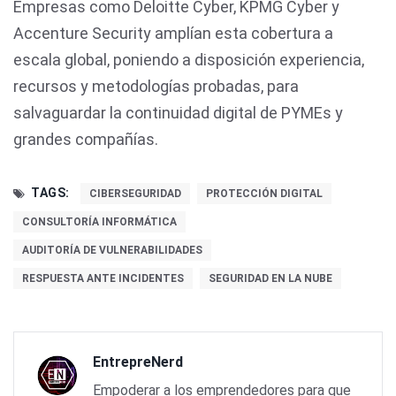
Empresas como Deloitte Cyber, KPMG Cyber y
Accenture Security amplían esta cobertura a
escala global, poniendo a disposición experiencia,
recursos y metodologías probadas, para
salvaguardar la continuidad digital de PYMEs y
grandes compañías.
TAGS:
CIBERSEGURIDAD
PROTECCIÓN DIGITAL
CONSULTORÍA INFORMÁTICA
AUDITORÍA DE VULNERABILIDADES
RESPUESTA ANTE INCIDENTES
SEGURIDAD EN LA NUBE
EntrepreNerd
Empoderar a los emprendedores para que