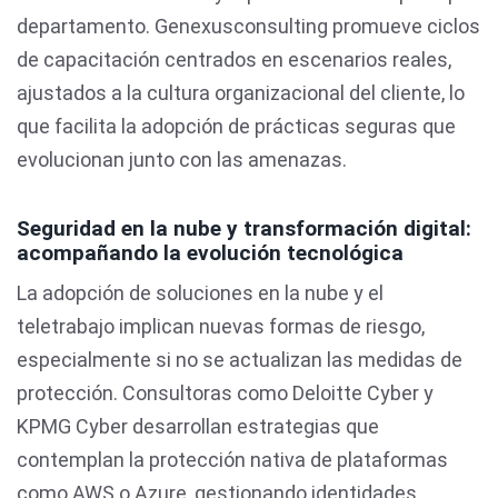
departamento. Genexusconsulting promueve ciclos
de capacitación centrados en escenarios reales,
ajustados a la cultura organizacional del cliente, lo
que facilita la adopción de prácticas seguras que
evolucionan junto con las amenazas.
Seguridad en la nube y transformación digital:
acompañando la evolución tecnológica
La adopción de soluciones en la nube y el
teletrabajo implican nuevas formas de riesgo,
especialmente si no se actualizan las medidas de
protección. Consultoras como Deloitte Cyber y
KPMG Cyber desarrollan estrategias que
contemplan la protección nativa de plataformas
como AWS o Azure, gestionando identidades