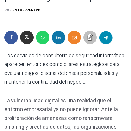
POR
ENTREPRENERD
Los servicios de consultoría de seguridad informática
aparecen entonces como pilares estratégicos para
evaluar riesgos, diseñar defensas personalizadas y
mantener la continuidad del negocio.
La vulnerabilidad digital es una realidad que el
entorno empresarial ya no puede ignorar. Ante la
proliferación de amenazas como ransomware,
phishing y brechas de datos, las organizaciones