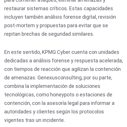
restaurar sistemas críticos. Estas capacidades
incluyen también análisis forense digital, revisión
post-mortem y propuestas para evitar que se
repitan brechas de seguridad similares.
En este sentido, KPMG Cyber cuenta con unidades
dedicadas a análisis forense y respuesta acelerada,
con tiempos de reacción que agilizan la contención
de amenazas. Genexusconsulting, por su parte,
combina la implementación de soluciones
tecnológicas, como honeypots o estaciones de
contención, con la asesoría legal para informar a
autoridades y clientes según los protocolos
vigentes tras un incidente.