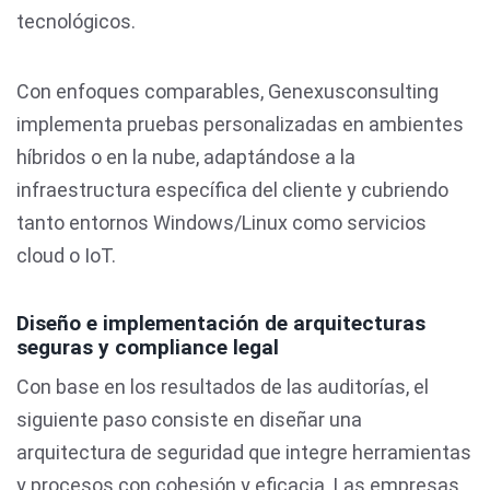
tecnológicos.
Con enfoques comparables, Genexusconsulting
implementa pruebas personalizadas en ambientes
híbridos o en la nube, adaptándose a la
infraestructura específica del cliente y cubriendo
tanto entornos Windows/Linux como servicios
cloud o IoT.
Diseño e implementación de arquitecturas
seguras y compliance legal
Con base en los resultados de las auditorías, el
siguiente paso consiste en diseñar una
arquitectura de seguridad que integre herramientas
y procesos con cohesión y eficacia. Las empresas