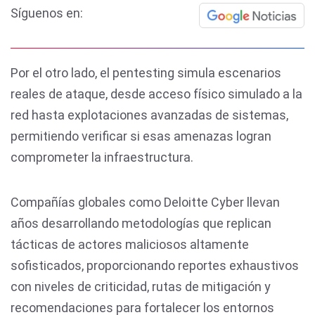
Síguenos en:
Por el otro lado, el pentesting simula escenarios
reales de ataque, desde acceso físico simulado a la
red hasta explotaciones avanzadas de sistemas,
permitiendo verificar si esas amenazas logran
comprometer la infraestructura.
Compañías globales como Deloitte Cyber llevan
años desarrollando metodologías que replican
tácticas de actores maliciosos altamente
sofisticados, proporcionando reportes exhaustivos
con niveles de criticidad, rutas de mitigación y
recomendaciones para fortalecer los entornos