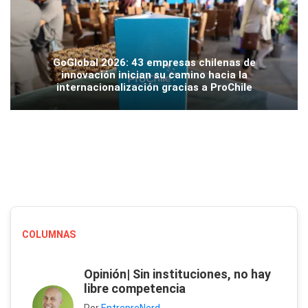
GoGlobal 2026: 43 empresas chilenas de
innovación inician su camino hacia la
internacionalización gracias a ProChile
COLUMNAS
Opinión| Sin instituciones, no hay
libre competencia