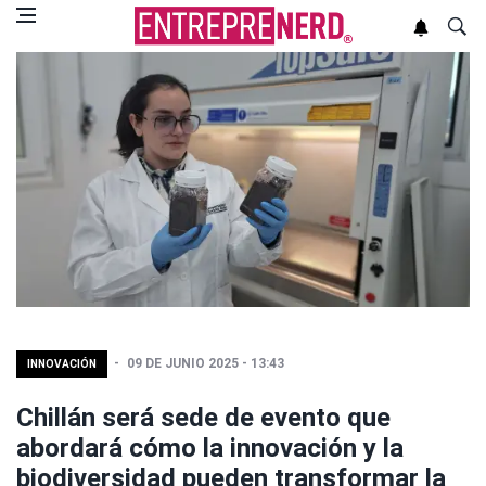
09 DE JUNIO 2025 - 13:43
INNOVACIÓN
Chillán será sede de evento que
abordará cómo la innovación y la
biodiversidad pueden transformar la