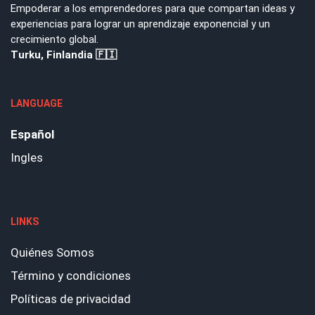
Empoderar a los emprendedores para que compartan ideas y
experiencias para lograr un aprendizaje exponencial y un
crecimiento global.
Turku, Finlandia 🇫🇮
LANGUAGE
Español
Ingles
LINKS
Quiénes Somos
Término y condiciones
Políticas de privacidad