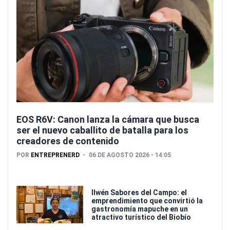
EOS R6V: Canon lanza la cámara que busca
ser el nuevo caballito de batalla para los
creadores de contenido
POR
ENTREPRENERD
06 DE AGOSTO 2026 - 14:05
Ilwén Sabores del Campo: el
emprendimiento que convirtió la
gastronomía mapuche en un
atractivo turístico del Biobío