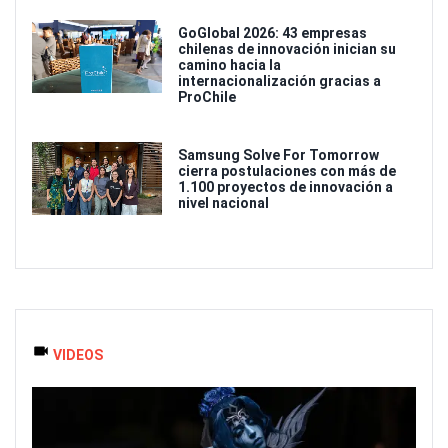
GoGlobal 2026: 43 empresas
chilenas de innovación inician su
camino hacia la
internacionalización gracias a
ProChile
Samsung Solve For Tomorrow
cierra postulaciones con más de
1.100 proyectos de innovación a
nivel nacional
VIDEOS