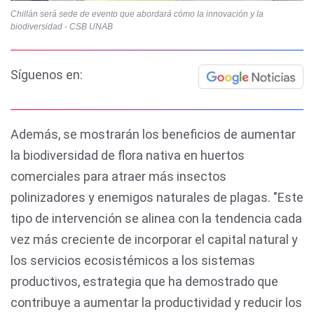
Chillán será sede de evento que abordará cómo la innovación y la
biodiversidad - CSB UNAB
Síguenos en:
Además, se mostrarán los beneficios de aumentar
la biodiversidad de flora nativa en huertos
comerciales para atraer más insectos
polinizadores y enemigos naturales de plagas. "Este
tipo de intervención se alinea con la tendencia cada
vez más creciente de incorporar el capital natural y
los servicios ecosistémicos a los sistemas
productivos, estrategia que ha demostrado que
contribuye a aumentar la productividad y reducir los