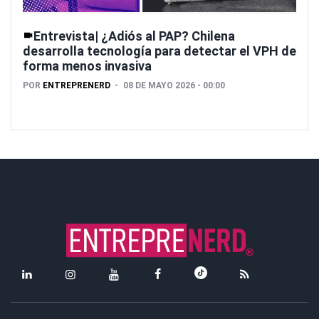
Entrevista| ¿Adiós al PAP? Chilena
desarrolla tecnología para detectar el VPH de
forma menos invasiva
POR
ENTREPRENERD
08 DE MAYO 2026 - 00:00