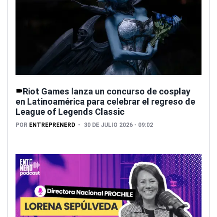
Riot Games lanza un concurso de cosplay
en Latinoamérica para celebrar el regreso de
League of Legends Classic
POR
ENTREPRENERD
30 DE JULIO 2026 - 09:02