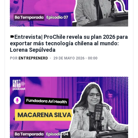
Entrevista| ProChile revela su plan 2026 para
exportar más tecnología chilena al mundo:
Lorena Sepúlveda
POR
ENTREPRENERD
29 DE MAYO 2026 - 00:00