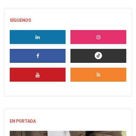
SÍGUENOS
EN PORTADA