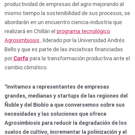
productividad de empresas del agro mejorando al
mismo tiempo la sostenibilidad de sus procesos, se
abordarán en un encuentro ciencia-industria que
realizará en Chillán el
programa tecnológico
Agrosimbiosis
, liderado por la Universidad Andrés
Bello y que es parte de las iniciativas financiadas
por
Corfo
para la transformación productiva ante el
cambio climático.
"Invitamos a representantes de empresas
grandes, medianas y startups de las regiones del
Ñuble y del Biobío a que conversemos sobre sus
necesidades y las soluciones que ofrece
Agrosimbiosis para reducir la degradación de los
suelos de cultivo, incrementar la polinización y el