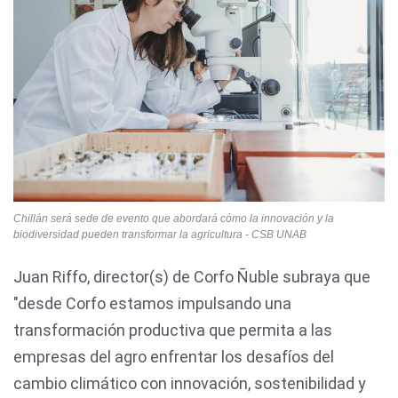
Chillán será sede de evento que abordará cómo la innovación y la
biodiversidad pueden transformar la agricultura - CSB UNAB
Juan Riffo, director(s) de Corfo Ñuble subraya que
"desde Corfo estamos impulsando una
transformación productiva que permita a las
empresas del agro enfrentar los desafíos del
cambio climático con innovación, sostenibilidad y