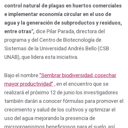
control natural de plagas en huertos comerciales
e implementar economía circular en el uso de
agua y la generación de subproductos y residuos,
entre otras",
dice Pilar Parada, directora del
programa y del Centro de Biotecnología de
Sistemas de la Universidad Andrés Bello (CSB
UNAB), que lidera esta iniciativa.
Bajo el nombre
"Sembrar biodiversidad, cosechar
mayor productividad"
, en el encuentro que se
realizará el próximo 12 de junio los investigadores
también darán a conocer fórmulas para promover el
crecimiento y salud de los cultivos y optimizar el
uso del agua mejorando la presencia de
microorganismos beneficiosos para el suelo, así