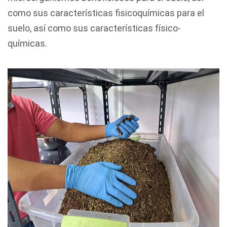
como sus características fisicoquímicas para el
suelo, así como sus características físico-
químicas.