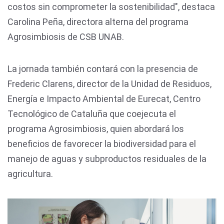
costos sin comprometer la sostenibilidad", destaca
Carolina Peña, directora alterna del programa
Agrosimbiosis de CSB UNAB.
La jornada también contará con la presencia de
Frederic Clarens, director de la Unidad de Residuos,
Energía e Impacto Ambiental de Eurecat, Centro
Tecnológico de Cataluña que coejecuta el
programa Agrosimbiosis, quien abordará los
beneficios de favorecer la biodiversidad para el
manejo de aguas y subproductos residuales de la
agricultura.