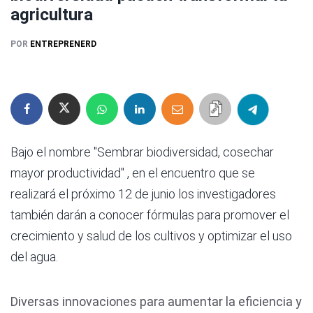
agricultura
POR
ENTREPRENERD
Bajo el nombre "Sembrar biodiversidad, cosechar
mayor productividad" , en el encuentro que se
realizará el próximo 12 de junio los investigadores
también darán a conocer fórmulas para promover el
crecimiento y salud de los cultivos y optimizar el uso
del agua.
Diversas innovaciones para aumentar la eficiencia y