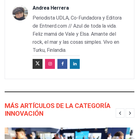
Andrea Herrera
Periodista UDLA, Co-Fundadora y Editora
de Entnerd.com // Azul de toda la vida.
Feliz mamá de Vale y Elsa. Amante del
rock, el mar y las cosas simples. Vivo en
Turku, Finlandia.
MÁS ARTÍCULOS DE LA CATEGORÍA
INNOVACIÓN