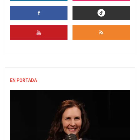
EN PORTADA