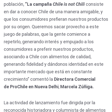
población,
“La campaña
Chile is not Chili
consiste
en dar a conocer Chile de una manera amigable, y
que los consumidores prefieran nuestros productos
por su origen. Queremos sacar provecho a este
juego de palabras, que la gente comience a
repetirlo, generando interés y empujado a los
consumidores a preferir nuestros productos,
asociando a Chile con alimentos de calidad,
generando fidelidad y dándonos identidad en este
importante mercado que está en constante
crecimiento” comentó la
Directora Comercial
de ProChile en Nueva Delhi
,
Marcela Zúñiga.
La actividad de lanzamiento fue dirigida por la
reconocida historiadora y columnista de alimentos