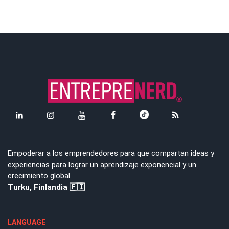
Empoderar a los emprendedores para que compartan ideas y
experiencias para lograr un aprendizaje exponencial y un
crecimiento global.
Turku, Finlandia 🇫🇮
LANGUAGE