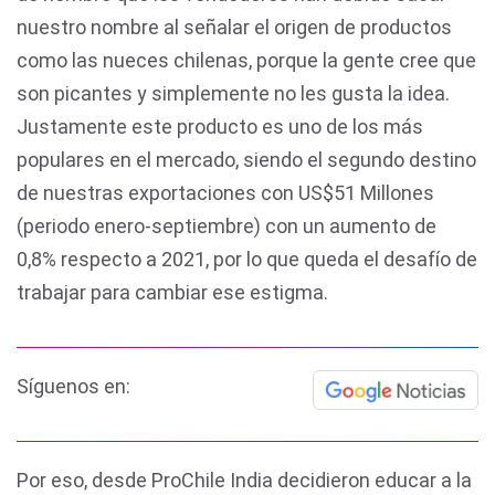
nuestro nombre al señalar el origen de productos
como las nueces chilenas, porque la gente cree que
son picantes y simplemente no les gusta la idea.
Justamente este producto es uno de los más
populares en el mercado, siendo el segundo destino
de nuestras exportaciones con US$51 Millones
(periodo enero-septiembre) con un aumento de
0,8% respecto a 2021, por lo que queda el desafío de
trabajar para cambiar ese estigma.
Síguenos en:
Por eso, desde ProChile India decidieron educar a la