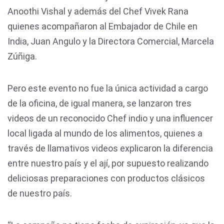
Anoothi Vishal y además del Chef Vivek Rana
quienes acompañaron al Embajador de Chile en
India, Juan Angulo y la Directora Comercial, Marcela
Zúñiga.
Pero este evento no fue la única actividad a cargo
de la oficina, de igual manera, se lanzaron tres
videos de un reconocido Chef indio y una influencer
local ligada al mundo de los alimentos, quienes a
través de llamativos videos explicaron la diferencia
entre nuestro país y el ají, por supuesto realizando
deliciosas preparaciones con productos clásicos
de nuestro país.