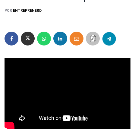
POR
ENTREPRENERD