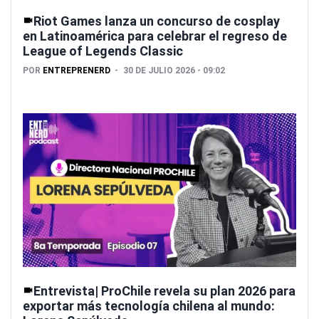
Riot Games lanza un concurso de cosplay
en Latinoamérica para celebrar el regreso de
League of Legends Classic
POR
ENTREPRENERD
30 DE JULIO 2026 - 09:02
Entrevista| ProChile revela su plan 2026 para
exportar más tecnología chilena al mundo: