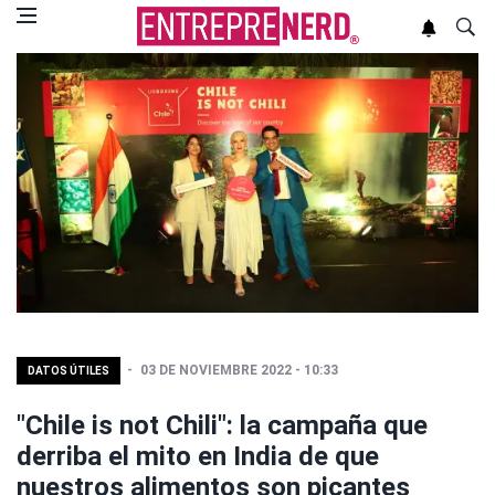
03 DE NOVIEMBRE 2022 - 10:33
DATOS ÚTILES
"Chile is not Chili": la campaña que
derriba el mito en India de que
nuestros alimentos son picantes