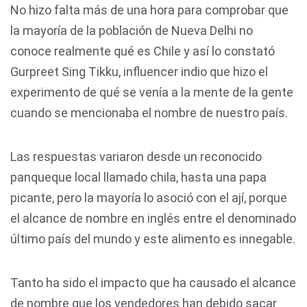
No hizo falta más de una hora para comprobar que
la mayoría de la población de Nueva Delhi no
conoce realmente qué es Chile y así lo constató
Gurpreet Sing Tikku, influencer indio que hizo el
experimento de qué se venía a la mente de la gente
cuando se mencionaba el nombre de nuestro país.
Las respuestas variaron desde un reconocido
panqueque local llamado chila, hasta una papa
picante, pero la mayoría lo asoció con el ají, porque
el alcance de nombre en inglés entre el denominado
último país del mundo y este alimento es innegable.
Tanto ha sido el impacto que ha causado el alcance
de nombre que los vendedores han debido sacar