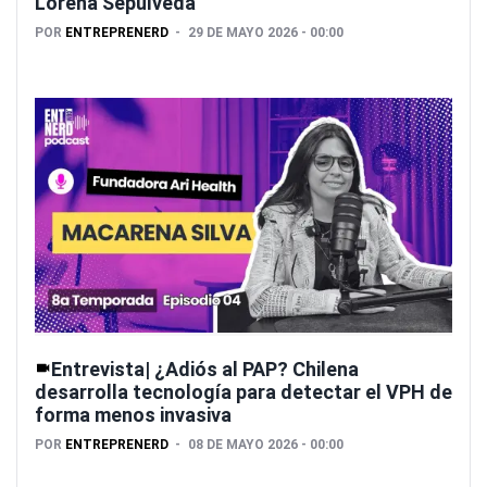
Lorena Sepúlveda
POR
ENTREPRENERD
29 DE MAYO 2026 - 00:00
Entrevista| ¿Adiós al PAP? Chilena
desarrolla tecnología para detectar el VPH de
forma menos invasiva
POR
ENTREPRENERD
08 DE MAYO 2026 - 00:00