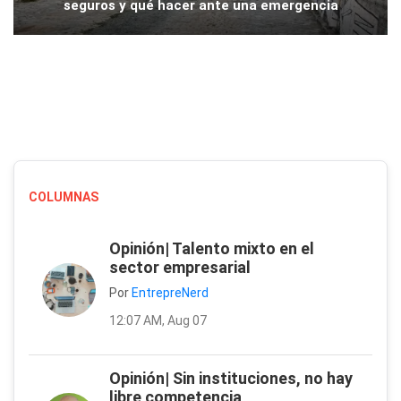
seguros y qué hacer ante una emergencia
COLUMNAS
Opinión| Talento mixto en el
sector empresarial
Por
EntrepreNerd
12:07 AM, Aug 07
Opinión| Sin instituciones, no hay
libre competencia