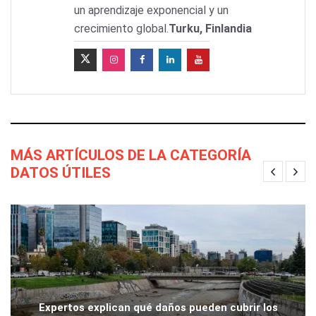
un aprendizaje exponencial y un
crecimiento global.
Turku, Finlandia
MÁS ARTÍCULOS DE LA CATEGORÍA
DATOS ÚTILES
Expertos explican qué daños pueden cubrir los