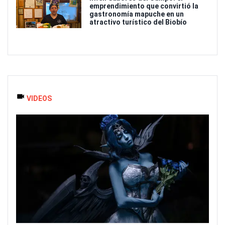
emprendimiento que convirtió la
gastronomía mapuche en un
atractivo turístico del Biobío
VIDEOS