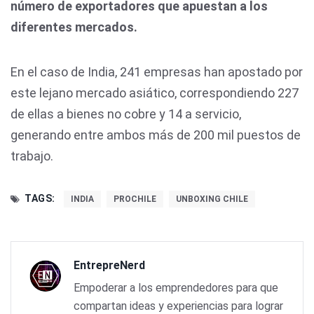
número de exportadores que apuestan a los
diferentes mercados.
En el caso de India, 241 empresas han apostado por
este lejano mercado asiático, correspondiendo 227
de ellas a bienes no cobre y 14 a servicio,
generando entre ambos más de 200 mil puestos de
trabajo.
TAGS:
INDIA
PROCHILE
UNBOXING CHILE
EntrepreNerd
Empoderar a los emprendedores para que
compartan ideas y experiencias para lograr