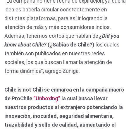
“La campaña no tiene fecha de expiración, ya que la
idea es hacerla circular constantemente en
distintas plataformas, para así ir logrando la
atención de más y más consumidores indios.
Además, tenemos cortos que hablan de
¿Did you
know about Chile?
(¿Sabías de Chile?)
los cuales
también son publicados en nuestras redes
sociales, los que buscan llamar la atención de
forma dinámica”, agregó Zúñiga.
Chile is not Chili se enmarca en la campaña macro
de ProChile
“Unboxing”
la cual busca llevar
nuestros productos al extranjero potenciando la
innovación, inocuidad, seguridad alimentaria,
trazabilidad y sello de calidad, aumentando el