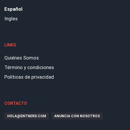
Español
Ingles
LINKS
Quiénes Somos
Término y condiciones
Políticas de privacidad
CONTACTO
HOLA@ENTNERD.COM
ANUNCIA CON NOSOTROS