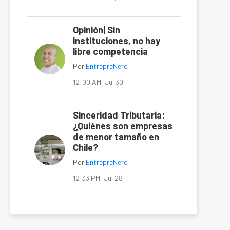
Opinión| Sin
instituciones, no hay
libre competencia
Por
EntrepreNerd
12:00 AM, Jul 30
Sinceridad Tributaria:
¿Quiénes son empresas
de menor tamaño en
Chile?
Por
EntrepreNerd
12:33 PM, Jul 28