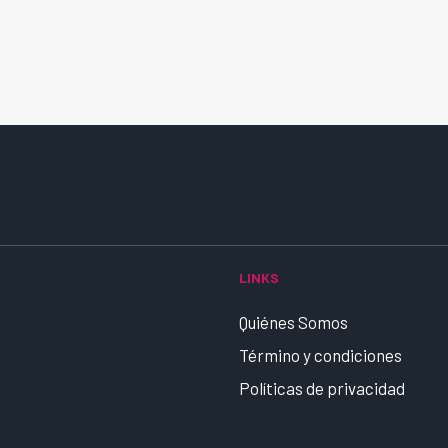
LINKS
Quiénes Somos
Término y condiciones
Políticas de privacidad