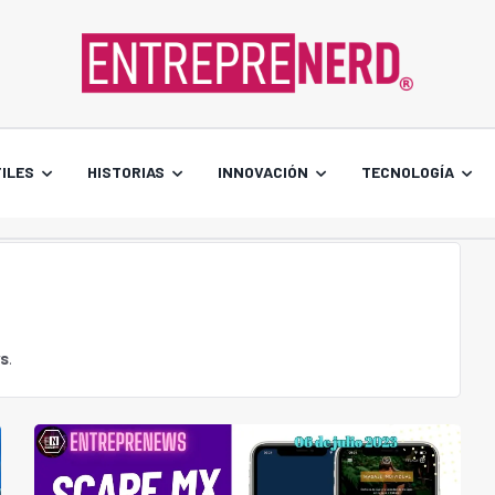
ILES
HISTORIAS
INNOVACIÓN
TECNOLOGÍA
s
.