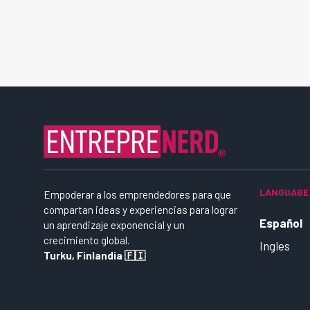
LANGUAGE
Empoderar a los emprendedores para que
compartan ideas y experiencias para lograr
Español
un aprendizaje exponencial y un
crecimiento global.
Ingles
Turku, Finlandia 🇫🇮