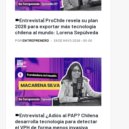
Entrevista| ProChile revela su plan
2026 para exportar más tecnología
chilena al mundo: Lorena Sepúlveda
POR
ENTREPRENERD
29 DE MAYO 2026 - 00:00
Entrevista| ¿Adiós al PAP? Chilena
desarrolla tecnología para detectar
el VPH de forma menos invasiva