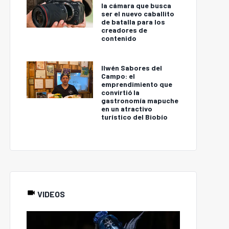
la cámara que busca
ser el nuevo caballito
de batalla para los
creadores de
contenido
Ilwén Sabores del
Campo: el
emprendimiento que
convirtió la
gastronomía mapuche
en un atractivo
turístico del Biobío
VIDEOS