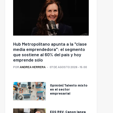
Hub Metropolitano apunta a la "clase
media emprendedora": el segmento
que sostiene al 60% del país y hoy
emprende sólo
POR
ANDREA HERRERA
07 DE AGOSTO 2026 - 15:00
Opinión| Talento mixto
en el sector
empresarial
EOS R6V: Canon lanza