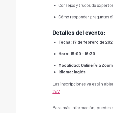
Consejos y trucos de experto
Cómo responder preguntas dif
Detalles del evento:
Fecha: 17 de febrero de 20
Hora: 15:00 - 16:30
Modalidad: Online (vía Zoom
Idioma: Inglés
Las inscripciones ya están abie
2uV
Para más información, puedes 