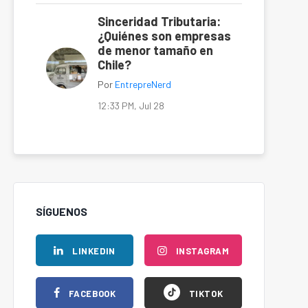
Sinceridad Tributaria:
¿Quiénes son empresas
de menor tamaño en
Chile?
Por
EntrepreNerd
12:33 PM, Jul 28
SÍGUENOS
LINKEDIN
INSTAGRAM
FACEBOOK
TIKTOK