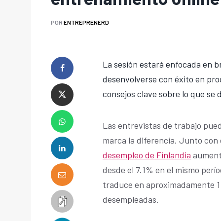
POR
ENTREPRENERD
La sesión estará enfocada en b
desenvolverse con éxito en pro
consejos clave sobre lo que se 
Las entrevistas de trabajo pue
marca la diferencia. Junto con
desempleo de Finlandia
aumentó
desde el 7.1% en el mismo períod
traduce en aproximadamente 1 d
desempleadas.