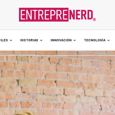
ILES
HISTORIAS
INNOVACIÓN
TECNOLOGÍA