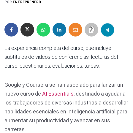
POR
ENTREPRENERD
La experiencia completa del curso, que incluye
subtítulos de videos de conferencias, lecturas del
curso, cuestionarios, evaluaciones, tareas.
Google y Coursera se han asociado para lanzar un
nuevo curso de
AI Essentials
, destinado a ayudar a
los trabajadores de diversas industrias a desarrollar
habilidades esenciales en inteligencia artificial para
aumentar su productividad y avanzar en sus
carreras.