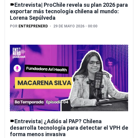
Entrevista| ProChile revela su plan 2026 para
exportar más tecnología chilena al mundo:
Lorena Sepúlveda
POR
ENTREPRENERD
29 DE MAYO 2026 - 00:00
Entrevista| ¿Adiós al PAP? Chilena
desarrolla tecnología para detectar el VPH de
forma menos invasiva