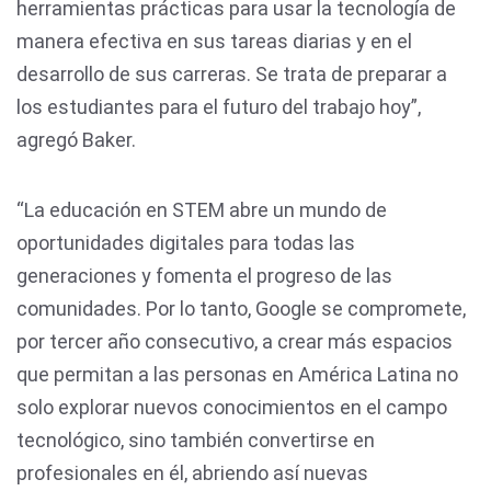
herramientas prácticas para usar la tecnología de
manera efectiva en sus tareas diarias y en el
desarrollo de sus carreras. Se trata de preparar a
los estudiantes para el futuro del trabajo hoy”,
agregó Baker.
“La educación en STEM abre un mundo de
oportunidades digitales para todas las
generaciones y fomenta el progreso de las
comunidades. Por lo tanto, Google se compromete,
por tercer año consecutivo, a crear más espacios
que permitan a las personas en América Latina no
solo explorar nuevos conocimientos en el campo
tecnológico, sino también convertirse en
profesionales en él, abriendo así nuevas