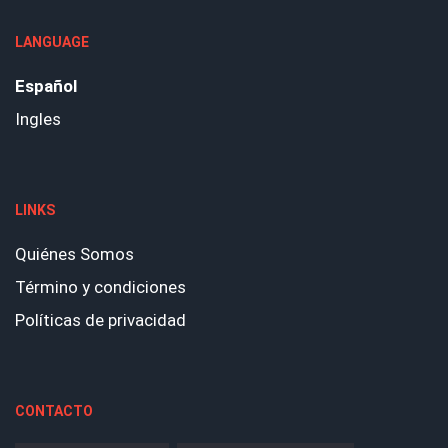
LANGUAGE
Español
Ingles
LINKS
Quiénes Somos
Término y condiciones
Políticas de privacidad
CONTACTO