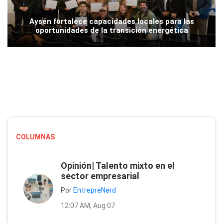
Aysén fortalece capacidades locales para las
oportunidades de la transición energética
COLUMNAS
Opinión| Talento mixto en el
sector empresarial
Por
EntrepreNerd
12:07 AM, Aug 07