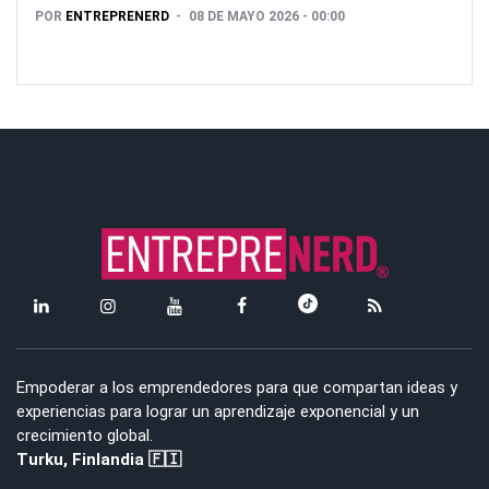
POR
ENTREPRENERD
08 DE MAYO 2026 - 00:00
Empoderar a los emprendedores para que compartan ideas y
experiencias para lograr un aprendizaje exponencial y un
crecimiento global.
Turku, Finlandia 🇫🇮