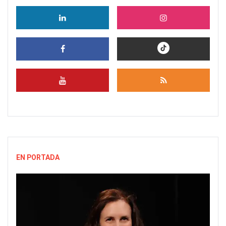
EN PORTADA