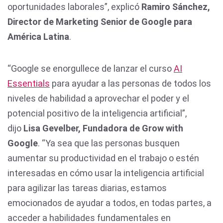
oportunidades laborales”, explicó
Ramiro Sánchez,
Director de Marketing Senior de Google para
América Latina
.
“Google se enorgullece de lanzar el curso
AI
Essentials
para ayudar a las personas de todos los
niveles de habilidad a aprovechar el poder y el
potencial positivo de la inteligencia artificial”,
dijo
Lisa Gevelber, Fundadora de Grow with
Google
. “Ya sea que las personas busquen
aumentar su productividad en el trabajo o estén
interesadas en cómo usar la inteligencia artificial
para agilizar las tareas diarias, estamos
emocionados de ayudar a todos, en todas partes, a
acceder a habilidades fundamentales en