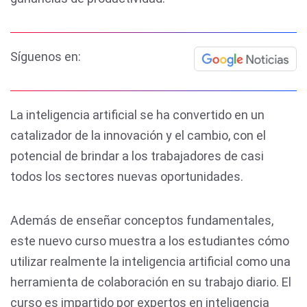
Síguenos en:
La inteligencia artificial se ha convertido en un
catalizador de la innovación y el cambio, con el
potencial de brindar a los trabajadores de casi
todos los sectores nuevas oportunidades.
Además de enseñar conceptos fundamentales,
este nuevo curso muestra a los estudiantes cómo
utilizar realmente la inteligencia artificial como una
herramienta de colaboración en su trabajo diario. El
curso es impartido por expertos en inteligencia