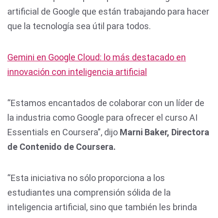
artificial de Google que están trabajando para hacer
que la tecnología sea útil para todos.
Gemini en Google Cloud: lo más destacado en
innovación con inteligencia artificial
“Estamos encantados de colaborar con un líder de
la industria como Google para ofrecer el curso AI
Essentials en Coursera”, dijo
Marni Baker, Directora
de Contenido de Coursera.
“Esta iniciativa no sólo proporciona a los
estudiantes una comprensión sólida de la
inteligencia artificial, sino que también les brinda