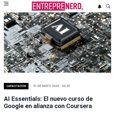
31 DE MAYO 2024 - 06:30
CAPACITACIÓN
AI Essentials: El nuevo curso de
Google en alianza con Coursera