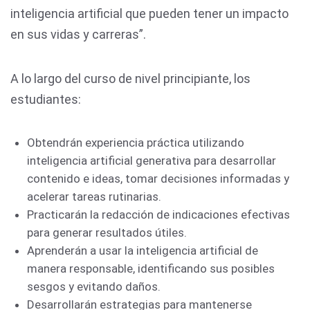
inteligencia artificial que pueden tener un impacto
en sus vidas y carreras”.
A lo largo del curso de nivel principiante, los
estudiantes:
Obtendrán experiencia práctica utilizando
inteligencia artificial generativa para desarrollar
contenido e ideas, tomar decisiones informadas y
acelerar tareas rutinarias.
Practicarán la redacción de indicaciones efectivas
para generar resultados útiles.
Aprenderán a usar la inteligencia artificial de
manera responsable, identificando sus posibles
sesgos y evitando daños.
Desarrollarán estrategias para mantenerse