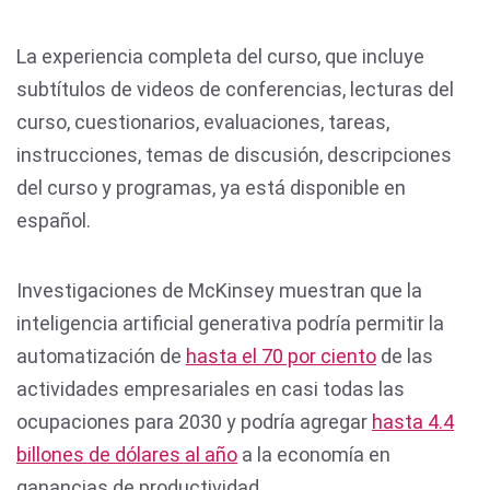
La experiencia completa del curso, que incluye
subtítulos de videos de conferencias, lecturas del
curso, cuestionarios, evaluaciones, tareas,
instrucciones, temas de discusión, descripciones
del curso y programas, ya está disponible en
español.
Investigaciones de McKinsey muestran que la
inteligencia artificial generativa podría permitir la
automatización de
hasta el 70 por ciento
de las
actividades empresariales en casi todas las
ocupaciones para 2030 y podría agregar
hasta 4.4
billones de dólares al año
a la economía en
ganancias de productividad.