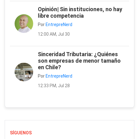
Opinión| Sin instituciones, no hay
libre competencia
Por
EntrepreNerd
12:00 AM, Jul 30
Sinceridad Tributaria: ¿Quiénes
son empresas de menor tamaño
en Chile?
Por
EntrepreNerd
12:33 PM, Jul 28
SÍGUENOS