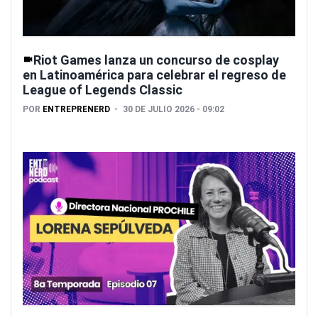
Riot Games lanza un concurso de cosplay
en Latinoamérica para celebrar el regreso de
League of Legends Classic
POR
ENTREPRENERD
30 DE JULIO 2026 - 09:02