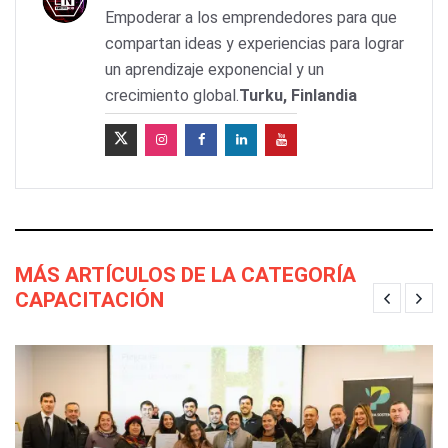
Empoderar a los emprendedores para que
compartan ideas y experiencias para lograr
un aprendizaje exponencial y un
crecimiento global.
Turku, Finlandia
MÁS ARTÍCULOS DE LA CATEGORÍA
CAPACITACIÓN