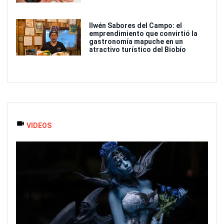
Ilwén Sabores del Campo: el
emprendimiento que convirtió la
gastronomía mapuche en un
atractivo turístico del Biobío
VIDEOS