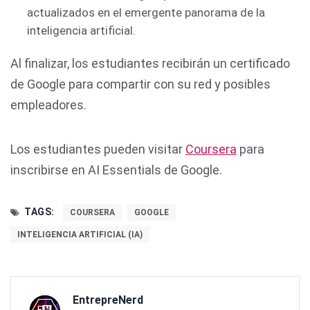
actualizados en el emergente panorama de la
inteligencia artificial.
Al finalizar, los estudiantes recibirán un certificado
de Google para compartir con su red y posibles
empleadores.
Los estudiantes pueden visitar
Coursera
para
inscribirse en AI Essentials de Google.
TAGS:
COURSERA
GOOGLE
INTELIGENCIA ARTIFICIAL (IA)
EntrepreNerd