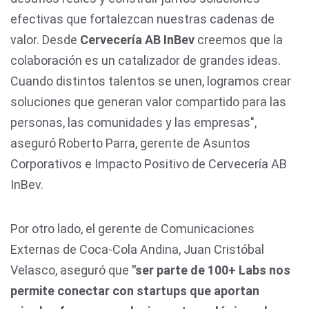
efectivas que fortalezcan nuestras cadenas de
valor. Desde
Cervecería AB InBev
creemos que la
colaboración es un catalizador de grandes ideas.
Cuando distintos talentos se unen, logramos crear
soluciones que generan valor compartido para las
personas, las comunidades y las empresas",
aseguró Roberto Parra, gerente de Asuntos
Corporativos e Impacto Positivo de Cervecería AB
InBev.
Por otro lado, el gerente de Comunicaciones
Externas de Coca-Cola Andina, Juan Cristóbal
Velasco, aseguró que
"ser parte de 100+ Labs nos
permite conectar con startups que aportan