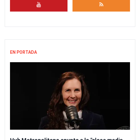
EN PORTADA