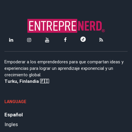
Empoderar a los emprendedores para que compartan ideas y
experiencias para lograr un aprendizaje exponencial y un
crecimiento global.
Turku, Finlandia 🇫🇮
LANGUAGE
Español
Ingles