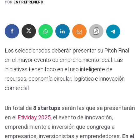
POR
ENTREPRENERD
Los seleccionados deberán presentar su Pitch Final
en el mayor evento de emprendimiento local. Las
iniciativas tienen foco en el uso inteligente de
recursos, economía circular, logística e innovación
comercial.
Un total de
8 startups
serán las que se presentarán
en el
EtMday 2025
, el evento de innovación,
emprendimiento e inversión que congrega a
empresarios, inversionistas y emprendedores.
En el