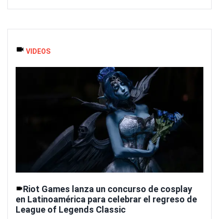
VIDEOS
Riot Games lanza un concurso de cosplay
en Latinoamérica para celebrar el regreso de
League of Legends Classic