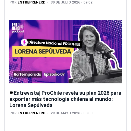
POR
ENTREPRENERD
30 DE JULIO 2026 - 09:02
Entrevista| ProChile revela su plan 2026 para
exportar más tecnología chilena al mundo:
Lorena Sepúlveda
POR
ENTREPRENERD
29 DE MAYO 2026 - 00:00