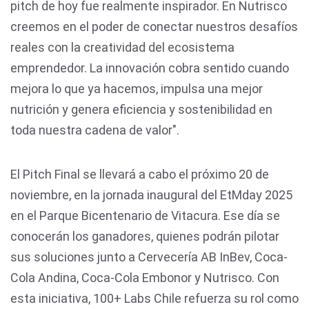
pitch de hoy fue realmente inspirador. En Nutrisco
creemos en el poder de conectar nuestros desafíos
reales con la creatividad del ecosistema
emprendedor. La innovación cobra sentido cuando
mejora lo que ya hacemos, impulsa una mejor
nutrición y genera eficiencia y sostenibilidad en
toda nuestra cadena de valor".
El Pitch Final se llevará a cabo el próximo 20 de
noviembre, en la jornada inaugural del EtMday 2025
en el Parque Bicentenario de Vitacura. Ese día se
conocerán los ganadores, quienes podrán pilotar
sus soluciones junto a Cervecería AB InBev, Coca-
Cola Andina, Coca-Cola Embonor y Nutrisco. Con
esta iniciativa, 100+ Labs Chile refuerza su rol como