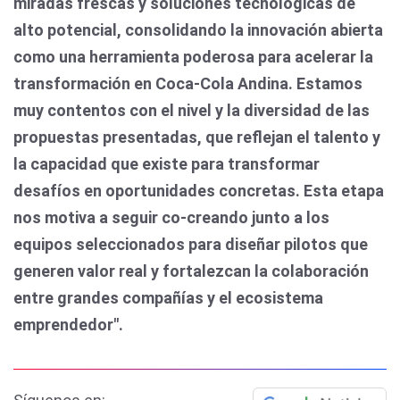
miradas frescas y soluciones tecnológicas de
alto potencial, consolidando la innovación abierta
como una herramienta poderosa para acelerar la
transformación en Coca-Cola Andina. Estamos
muy contentos con el nivel y la diversidad de las
propuestas presentadas, que reflejan el talento y
la capacidad que existe para transformar
desafíos en oportunidades concretas. Esta etapa
nos motiva a seguir co-creando junto a los
equipos seleccionados para diseñar pilotos que
generen valor real y fortalezcan la colaboración
entre grandes compañías y el ecosistema
emprendedor".