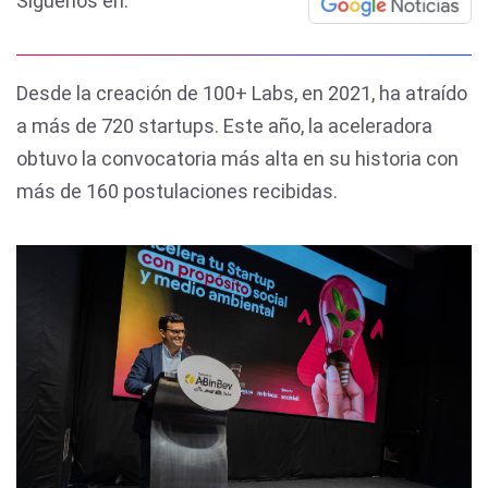
Síguenos en:
Desde la creación de 100+ Labs, en 2021, ha atraído
a más de 720 startups. Este año, la aceleradora
obtuvo la convocatoria más alta en su historia con
más de 160 postulaciones recibidas.