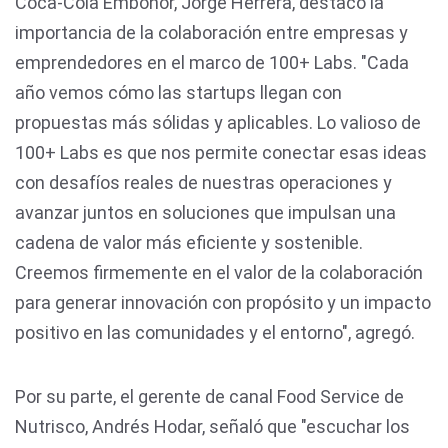
Coca-Cola Embonor, Jorge Herrera, destacó la
importancia de la colaboración entre empresas y
emprendedores en el marco de 100+ Labs. "Cada
año vemos cómo las startups llegan con
propuestas más sólidas y aplicables. Lo valioso de
100+ Labs es que nos permite conectar esas ideas
con desafíos reales de nuestras operaciones y
avanzar juntos en soluciones que impulsan una
cadena de valor más eficiente y sostenible.
Creemos firmemente en el valor de la colaboración
para generar innovación con propósito y un impacto
positivo en las comunidades y el entorno", agregó.
Por su parte, el gerente de canal Food Service de
Nutrisco, Andrés Hodar, señaló que "escuchar los