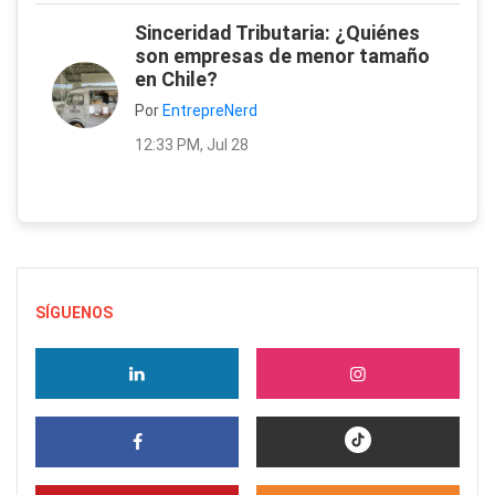
Sinceridad Tributaria: ¿Quiénes
son empresas de menor tamaño
en Chile?
Por
EntrepreNerd
12:33 PM, Jul 28
SÍGUENOS