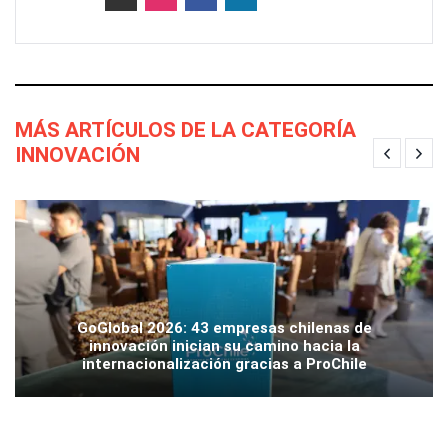
MÁS ARTÍCULOS DE LA CATEGORÍA
INNOVACIÓN
GoGlobal 2026: 43 empresas chilenas de
innovación inician su camino hacia la
internacionalización gracias a ProChile