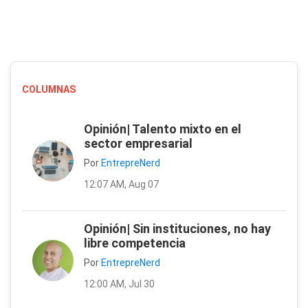
COLUMNAS
Opinión| Talento mixto en el
sector empresarial
Por
EntrepreNerd
12:07 AM, Aug 07
Opinión| Sin instituciones, no hay
libre competencia
Por
EntrepreNerd
12:00 AM, Jul 30