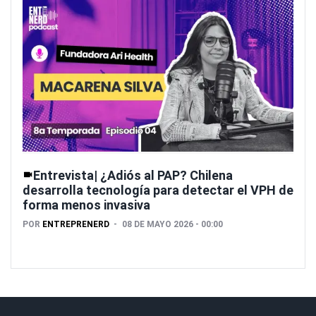
Entrevista| ¿Adiós al PAP? Chilena
desarrolla tecnología para detectar el VPH de
forma menos invasiva
POR
ENTREPRENERD
08 DE MAYO 2026 - 00:00