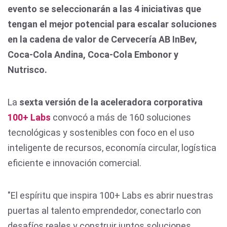
evento se seleccionarán a las 4 iniciativas que
tengan el mejor potencial para escalar soluciones
en la cadena de valor de Cervecería AB InBev,
Coca-Cola Andina, Coca-Cola Embonor y
Nutrisco.
La
sexta versión de la aceleradora corporativa
100+ Labs
convocó a más de 160 soluciones
tecnológicas y sostenibles con foco en el uso
inteligente de recursos, economía circular, logística
eficiente e innovación comercial.
"El espíritu que inspira 100+ Labs es abrir nuestras
puertas al talento emprendedor, conectarlo con
desafíos reales y construir juntos soluciones