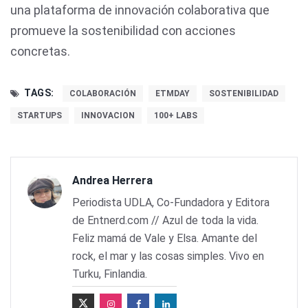
una plataforma de innovación colaborativa que
promueve la sostenibilidad con acciones
concretas.
TAGS:
COLABORACIÓN
ETMDAY
SOSTENIBILIDAD
STARTUPS
INNOVACION
100+ LABS
Andrea Herrera
Periodista UDLA, Co-Fundadora y Editora
de Entnerd.com // Azul de toda la vida.
Feliz mamá de Vale y Elsa. Amante del
rock, el mar y las cosas simples. Vivo en
Turku, Finlandia.