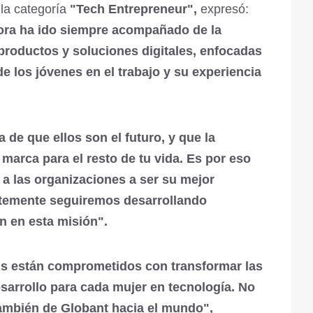
 la categoría
"Tech Entrepreneur",
expresó:
ra ha ido siempre acompañado de la
 productos y soluciones digitales, enfocadas
de los jóvenes en el trabajo y su experiencia
 de que ellos son el futuro, y que la
 marca para el resto de tu vida. Es por eso
 a las organizaciones a ser su mejor
antemente seguiremos desarrollando
 en esta misión".
s están comprometidos con transformar las
sarrollo para cada mujer en tecnología. No
también de Globant hacia el mundo",