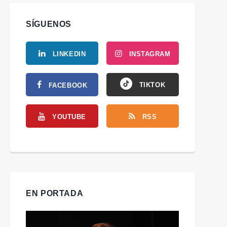
SÍGUENOS
LINKEDIN
INSTAGRAM
TIKTOK
FACEBOOK
YOUTUBE
RSS
EN PORTADA