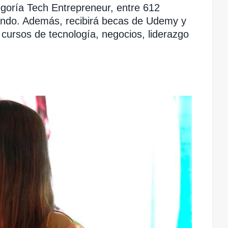
egoría Tech Entrepreneur, entre 612
undo. Además, recibirá becas de Udemy y
cursos de tecnología, negocios, liderazgo