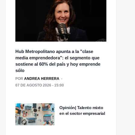
Hub Metropolitano apunta a la "clase
media emprendedora": el segmento que
sostiene al 60% del país y hoy emprende
sólo
POR
ANDREA HERRERA
07 DE AGOSTO 2026 - 15:00
Opinión| Talento mixto
en el sector empresarial