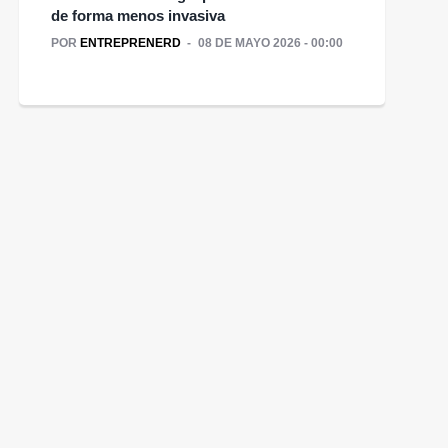
de forma menos invasiva
POR
ENTREPRENERD
08 DE MAYO 2026 - 00:00