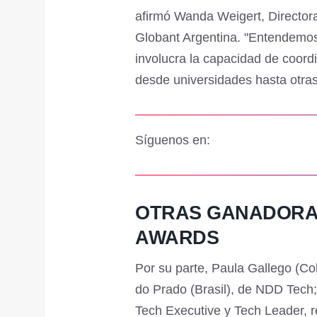
afirmó Wanda Weigert, Directora
Globant Argentina. "Entendemos
involucra la capacidad de coordi
desde universidades hasta otra
Síguenos en:
OTRAS GANADORA
AWARDS
Por su parte, Paula Gallego (C
do Prado (Brasil), de NDD Tech;
Tech Executive y Tech Leader, 