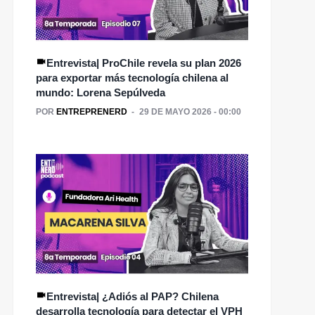
Entrevista| ProChile revela su plan 2026
para exportar más tecnología chilena al
mundo: Lorena Sepúlveda
POR
ENTREPRENERD
29 DE MAYO 2026 - 00:00
Entrevista| ¿Adiós al PAP? Chilena
desarrolla tecnología para detectar el VPH