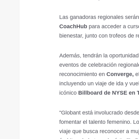
Las ganadoras regionales será
CoachHub
para acceder a curso
bienestar, junto con trofeos de 
Además, tendrán la oportunidad 
eventos de celebración regional
reconocimiento en
Converge,
el
incluyendo un viaje de ida y vue
icónico
Billboard de NYSE en 
"Globant está involucrado desde 
fomentar el talento femenino. 
viaje que busca reconocer a muj