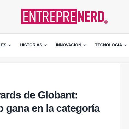
LES
HISTORIAS
INNOVACIÓN
TECNOLOGÍA
ards de Globant:
b gana en la categoría