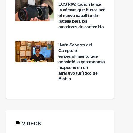
EOS R6V: Canon lanza
la cámara que busca ser
el nuevo caballito de
batalla para los
creadores de contenido
Ilwén Sabores del
Campo: el
emprendimiento que
convirtió la gastronomía
mapuche en un
atractivo turístico del
Biobío
VIDEOS