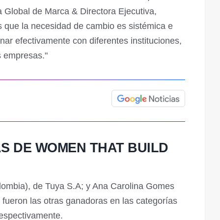
 Global de Marca & Directora Ejecutiva,
 que la necesidad de cambio es sistémica e
nar efectivamente con diferentes instituciones,
s empresas."
S DE WOMEN THAT BUILD
olombia), de Tuya S.A; y Ana Carolina Gomes
 fueron las otras ganadoras en las categorías
respectivamente.