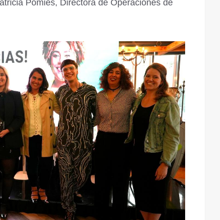
Patricia Pomies, Directora de Operaciones de