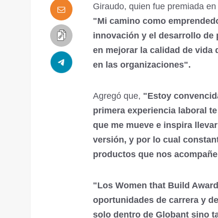
Giraudo, quien fue premiada en
"Mi camino como emprendedo
innovación y el desarrollo de
en mejorar la calidad de vida 
en las organizaciones".
Agregó que,
"Estoy convencida
primera experiencia laboral te
que me mueve e inspira llevar
versión, y por lo cual const
productos que nos acompañen
"Los Women that Build Award
oportunidades de carrera y de
solo dentro de Globant sino 