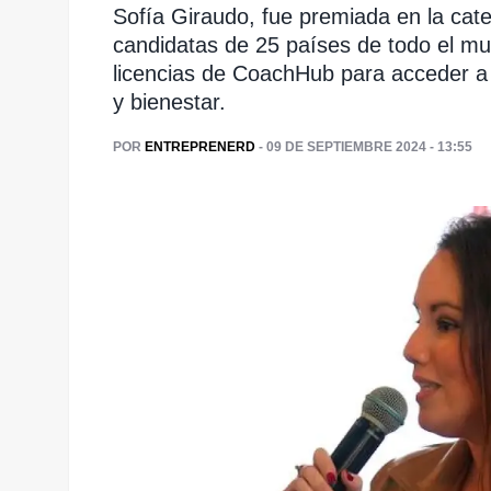
Sofía Giraudo, fue premiada en la cat
candidatas de 25 países de todo el m
licencias de CoachHub para acceder a 
y bienestar.
POR
ENTREPRENERD
- 09 DE SEPTIEMBRE 2024 - 13:55