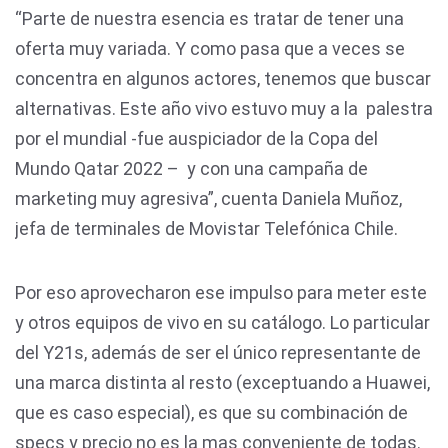
“Parte de nuestra esencia es tratar de tener una
oferta muy variada. Y como pasa que a veces se
concentra en algunos actores, tenemos que buscar
alternativas. Este año vivo estuvo muy a la palestra
por el mundial -fue auspiciador de la Copa del
Mundo Qatar 2022 – y con una campaña de
marketing muy agresiva”, cuenta Daniela Muñoz,
jefa de terminales de Movistar Telefónica Chile.
Por eso aprovecharon ese impulso para meter este
y otros equipos de vivo en su catálogo. Lo particular
del Y21s, además de ser el único representante de
una marca distinta al resto (exceptuando a Huawei,
que es caso especial), es que su combinación de
specs y precio no es la mas conveniente de todas.