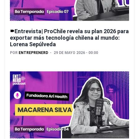
Entrevista| ProChile revela su plan 2026 para
exportar más tecnología chilena al mundo:
Lorena Sepúlveda
POR
ENTREPRENERD
29 DE MAYO 2026 - 00:00