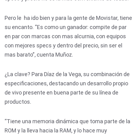
Pero le ha ido bien y para la gente de Movistar, tiene
su encanto. “Es como un ganador: compite de par
en par con marcas con mas alcurnia, con equipos
con mejores specs y dentro del precio, sin ser el
mas barato”, cuenta Muñoz.
¿La clave? Para Díaz de la Vega, su combinación de
especificaciones, destacando un desarrollo propio
de vivo presente en buena parte de su línea de
productos.
“Tiene una memoria dinámica que toma parte de la
ROM y la lleva hacia la RAM, y lo hace muy