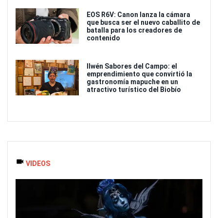
EOS R6V: Canon lanza la cámara
que busca ser el nuevo caballito de
batalla para los creadores de
contenido
Ilwén Sabores del Campo: el
emprendimiento que convirtió la
gastronomía mapuche en un
atractivo turístico del Biobío
VIDEOS