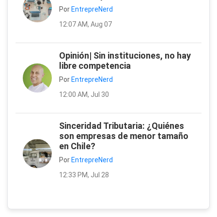
Por
EntrepreNerd
12:07 AM, Aug 07
Opinión| Sin instituciones, no hay
libre competencia
Por
EntrepreNerd
12:00 AM, Jul 30
Sinceridad Tributaria: ¿Quiénes
son empresas de menor tamaño
en Chile?
Por
EntrepreNerd
12:33 PM, Jul 28