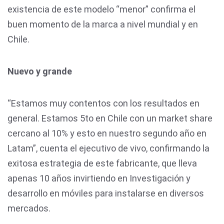
existencia de este modelo “menor” confirma el
buen momento de la marca a nivel mundial y en
Chile.
Nuevo y grande
“Estamos muy contentos con los resultados en
general. Estamos 5to en Chile con un market share
cercano al 10% y esto en nuestro segundo año en
Latam”, cuenta el ejecutivo de vivo, confirmando la
exitosa estrategia de este fabricante, que lleva
apenas 10 años invirtiendo en Investigación y
desarrollo en móviles para instalarse en diversos
mercados.