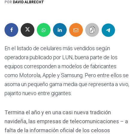
POR
DAVID ALBRECHT
En el listado de celulares más vendidos según
operadora publicado por LUN, buena parte de los
equipos corresponden a modelos de fabricantes
como Motorola, Apple y Samsung. Pero entre ellos se
asoma un pequeño gama media que representa a vivo,
pajarito nuevo entre gigantes.
Termina el año y en una casi nueva tradición
navideña, las empresas de telecomunicaciones – a
falta de la información oficial de los celosos