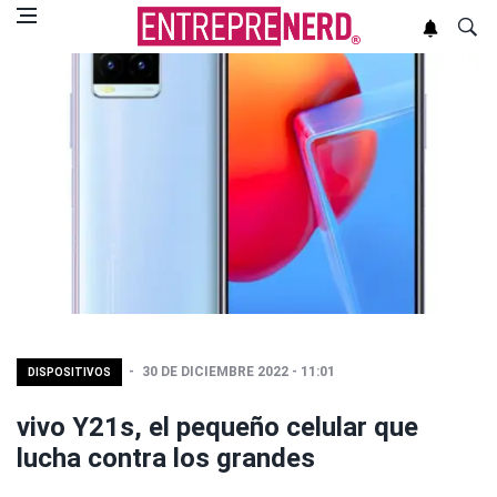
30 DE DICIEMBRE 2022 - 11:01
DISPOSITIVOS
vivo Y21s, el pequeño celular que
lucha contra los grandes