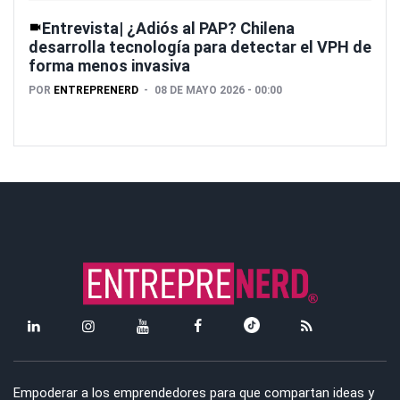
Entrevista| ¿Adiós al PAP? Chilena
desarrolla tecnología para detectar el VPH de
forma menos invasiva
POR
ENTREPRENERD
08 DE MAYO 2026 - 00:00
Empoderar a los emprendedores para que compartan ideas y