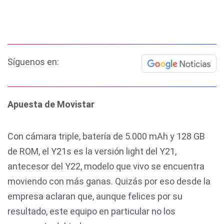
Síguenos en:
Apuesta de Movistar
Con cámara triple, batería de 5.000 mAh y 128 GB
de ROM, el Y21s es la versión light del Y21,
antecesor del Y22, modelo que vivo se encuentra
moviendo con más ganas. Quizás por eso desde la
empresa aclaran que, aunque felices por su
resultado, este equipo en particular no los