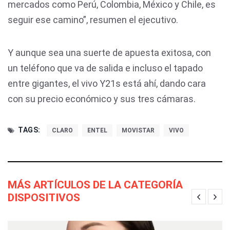
mercados como Perú, Colombia, México y Chile, es
seguir ese camino”, resumen el ejecutivo.
Y aunque sea una suerte de apuesta exitosa, con
un teléfono que va de salida e incluso el tapado
entre gigantes, el vivo Y21s está ahí, dando cara
con su precio económico y sus tres cámaras.
TAGS:
CLARO
ENTEL
MOVISTAR
VIVO
MÁS ARTÍCULOS DE LA CATEGORÍA
DISPOSITIVOS