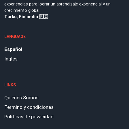
experiencias para lograr un aprendizaje exponencial y un
crecimiento global.
Turku, Finlandia 🇫🇮
LANGUAGE
Español
Ingles
LINKS
Quiénes Somos
Término y condiciones
Políticas de privacidad