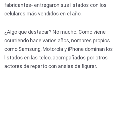
fabricantes- entregaron sus listados con los
celulares más vendidos en el año.
¿Algo que destacar? No mucho. Como viene
ocurriendo hace varios años, nombres propios
como Samsung, Motorola y iPhone dominan los
listados en las telco, acompañados por otros
actores de reparto con ansias de figurar.