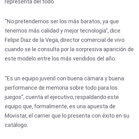
representa del todo.
“No pretendemos ser los más baratos, ya que
tenemos más calidad y mejor tecnología”, dice
Felipe Diaz de la Vega, director comercial de vivo
cuando se le consulta por la sorpresiva aparición de
este modelo entre los más vendidos del año.
“Es un equipo juvenil con buena cámara y buena
performance de memoria sobre todo para los
juegos”, cuenta el ejecutivo, respaldando este
equipo que, formalmente, es una apuesta de
Movistar, el carrier que lo presenta con éxito en su
catálogo.