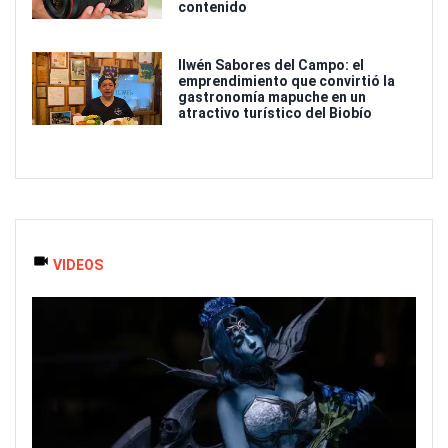
contenido
Ilwén Sabores del Campo: el
emprendimiento que convirtió la
gastronomía mapuche en un
atractivo turístico del Biobío
VIDEOS