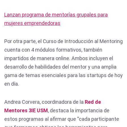
Lanzan programa de mentorías grupales para
mujeres emprendedoras
Por otra parte, el Curso de Introducción al Mentoring
cuenta con 4 módulos formativos, también
impartidos de manera online. Ambos incluyen el
desarrollo de habilidades del mentor y una amplia
gama de temas esenciales para las startups de hoy
en día.
Andrea Corvera, coordinadora de la
Red de
Mentores 3IE USM
, destaca la importancia de
estos programas al afirmar que “cada participante