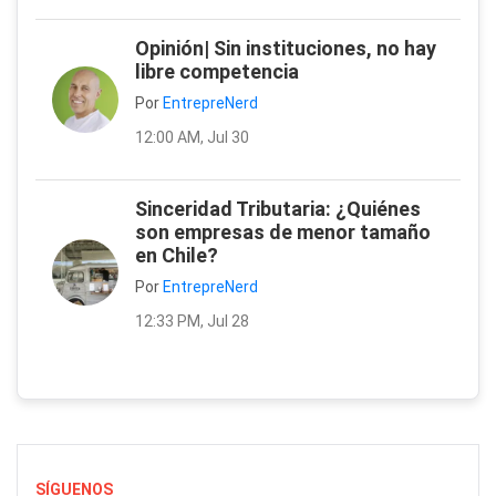
Opinión| Sin instituciones, no hay
libre competencia
Por
EntrepreNerd
12:00 AM, Jul 30
Sinceridad Tributaria: ¿Quiénes
son empresas de menor tamaño
en Chile?
Por
EntrepreNerd
12:33 PM, Jul 28
SÍGUENOS