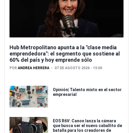
Hub Metropolitano apunta a la "clase media
emprendedora": el segmento que sostiene al
60% del país y hoy emprende sólo
POR
ANDREA HERRERA
07 DE AGOSTO 2026 - 15:00
Opinión| Talento mixto en el sector
empresarial
EOS R6V: Canon lanza la cámara
que busca ser el nuevo caballito de
batalla para los creadores de