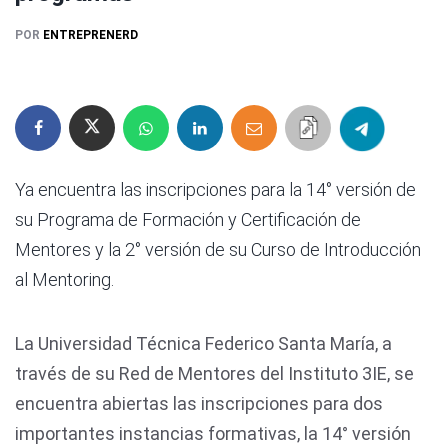
POR
ENTREPRENERD
Ya encuentra las inscripciones para la 14° versión de
su Programa de Formación y Certificación de
Mentores y la 2° versión de su Curso de Introducción
al Mentoring.
La Universidad Técnica Federico Santa María, a
través de su Red de Mentores del Instituto 3IE, se
encuentra abiertas las inscripciones para dos
importantes instancias formativas, la 14° versión