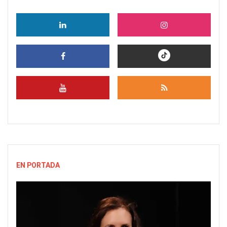
EN PORTADA