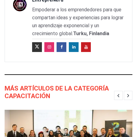
Empoderar a los emprendedores para que
compartan ideas y experiencias para lograr
un aprendizaje exponencial y un
crecimiento global.
Turku, Finlandia
MÁS ARTÍCULOS DE LA CATEGORÍA
CAPACITACIÓN