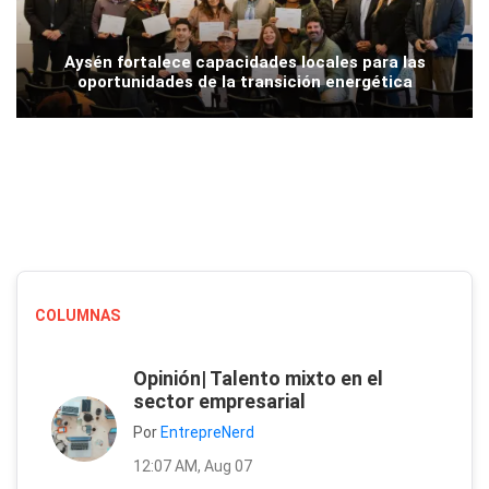
Aysén fortalece capacidades locales para las
oportunidades de la transición energética
COLUMNAS
Opinión| Talento mixto en el
sector empresarial
Por
EntrepreNerd
12:07 AM, Aug 07