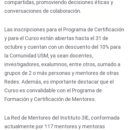
compartidas, promoviendo decisiones éticas y
conversaciones de colaboración.
Las inscripciones para el Programa de Certificación
y para el Curso están abiertas hasta el 31 de
octubre y cuentan con un descuento del 10% para
la Comunidad USM, ya sean docentes,
investigadores, exalumnos, entre otros, sumado a
grupos de 2 o más personas y mentores de otras
Redes. Además, es importante destacar que el
Curso es convalidable con el Programa de
Formación y Certificación de Mentores.
La Red de Mentores del Instituto 3IE, conformada
actualmente por 117 mentores y mentoras