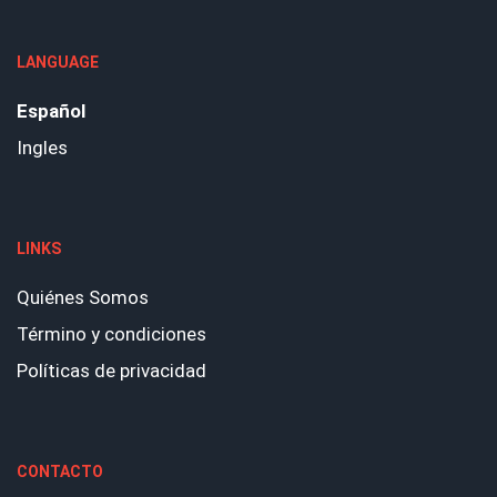
LANGUAGE
Español
Ingles
LINKS
Quiénes Somos
Término y condiciones
Políticas de privacidad
CONTACTO