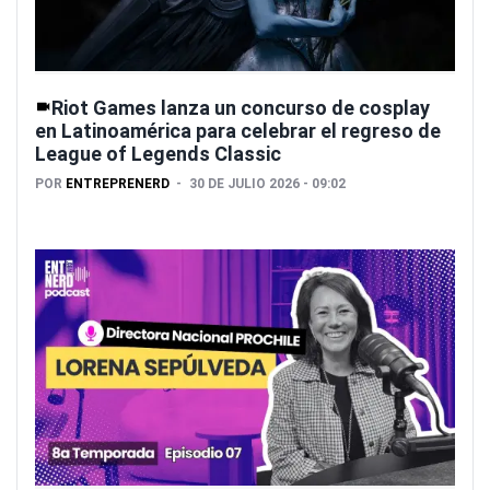
Riot Games lanza un concurso de cosplay
en Latinoamérica para celebrar el regreso de
League of Legends Classic
POR
ENTREPRENERD
30 DE JULIO 2026 - 09:02