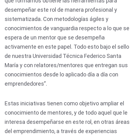
que formamos obtiene las herramientas para
desempeñar este rol de manera profesional y
sistematizada. Con metodologías ágiles y
conocimientos de vanguardia respecto a lo que se
espera de un mentor que se desempeña
activamente en este papel. Todo esto bajo el sello
de nuestra Universidad Técnica Federico Santa
María y con relatores/mentores que entregan sus
conocimientos desde lo aplicado día a día con
emprendedores”.
Estas iniciativas tienen como objetivo ampliar el
conocimiento de mentores, y de todo aquel que le
interesa desempeñarse en este rol, en otras áreas
del emprendimiento, a través de experiencias