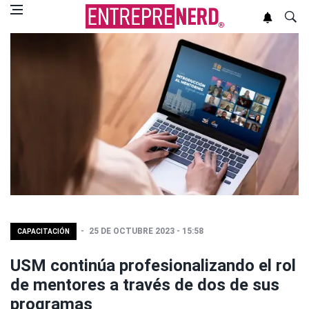
25 DE OCTUBRE 2023 - 15:58
CAPACITACIÓN
USM continúa profesionalizando el rol
de mentores a través de dos de sus
programas