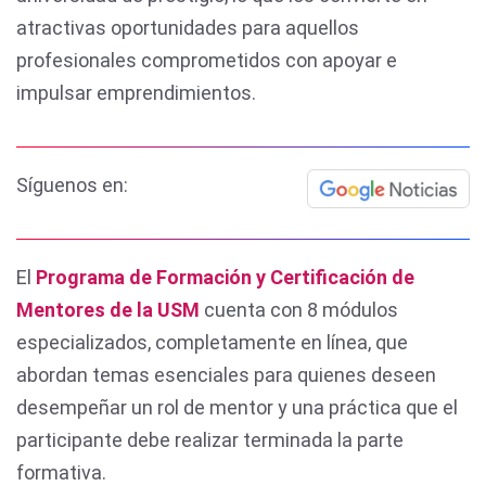
atractivas oportunidades para aquellos
profesionales comprometidos con apoyar e
impulsar emprendimientos.
Síguenos en:
El
Programa de Formación y Certificación de
Mentores de la USM
cuenta con 8 módulos
especializados, completamente en línea, que
abordan temas esenciales para quienes deseen
desempeñar un rol de mentor y una práctica que el
participante debe realizar terminada la parte
formativa.