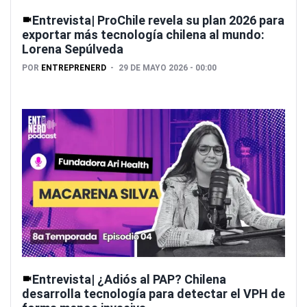
Entrevista| ProChile revela su plan 2026 para
exportar más tecnología chilena al mundo:
Lorena Sepúlveda
POR
ENTREPRENERD
29 DE MAYO 2026 - 00:00
Entrevista| ¿Adiós al PAP? Chilena
desarrolla tecnología para detectar el VPH de