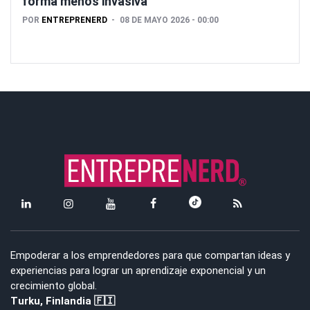
forma menos invasiva
POR
ENTREPRENERD
08 DE MAYO 2026 - 00:00
Empoderar a los emprendedores para que compartan ideas y
experiencias para lograr un aprendizaje exponencial y un
crecimiento global.
Turku, Finlandia 🇫🇮