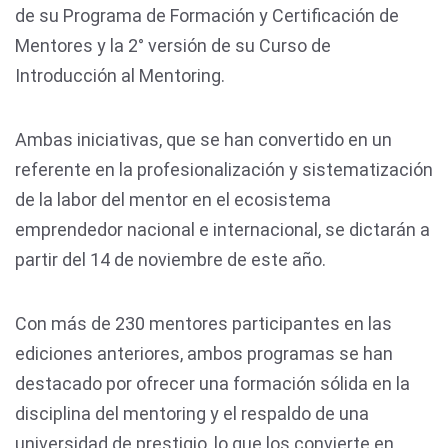
de su Programa de Formación y Certificación de
Mentores y la 2° versión de su Curso de
Introducción al Mentoring.
Ambas iniciativas, que se han convertido en un
referente en la profesionalización y sistematización
de la labor del mentor en el ecosistema
emprendedor nacional e internacional, se dictarán a
partir del 14 de noviembre de este año.
Con más de 230 mentores participantes en las
ediciones anteriores, ambos programas se han
destacado por ofrecer una formación sólida en la
disciplina del mentoring y el respaldo de una
universidad de prestigio, lo que los convierte en