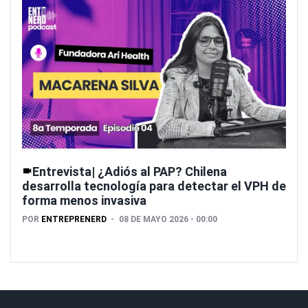
Entrevista| ¿Adiós al PAP? Chilena
desarrolla tecnología para detectar el VPH de
forma menos invasiva
POR
ENTREPRENERD
08 DE MAYO 2026 - 00:00