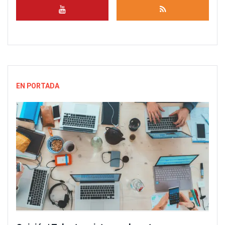
EN PORTADA