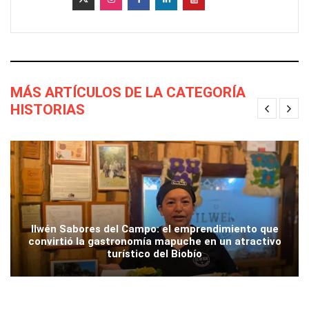
MÁS ARTÍCULOS DE LA CATEGORÍA
HISTORIAS
Ilwén Sabores del Campo: el emprendimiento que
convirtió la gastronomía mapuche en un atractivo
turístico del Biobío