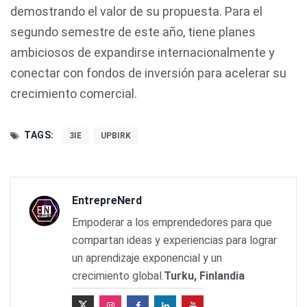
demostrando el valor de su propuesta. Para el
segundo semestre de este año, tiene planes
ambiciosos de expandirse internacionalmente y
conectar con fondos de inversión para acelerar su
crecimiento comercial.
TAGS:
3IE
UPBIRK
EntrepreNerd
Empoderar a los emprendedores para que
compartan ideas y experiencias para lograr
un aprendizaje exponencial y un
crecimiento global.
Turku, Finlandia