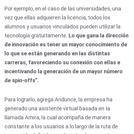
Por ejemplo, en el caso de las universidades, una
vez que ellas adquieren la licencia, todos los
alumnos y usuarios vinculados pueden utilizar la
tecnología gratuitamente.
Lo que gana la dirección
de innovación es tener un mayor conocimiento de
lo que se están generando en las distintas
carreras, favoreciendo su conexión con ellas e
incentivando la generación de un mayor número
de spin-offs”.
Para lograrlo, agrega Andunce, la empresa ha
generado una asistente virtual basada en Ia
llamada Amira, la cual acompaña de manera
constante a los usuarios a lo largo de la ruta de