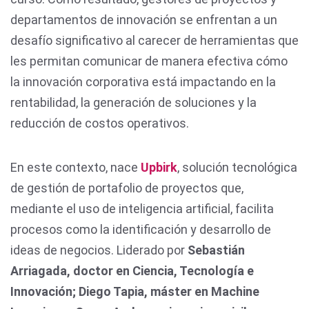
departamentos de innovación se enfrentan a un
desafío significativo al carecer de herramientas que
les permitan comunicar de manera efectiva cómo
la innovación corporativa está impactando en la
rentabilidad, la generación de soluciones y la
reducción de costos operativos.
En este contexto, nace
Upbirk
, solución tecnológica
de gestión de portafolio de proyectos que,
mediante el uso de inteligencia artificial, facilita
procesos como la identificación y desarrollo de
ideas de negocios. Liderado por
Sebastián
Arriagada, doctor en Ciencia, Tecnología e
Innovación; Diego Tapia, máster en Machine