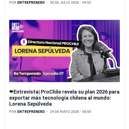
POR
ENTREPRENERD
30 DE JULIO 2026 - 09:02
Entrevista| ProChile revela su plan 2026 para
exportar más tecnología chilena al mundo:
Lorena Sepúlveda
POR
ENTREPRENERD
29 DE MAYO 2026 - 00:00