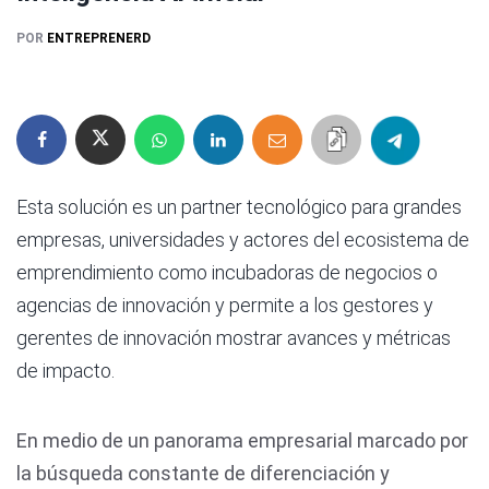
POR
ENTREPRENERD
Esta solución es un partner tecnológico para grandes
empresas, universidades y actores del ecosistema de
emprendimiento como incubadoras de negocios o
agencias de innovación y permite a los gestores y
gerentes de innovación mostrar avances y métricas
de impacto.
En medio de un panorama empresarial marcado por
la búsqueda constante de diferenciación y