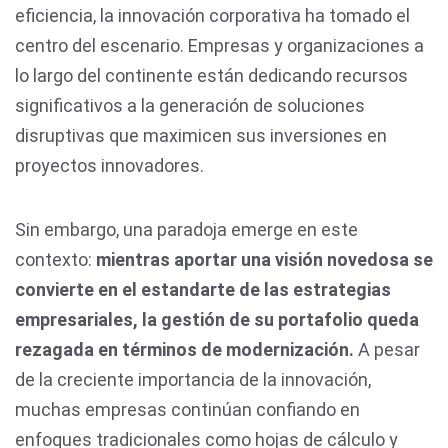
eficiencia, la innovación corporativa ha tomado el
centro del escenario. Empresas y organizaciones a
lo largo del continente están dedicando recursos
significativos a la generación de soluciones
disruptivas que maximicen sus inversiones en
proyectos innovadores.
Sin embargo, una paradoja emerge en este
contexto:
mientras aportar una visión novedosa se
convierte en el estandarte de las estrategias
empresariales, la gestión de su portafolio queda
rezagada en términos de modernización.
A pesar
de la creciente importancia de la innovación,
muchas empresas continúan confiando en
enfoques tradicionales como hojas de cálculo y