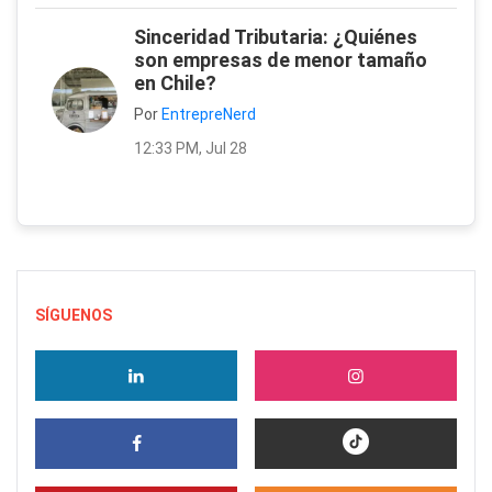
Sinceridad Tributaria: ¿Quiénes
son empresas de menor tamaño
en Chile?
Por
EntrepreNerd
12:33 PM, Jul 28
SÍGUENOS