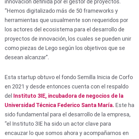
innovación definida por el gestor de proyectos.
“Hemos digitalizado más de 50 frameworks y
herramientas que usualmente son requeridos por
los actores del ecosistema para el desarrollo de
proyectos de innovación, los cuales se pueden unir
como piezas de Lego según los objetivos que se
desean alcanzar”.
Esta startup obtuvo el fondo Semilla Inicia de Corfo
en 2021 y desde entonces cuenta con el respaldo
del
Instituto 3IE, incubadora de negocios de la
Universidad Técnica Federico Santa María.
Este ha
sido fundamental para el desarrollo de la empresa,
“el Instituto 3IE ha sido un actor clave para
encauzar lo que somos ahora y acompañarnos en