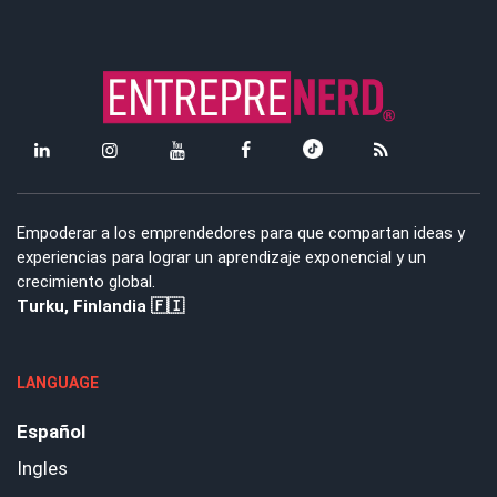
Empoderar a los emprendedores para que compartan ideas y
experiencias para lograr un aprendizaje exponencial y un
crecimiento global.
Turku, Finlandia 🇫🇮
LANGUAGE
Español
Ingles