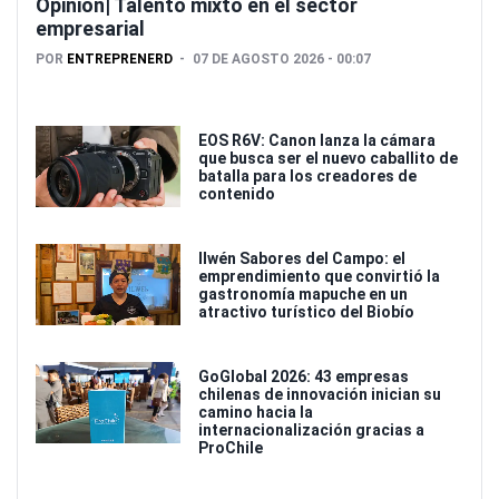
Opinión| Talento mixto en el sector
empresarial
POR
ENTREPRENERD
07 DE AGOSTO 2026 - 00:07
EOS R6V: Canon lanza la cámara
que busca ser el nuevo caballito de
batalla para los creadores de
contenido
Ilwén Sabores del Campo: el
emprendimiento que convirtió la
gastronomía mapuche en un
atractivo turístico del Biobío
GoGlobal 2026: 43 empresas
chilenas de innovación inician su
camino hacia la
internacionalización gracias a
ProChile