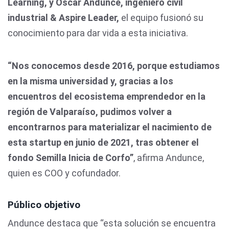
Learning, y Oscar Andunce, ingeniero civil
industrial & Aspire Leader,
el equipo fusionó su
conocimiento para dar vida a esta iniciativa.
“Nos conocemos desde 2016, porque estudiamos
en la misma universidad y, gracias a los
encuentros del ecosistema emprendedor en la
región de Valparaíso, pudimos volver a
encontrarnos para materializar el nacimiento de
esta startup en junio de 2021, tras obtener el
fondo Semilla Inicia de Corfo”
, afirma Andunce,
quien es COO y cofundador.
Público objetivo
Andunce destaca que “esta solución se encuentra