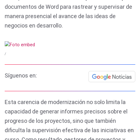
documentos de Word para rastrear y supervisar de
manera presencial el avance de las ideas de
negocios en desarrollo.
/
Síguenos en:
Esta carencia de modernización no solo limita la
capacidad de generar informes precisos sobre el
progreso de los proyectos, sino que también
dificulta la supervisión efectiva de las iniciativas en
curso. Como resultado, gestores de proyectos y