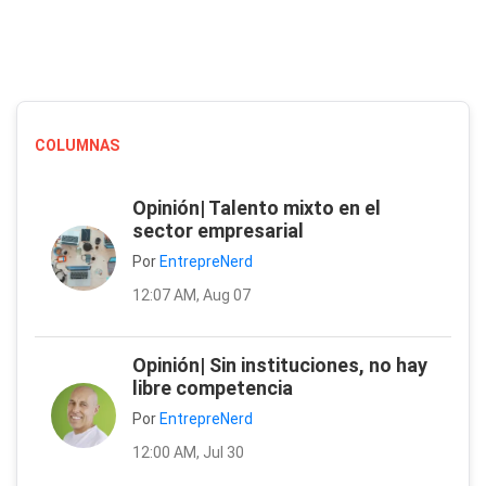
COLUMNAS
Opinión| Talento mixto en el
sector empresarial
Por
EntrepreNerd
12:07 AM, Aug 07
Opinión| Sin instituciones, no hay
libre competencia
Por
EntrepreNerd
12:00 AM, Jul 30