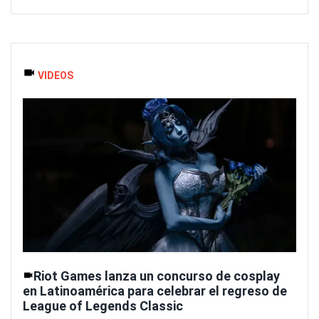
VIDEOS
Riot Games lanza un concurso de cosplay
en Latinoamérica para celebrar el regreso de
League of Legends Classic