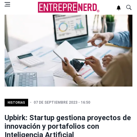
07 DE SEPTIEMBRE 2023 - 16:50
HISTORIAS
Upbirk: Startup gestiona proyectos de
innovación y portafolios con
Inteligencia Artificial