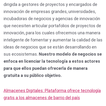
dirigida a gestores de proyectos y encargados de
innovación de empresas grandes, universidades,
incubadoras de negocios y agencias de innovación
que necesiten articular portafolios de proyectos de
innovación, para los cuales ofrecemos una manera
inteligente de fomentar y aumentar la calidad de las
ideas de negocios que se están desarrollando en
sus ecosistemas.
Nuestro modelo de negocios se
enfoca en licenciar la tecnología a estos actores
para que ellos puedan ofrecerla de manera
gratuita a su público objetivo.
Almacenes Digitales: Plataforma ofrece tecnología
gratis a los almacenes de barrio del país