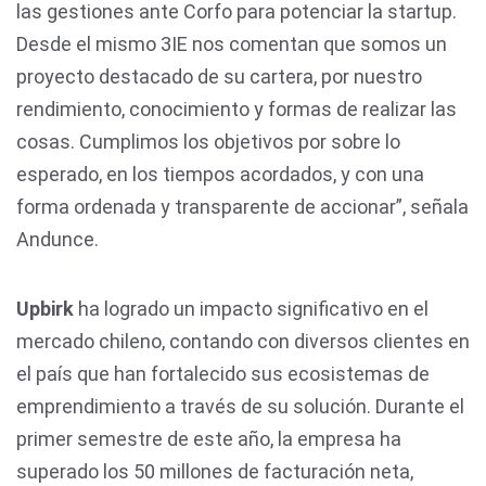
las gestiones ante Corfo para potenciar la startup.
Desde el mismo 3IE nos comentan que somos un
proyecto destacado de su cartera, por nuestro
rendimiento, conocimiento y formas de realizar las
cosas. Cumplimos los objetivos por sobre lo
esperado, en los tiempos acordados, y con una
forma ordenada y transparente de accionar”, señala
Andunce.
Upbirk
ha logrado un impacto significativo en el
mercado chileno, contando con diversos clientes en
el país que han fortalecido sus ecosistemas de
emprendimiento a través de su solución. Durante el
primer semestre de este año, la empresa ha
superado los 50 millones de facturación neta,