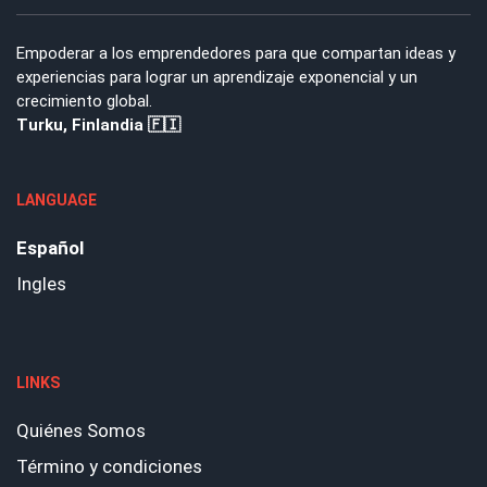
Empoderar a los emprendedores para que compartan ideas y
experiencias para lograr un aprendizaje exponencial y un
crecimiento global.
Turku, Finlandia 🇫🇮
LANGUAGE
Español
Ingles
LINKS
Quiénes Somos
Término y condiciones