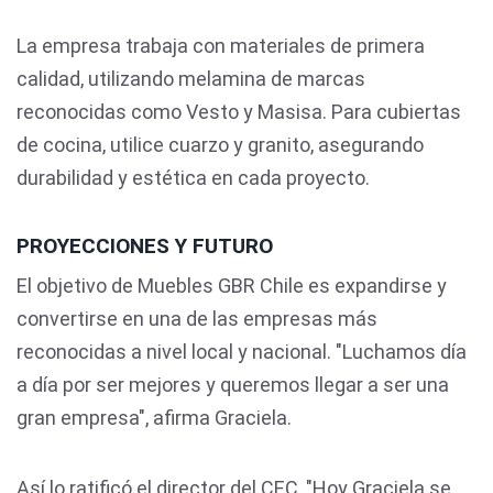
La empresa trabaja con materiales de primera
calidad, utilizando melamina de marcas
reconocidas como Vesto y Masisa. Para cubiertas
de cocina, utilice cuarzo y granito, asegurando
durabilidad y estética en cada proyecto.
PROYECCIONES Y FUTURO
El objetivo de Muebles GBR Chile es expandirse y
convertirse en una de las empresas más
reconocidas a nivel local y nacional. "Luchamos día
a día por ser mejores y queremos llegar a ser una
gran empresa", afirma Graciela.
Así lo ratificó el director del CEC, "Hoy Graciela se