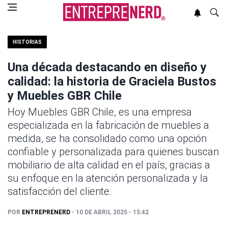
HISTORIAS
Una década destacando en diseño y
calidad: la historia de Graciela Bustos
y Muebles GBR Chile
Hoy Muebles GBR Chile, es una empresa
especializada en la fabricación de muebles a
medida, se ha consolidado como una opción
confiable y personalizada para quienes buscan
mobiliario de alta calidad en el país, gracias a
su enfoque en la atención personalizada y la
satisfacción del cliente.
POR
ENTREPRENERD
- 10 DE ABRIL 2025 - 15:42