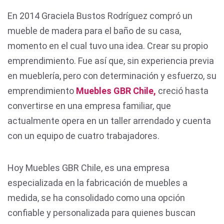
En 2014 Graciela Bustos Rodríguez compró un
mueble de madera para el baño de su casa,
momento en el cual tuvo una idea. Crear su propio
emprendimiento. Fue así que, sin experiencia previa
en mueblería, pero con determinación y esfuerzo, su
emprendimiento
Muebles GBR Chile,
creció hasta
convertirse en una empresa familiar, que
actualmente opera en un taller arrendado y cuenta
con un equipo de cuatro trabajadores.
Hoy Muebles GBR Chile, es una empresa
especializada en la fabricación de muebles a
medida, se ha consolidado como una opción
confiable y personalizada para quienes buscan