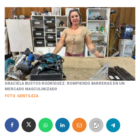
GRACIELA BUSTOS RODRÍGUEZ: ROMPIENDO BARRERAS EN UN
MERCADO MASCULINIZADO
FOTO: GENTILEZA