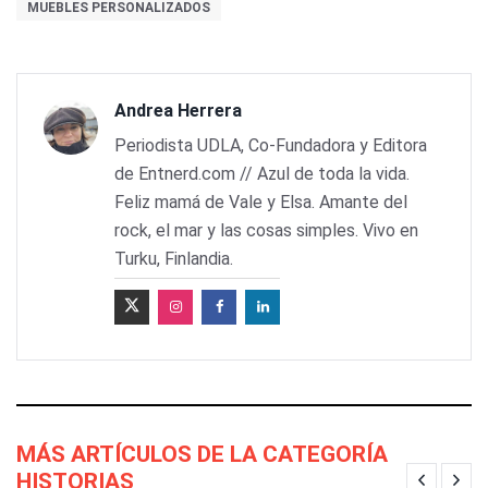
MUEBLES PERSONALIZADOS
Andrea Herrera
Periodista UDLA, Co-Fundadora y Editora
de Entnerd.com // Azul de toda la vida.
Feliz mamá de Vale y Elsa. Amante del
rock, el mar y las cosas simples. Vivo en
Turku, Finlandia.
MÁS ARTÍCULOS DE LA CATEGORÍA
HISTORIAS