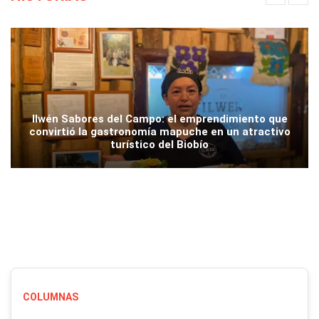
Ilwén Sabores del Campo: el emprendimiento que
convirtió la gastronomía mapuche en un atractivo
turístico del Biobío
COLUMNAS