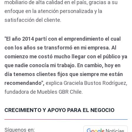
mobiliario de alta calidad en el país, gracias a su
enfoque en la atención personalizada y la
satisfacción del cliente.
"El año 2014 partí con el emprendimiento el cual
con los años se transformó en mi empresa. Al
comienzo me costó mucho llegar con el público ya
que nadie conocía mi trabajo. En cambio, hoy en
día tenemos clientes fijos que siempre me están
recomendando",
explica Graciela Bustos Rodríguez,
fundadora de Muebles GBR Chile.
CRECIMIENTO Y APOYO PARA EL NEGOCIO
Síguenos en: