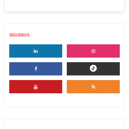
SÍGUENOS