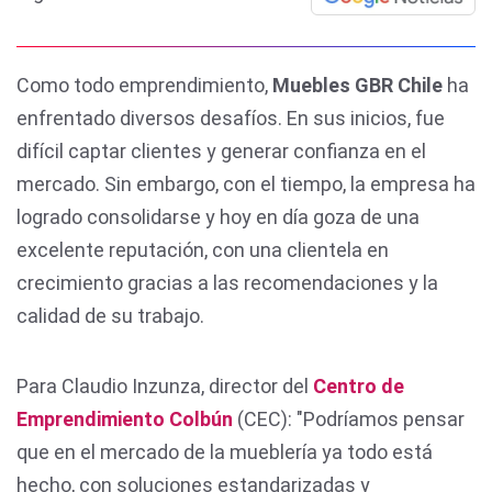
Como todo emprendimiento,
Muebles GBR Chile
ha
enfrentado diversos desafíos. En sus inicios, fue
difícil captar clientes y generar confianza en el
mercado. Sin embargo, con el tiempo, la empresa ha
logrado consolidarse y hoy en día goza de una
excelente reputación, con una clientela en
crecimiento gracias a las recomendaciones y la
calidad de su trabajo.
Para Claudio Inzunza, director del
Centro de
Emprendimiento Colbún
(CEC): "Podríamos pensar
que en el mercado de la mueblería ya todo está
hecho, con soluciones estandarizadas y