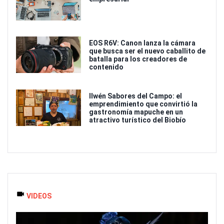
EOS R6V: Canon lanza la cámara
que busca ser el nuevo caballito de
batalla para los creadores de
contenido
Ilwén Sabores del Campo: el
emprendimiento que convirtió la
gastronomía mapuche en un
atractivo turístico del Biobío
VIDEOS