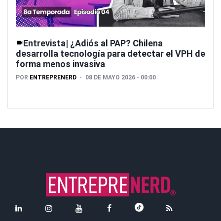
Entrevista| ¿Adiós al PAP? Chilena
desarrolla tecnología para detectar el VPH de
forma menos invasiva
POR
ENTREPRENERD
08 DE MAYO 2026 - 00:00