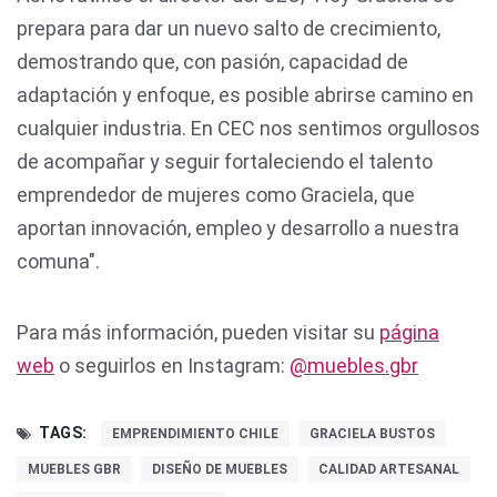
prepara para dar un nuevo salto de crecimiento,
demostrando que, con pasión, capacidad de
adaptación y enfoque, es posible abrirse camino en
cualquier industria. En CEC nos sentimos orgullosos
de acompañar y seguir fortaleciendo el talento
emprendedor de mujeres como Graciela, que
aportan innovación, empleo y desarrollo a nuestra
comuna".
Para más información, pueden visitar su
página
web
o seguirlos en Instagram:
@muebles.gbr
TAGS:
EMPRENDIMIENTO CHILE
GRACIELA BUSTOS
MUEBLES GBR
DISEÑO DE MUEBLES
CALIDAD ARTESANAL