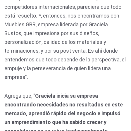
competidores internacionales, pareciera que todo
está resuelto. Y, entonces, nos encontramos con
Muebles GBR, empresa liderada por Graciela
Bustos, que impresiona por sus diseños,
personalización, calidad de los materiales y
terminaciones, y por su post venta. Es ahí donde
entendemos que todo depende de la perspectiva, el
empuje y la perseverancia de quien lidera una
empresa".
Agrega que,
"Graciela inicia su empresa
encontrando necesidades no resultados en este
mercado, aprendió rápido del negocio e impulsó
un emprendimiento que ha sabido crecer y
consolidarse en un rubro tradicionalmente