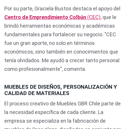
Por su parte, Graciela Bustos destaca el apoyo del
Centro de Emprendimiento Colbún
(CEC),
que le
brindó herramientas económicas y académicas
fundamentales para fortalecer su negocio. "CEC
fue un gran aporte, no solo en términos
económicos, sino también en conocimientos que
tenía olvidados. Me ayudó a crecer tanto personal
como profesionalmente", comenta.
MUEBLES DE DISEÑOS, PERSONALIZACIÓN Y
CALIDAD DE MATERIALES
El proceso creativo de Muebles GBR Chile parte de
la necesidad específica de cada cliente. La
empresa se especializa en la fabricación de