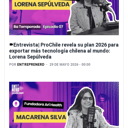
Entrevista| ProChile revela su plan 2026 para
exportar más tecnología chilena al mundo:
Lorena Sepúlveda
POR
ENTREPRENERD
29 DE MAYO 2026 - 00:00