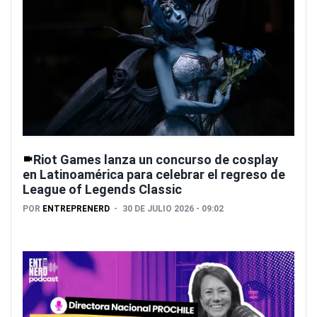
Riot Games lanza un concurso de cosplay
en Latinoamérica para celebrar el regreso de
League of Legends Classic
POR
ENTREPRENERD
30 DE JULIO 2026 - 09:02