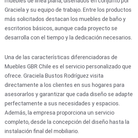
muebles de línea plana, diseñados en conjunto por
Graciela y su equipo de trabajo. Entre los productos
más solicitados destacan los muebles de baño y
escritorios básicos, aunque cada proyecto se
desarrolla con el tiempo y la dedicación necesarios.
Una de las características diferenciadoras de
Muebles GBR Chile es el servicio personalizado que
ofrece. Graciela Bustos Rodríguez visita
directamente a los clientes en sus hogares para
asesorarlos y garantizar que cada diseño se adapte
perfectamente a sus necesidades y espacios.
Además, la empresa proporciona un servicio
completo, desde la concepción del diseño hasta la
instalación final del mobiliario.