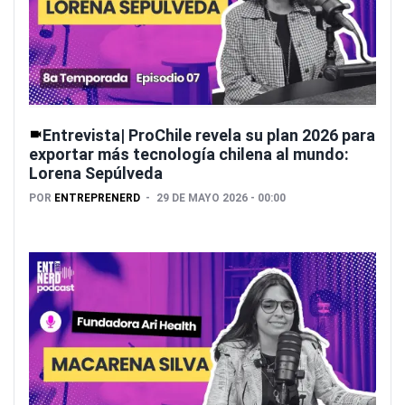
Entrevista| ProChile revela su plan 2026 para
exportar más tecnología chilena al mundo:
Lorena Sepúlveda
POR
ENTREPRENERD
29 DE MAYO 2026 - 00:00