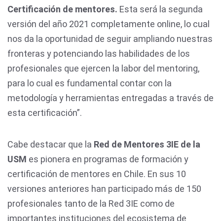
Certificación de mentores.
Esta será la segunda
versión del año 2021 completamente online, lo cual
nos da la oportunidad de seguir ampliando nuestras
fronteras y potenciando las habilidades de los
profesionales que ejercen la labor del mentoring,
para lo cual es fundamental contar con la
metodología y herramientas entregadas a través de
esta certificación”.
Cabe destacar que la
Red de Mentores 3IE de la
USM
es pionera en programas de formación y
certificación de mentores en Chile. En sus 10
versiones anteriores han participado más de 150
profesionales tanto de la Red 3IE como de
importantes instituciones del ecosistema de