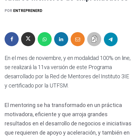
POR
ENTREPRENERD
En el mes de noviembre, y en modalidad 100% on line,
se realizará la 11va versión de este Programa
desarrollado por la Red de Mentores del Instituto 3IE
y certificado por la UTFSM.
El mentoring se ha transformado en un práctica
motivadora, eficiente y que arroja grandes
resultados en el desarrollo de negocios e iniciativas
que requieren de apoyo y aceleración, y también en