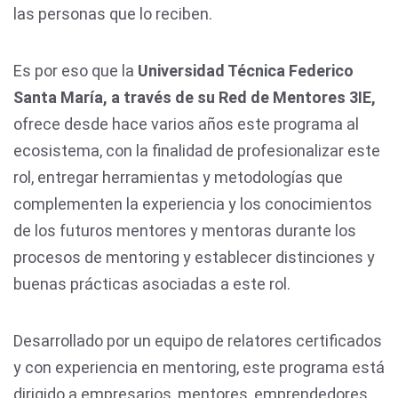
las personas que lo reciben.
Es por eso que la
Universidad Técnica Federico
Santa María, a través de su Red de Mentores 3IE,
ofrece desde hace varios años este programa al
ecosistema, con la finalidad de profesionalizar este
rol, entregar herramientas y metodologías que
complementen la experiencia y los conocimientos
de los futuros mentores y mentoras durante los
procesos de mentoring y establecer distinciones y
buenas prácticas asociadas a este rol.
Desarrollado por un equipo de relatores certificados
y con experiencia en mentoring, este programa está
dirigido a empresarios, mentores, emprendedores