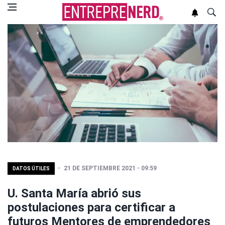
21 DE SEPTIEMBRE 2021 - 09:59
DATOS ÚTILES
U. Santa María abrió sus
postulaciones para certificar a
futuros Mentores de emprendedores