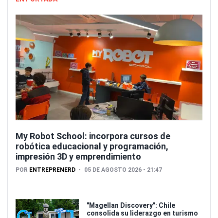
My Robot School: incorpora cursos de
robótica educacional y programación,
impresión 3D y emprendimiento
POR
ENTREPRENERD
05 DE AGOSTO 2026 - 21:47
"Magellan Discovery": Chile
consolida su liderazgo en turismo