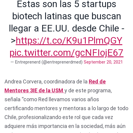
Estas son las 5 startups
biotech latinas que buscan
llegar a EE.UU. desde Chile -
>
https://t.co/K9u1PlmQGY
pic.twitter.com/gcNFIojE67
— Entreprenerd (@entreprenerdmed)
September 20, 2021
Andrea Corvera, coordinadora de la
Red de
Mentores 3IE de la USM
y de este programa,
señala “como Red llevamos varios años
certificando mentores y mentoras a lo largo de todo
Chile, profesionalizando este rol que cada vez
adquiere más importancia en la sociedad, más aún