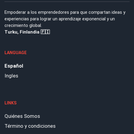
Empoderar a los emprendedores para que compartan ideas y
experiencias para lograr un aprendizaje exponencial y un
crecimiento global.
Turku, Finlandia 🇫🇮
LANGUAGE
Español
Ingles
LINKS
Quiénes Somos
Término y condiciones