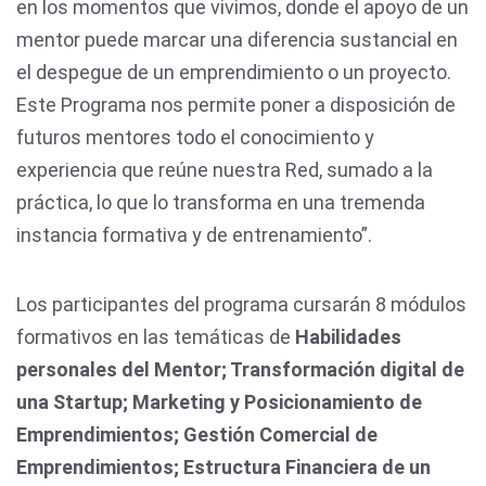
en los momentos que vivimos, donde el apoyo de un
mentor puede marcar una diferencia sustancial en
el despegue de un emprendimiento o un proyecto.
Este Programa nos permite poner a disposición de
futuros mentores todo el conocimiento y
experiencia que reúne nuestra Red, sumado a la
práctica, lo que lo transforma en una tremenda
instancia formativa y de entrenamiento”.
Los participantes del programa cursarán 8 módulos
formativos en las temáticas de
Habilidades
personales del Mentor; Transformación digital de
una Startup; Marketing y Posicionamiento de
Emprendimientos; Gestión Comercial de
Emprendimientos; Estructura Financiera de un