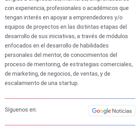
con experiencia, profesionales o académicos que
tengan interés en apoyar a emprendedores y/o
equipos de proyectos en las distintas etapas del
desarrollo de sus iniciativas, a través de módulos
enfocados en el desarrollo de habilidades
personales del mentor, de conocimientos del
proceso de mentoring, de estrategias comerciales,
de marketing, de negocios, de ventas, y de
escalamiento de una startup.
Síguenos en: