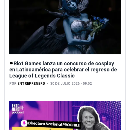
Riot Games lanza un concurso de cosplay
en Latinoamérica para celebrar el regreso de
League of Legends Classic
POR
ENTREPRENERD
30 DE JULIO 2026 - 09:02