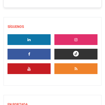
SÍGUENOS
EN PORTADA