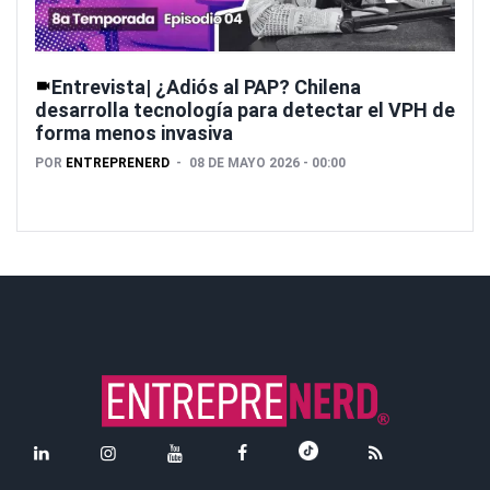
Entrevista| ¿Adiós al PAP? Chilena
desarrolla tecnología para detectar el VPH de
forma menos invasiva
POR
ENTREPRENERD
08 DE MAYO 2026 - 00:00