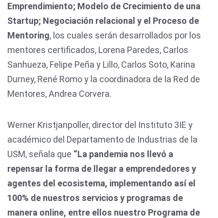
Emprendimiento; Modelo de Crecimiento de una
Startup; Negociación relacional y el Proceso de
Mentoring
, los cuales serán desarrollados por los
mentores certificados, Lorena Paredes, Carlos
Sanhueza, Felipe Peña y Lillo, Carlos Soto, Karina
Durney, René Romo y la coordinadora de la Red de
Mentores, Andrea Corvera.
Werner Kristjanpoller, director del Instituto 3IE y
académico del Departamento de Industrias de la
USM, señala que
“La pandemia nos llevó a
repensar la forma de llegar a emprendedores y
agentes del ecosistema, implementando así el
100% de nuestros servicios y programas de
manera online, entre ellos nuestro Programa de