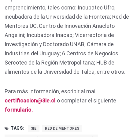
emprendimiento, tales como: Incubatec Ufro,
incubadora de la Universidad de la Frontera; Red de
Mentores UC, Centro de Innovación Anacleto
Angelini; Incubadora Inacap; Vicerrectoría de
Investigación y Doctorado UNAB; Cámara de
Industrias del Uruguay; 6 Centros de Negocios
Sercotec de la Región Metropolitana; HUB de
alimentos de la Universidad de Talca, entre otros.
Para más información, escribir al mail
certificacion@3ie.cl
o completar el siguiente
formulario.
TAGS:
3IE
RED DE MENTORES