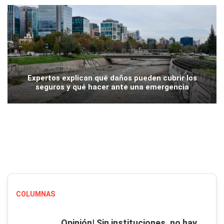
Expertos explican qué daños pueden cubrir los
seguros y qué hacer ante una emergencia
COLUMNAS
Opinión| Sin instituciones, no hay