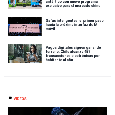
antártico con nuevo programa
exclusivo para el mercado chino
Gafas inteligentes: el primer paso
hacia la próxima interfaz de IA
móvil
Pagos digitales siguen ganando
terreno: Chile alcanza 457
transacciones electrónicas por
habitante al año
VIDEOS