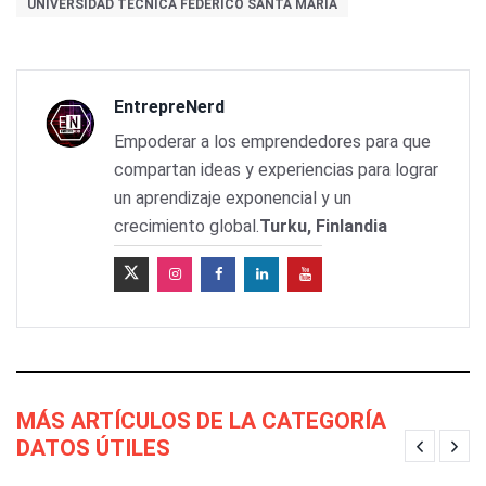
UNIVERSIDAD TÉCNICA FEDERICO SANTA MARÍA
EntrepreNerd
Empoderar a los emprendedores para que
compartan ideas y experiencias para lograr
un aprendizaje exponencial y un
crecimiento global.
Turku, Finlandia
MÁS ARTÍCULOS DE LA CATEGORÍA
DATOS ÚTILES