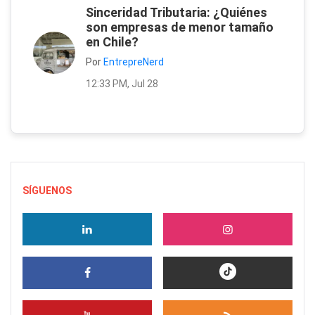
Sinceridad Tributaria: ¿Quiénes
son empresas de menor tamaño
en Chile?
Por
EntrepreNerd
12:33 PM, Jul 28
SÍGUENOS