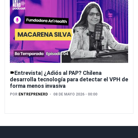
Entrevista| ¿Adiós al PAP? Chilena
desarrolla tecnología para detectar el VPH de
forma menos invasiva
POR
ENTREPRENERD
08 DE MAYO 2026 - 00:00