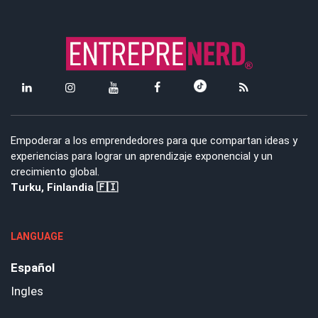
Empoderar a los emprendedores para que compartan ideas y
experiencias para lograr un aprendizaje exponencial y un
crecimiento global.
Turku, Finlandia 🇫🇮
LANGUAGE
Español
Ingles