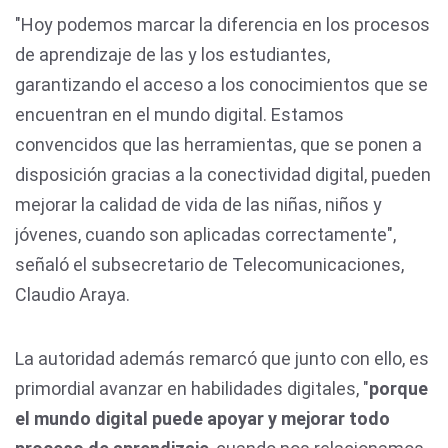
"Hoy podemos marcar la diferencia en los procesos
de aprendizaje de las y los estudiantes,
garantizando el acceso a los conocimientos que se
encuentran en el mundo digital. Estamos
convencidos que las herramientas, que se ponen a
disposición gracias a la conectividad digital, pueden
mejorar la calidad de vida de las niñas, niños y
jóvenes, cuando son aplicadas correctamente",
señaló el subsecretario de Telecomunicaciones,
Claudio Araya.
La autoridad además remarcó que junto con ello, es
primordial avanzar en habilidades digitales, "
porque
el mundo digital puede apoyar y mejorar todo