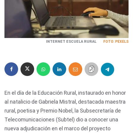
INTERNET ESCUELA RURAL
FOTO: PEXELS
En el día de la Educación Rural, instaurado en honor
al natalicio de Gabriela Mistral, destacada maestra
rural, poetisa y Premio Nobel, la Subsecretaría de
Telecomunicaciones (Subtel) dio a conocer una
nueva adjudicación en el marco del proyecto