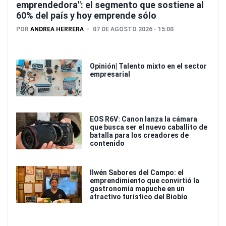
emprendedora": el segmento que sostiene al
60% del país y hoy emprende sólo
POR
ANDREA HERRERA
07 DE AGOSTO 2026 - 15:00
Opinión| Talento mixto en el sector
empresarial
EOS R6V: Canon lanza la cámara
que busca ser el nuevo caballito de
batalla para los creadores de
contenido
Ilwén Sabores del Campo: el
emprendimiento que convirtió la
gastronomía mapuche en un
atractivo turístico del Biobío