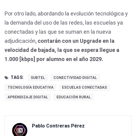
Por otro lado, abordando la evolución tecnológica y
la demanda del uso de las redes, las escuelas ya
conectadas y las que se suman en la nueva
adjudicación,
contarán con un Upgrade en la
velocidad de bajada, la que se espera llegue a
1.000 [kbps] por alumno en el año 2029.
TAGS:
SUBTEL
CONECTIVIDAD DIGITAL
TECNOLOGÍA EDUCATIVA
ESCUELAS CONECTADAS
APRENDIZAJE DIGITAL
EDUCACIÓN RURAL
Pablo Contreras Pérez