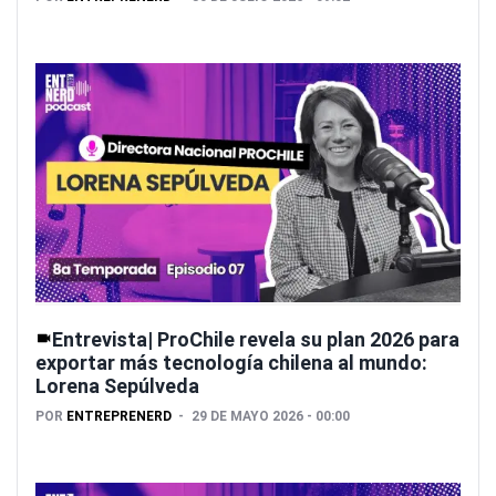
Entrevista| ProChile revela su plan 2026 para
exportar más tecnología chilena al mundo:
Lorena Sepúlveda
POR
ENTREPRENERD
29 DE MAYO 2026 - 00:00