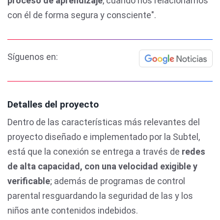
proceso de aprendizaje
, cuando nos relacionamos
con él de forma segura y consciente".
Síguenos en:
Detalles del proyecto
Dentro de las características más relevantes del
proyecto diseñado e implementado por la Subtel,
está que la conexión se entrega a través de
redes
de alta capacidad, con una velocidad exigible y
verificable
; además de programas de control
parental resguardando la seguridad de las y los
niños ante contenidos indebidos.