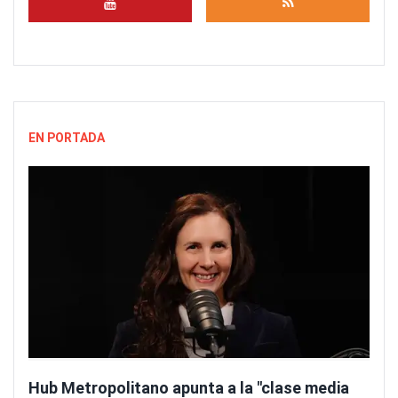
EN PORTADA
Hub Metropolitano apunta a la "clase media