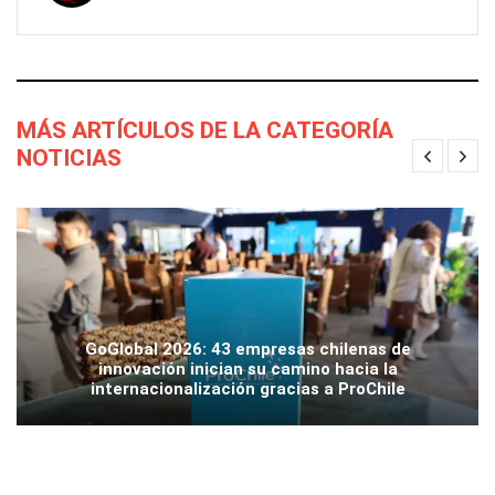
MÁS ARTÍCULOS DE LA CATEGORÍA
NOTICIAS
GoGlobal 2026: 43 empresas chilenas de
innovación inician su camino hacia la
internacionalización gracias a ProChile