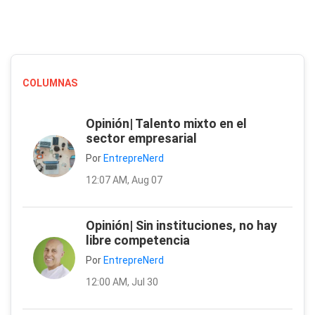
COLUMNAS
Opinión| Talento mixto en el
sector empresarial
Por
EntrepreNerd
12:07 AM, Aug 07
Opinión| Sin instituciones, no hay
libre competencia
Por
EntrepreNerd
12:00 AM, Jul 30