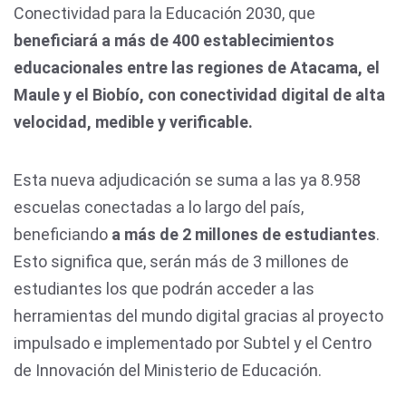
Conectividad para la Educación 2030, que
beneficiará a más de 400 establecimientos
educacionales entre las regiones de Atacama, el
Maule y el Biobío, con conectividad digital de alta
velocidad, medible y verificable.
Esta nueva adjudicación se suma a las ya 8.958
escuelas conectadas a lo largo del país,
beneficiando
a más de 2 millones de estudiantes
.
Esto significa que, serán más de 3 millones de
estudiantes los que podrán acceder a las
herramientas del mundo digital gracias al proyecto
impulsado e implementado por Subtel y el Centro
de Innovación del Ministerio de Educación.