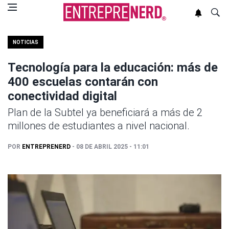
NOTICIAS
Tecnología para la educación: más de
400 escuelas contarán con
conectividad digital
Plan de la Subtel ya beneficiará a más de 2
millones de estudiantes a nivel nacional.
POR
ENTREPRENERD
- 08 DE ABRIL 2025 - 11:01