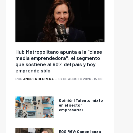
Hub Metropolitano apunta a la "clase
media emprendedora": el segmento
que sostiene al 60% del país y hoy
emprende sólo
POR
ANDREA HERRERA
07 DE AGOSTO 2026 - 15:00
Opinión| Talento mixto
en el sector
empresarial
EOS R6V: Canon lanza