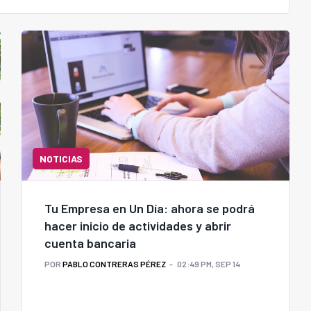
NOTICIAS
Tu Empresa en Un Día: ahora se podrá
hacer inicio de actividades y abrir
cuenta bancaria
POR
PABLO CONTRERAS PÉREZ
02:49 PM, SEP 14