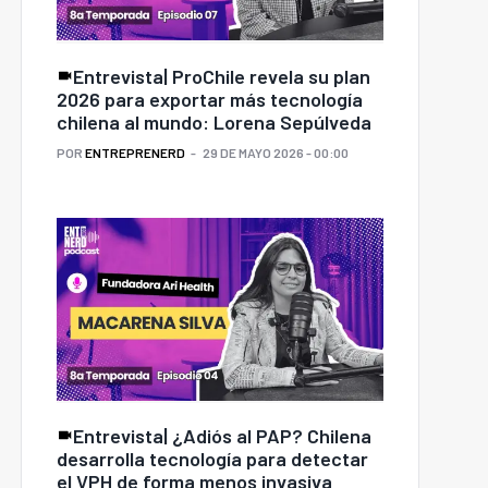
Entrevista| ProChile revela su plan
2026 para exportar más tecnología
chilena al mundo: Lorena Sepúlveda
POR
ENTREPRENERD
29 DE MAYO 2026 - 00:00
Entrevista| ¿Adiós al PAP? Chilena
desarrolla tecnología para detectar
el VPH de forma menos invasiva