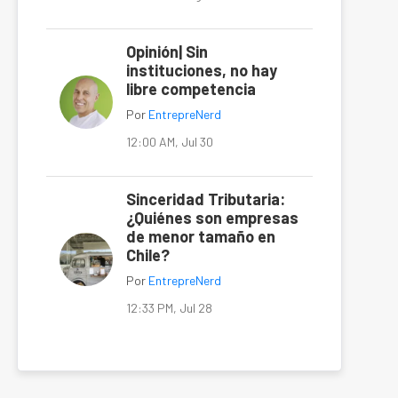
Opinión| Sin
instituciones, no hay
libre competencia
Por
EntrepreNerd
12:00 AM, Jul 30
Sinceridad Tributaria:
¿Quiénes son empresas
de menor tamaño en
Chile?
Por
EntrepreNerd
12:33 PM, Jul 28