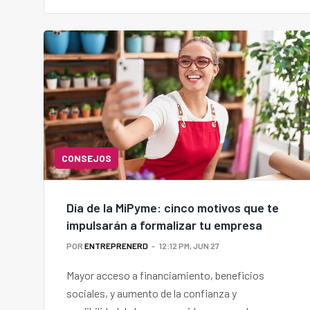
CONSEJOS
Día de la MiPyme: cinco motivos que te
impulsarán a formalizar tu empresa
POR
ENTREPRENERD
12:12 PM, JUN 27
Mayor acceso a financiamiento, beneficios
sociales, y aumento de la confianza y