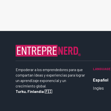
LANGUAGE
Empoderar a los emprendedores para que
compartan ideas y experiencias para lograr
Español
un aprendizaje exponencial y un
crecimiento global.
Ingles
Turku, Finlandia 🇫🇮