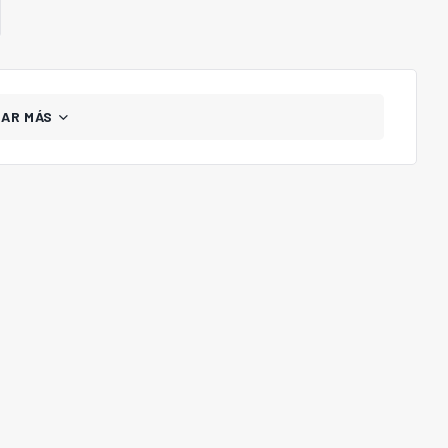
GAR MÁS