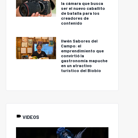
la cámara que busca
ser el nuevo caballito
de batalla para los
creadores de
contenido
Ilwén Sabores del
Campo: el
emprendimiento que
convirtió la
gastronomía mapuche
en un atractivo
turístico del Biobío
VIDEOS