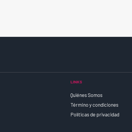
LINKS
Quiénes Somos
Término y condiciones
Políticas de privacidad