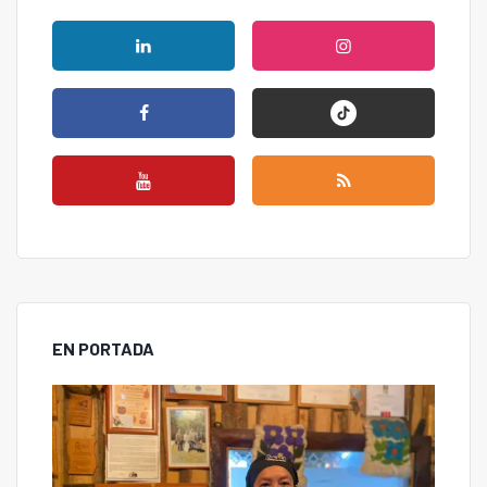
EN PORTADA