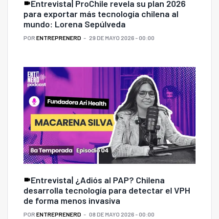
Entrevista| ProChile revela su plan 2026
para exportar más tecnología chilena al
mundo: Lorena Sepúlveda
POR
ENTREPRENERD
29 DE MAYO 2026 - 00:00
Entrevista| ¿Adiós al PAP? Chilena
desarrolla tecnología para detectar el VPH
de forma menos invasiva
POR
ENTREPRENERD
08 DE MAYO 2026 - 00:00