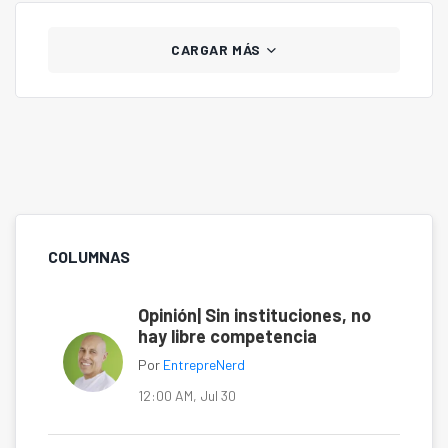
CARGAR MÁS
COLUMNAS
Opinión| Sin instituciones, no
hay libre competencia
Por
EntrepreNerd
12:00 AM, Jul 30