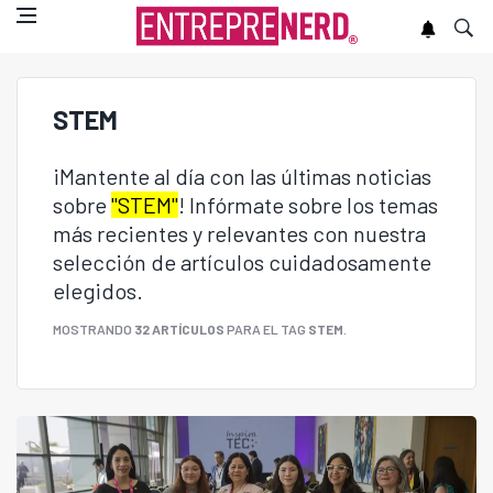
STEM
¡Mantente al día con las últimas noticias
sobre
"STEM"
! Infórmate sobre los temas
más recientes y relevantes con nuestra
selección de artículos cuidadosamente
elegidos.
MOSTRANDO
32 ARTÍCULOS
PARA EL TAG
STEM
.