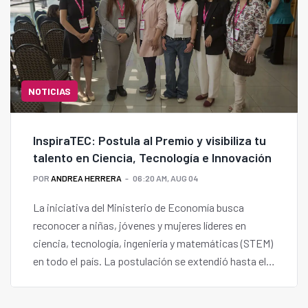
NOTICIAS
InspiraTEC: Postula al Premio y visibiliza tu
talento en Ciencia, Tecnología e Innovación
POR
ANDREA HERRERA
06:20 AM, AUG 04
La iniciativa del Ministerio de Economía busca
reconocer a niñas, jóvenes y mujeres líderes en
ciencia, tecnología, ingeniería y matemáticas (STEM)
en todo el país. La postulación se extendió hasta el
14 de agosto.