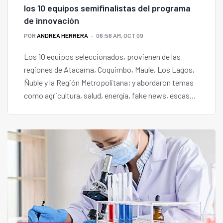
los 10 equipos semifinalistas del programa
de innovación
POR
ANDREA HERRERA
06:56 AM, OCT 09
Los 10 equipos seleccionados, provienen de las
regiones de Atacama, Coquimbo, Maule, Los Lagos,
Ñuble y la Región Metropolitana; y abordaron temas
como agricultura, salud, energía, fake news, escasez
hídrica e inclusión.