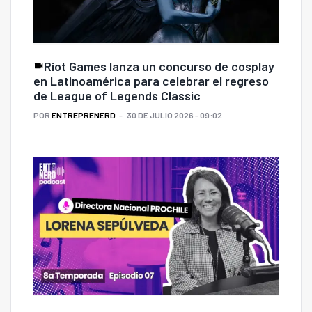
Riot Games lanza un concurso de cosplay
en Latinoamérica para celebrar el regreso
de League of Legends Classic
POR
ENTREPRENERD
30 DE JULIO 2026 - 09:02