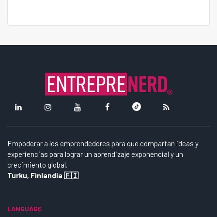
Empoderar a los emprendedores para que compartan ideas y
experiencias para lograr un aprendizaje exponencial y un
crecimiento global.
Turku, Finlandia 🇫🇮
LANGUAGE