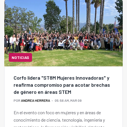
NOTICIAS
Corfo lidera "ST8M Mujeres Innovadoras" y
reafirma compromiso para acotar brechas
de género en áreas STEM
POR
ANDREA HERRERA
05:56 AM, MAR 09
En el evento con foco en mujeres y en áreas de
conocimiento de ciencia, tecnología, ingeniería y