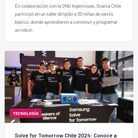
En colaboración con la ONG Ingeniosas, Scania Chile
participó en un taller dirigido a 30 niñas de sexto
básico, donde aprendieron a construir y programar
un robot.
TECNOLOGÍA
Solve for Tomorrow Chile 2024: Conoce a