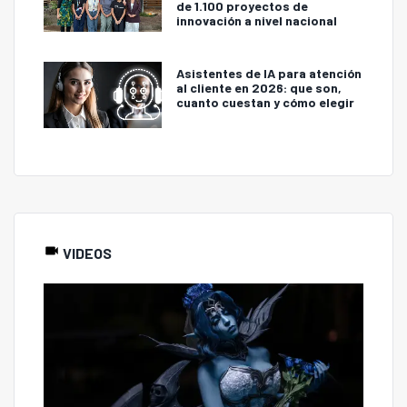
de 1.100 proyectos de
innovación a nivel nacional
Asistentes de IA para atención
al cliente en 2026: que son,
cuanto cuestan y cómo elegir
VIDEOS