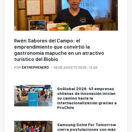
Ilwén Sabores del Campo: el
emprendimiento que convirtió la
gastronomía mapuche en un atractivo
turístico del Biobío
POR
ENTREPRENERD
06 DE AGOSTO 2026 - 12:00
GoGlobal 2026: 43 empresas
chilenas de innovación inician
su camino hacia la
internacionalización gracias a
ProChile
Samsung Solve For Tomorrow
cierra postulaciones con más