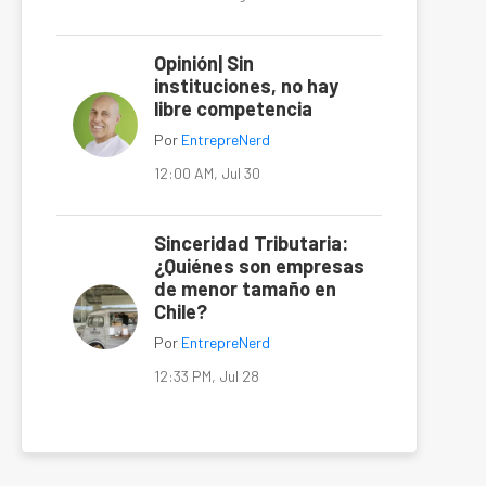
Opinión| Sin
instituciones, no hay
libre competencia
Por
EntrepreNerd
12:00 AM, Jul 30
Sinceridad Tributaria:
¿Quiénes son empresas
de menor tamaño en
Chile?
Por
EntrepreNerd
12:33 PM, Jul 28