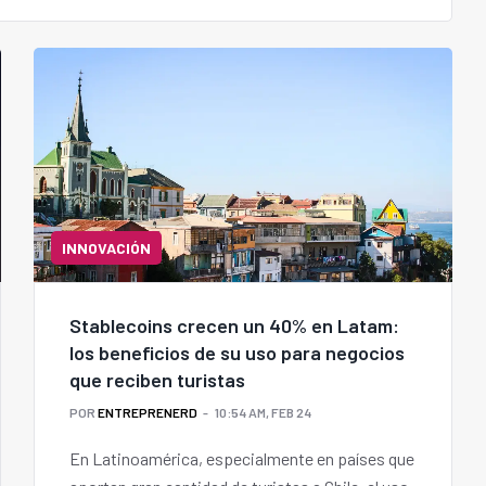
INNOVACIÓN
Stablecoins crecen un 40% en Latam:
los beneficios de su uso para negocios
que reciben turistas
POR
ENTREPRENERD
10:54 AM, FEB 24
En Latinoamérica, especialmente en países que