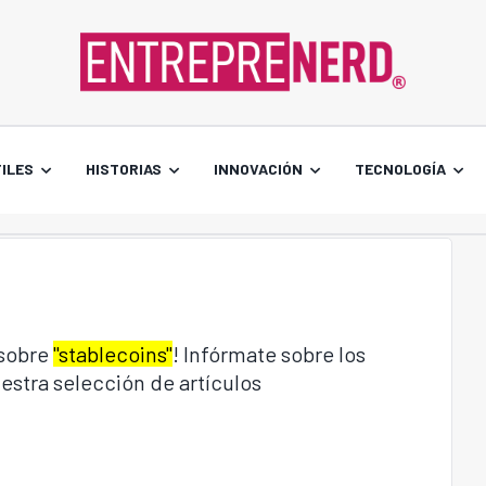
ILES
HISTORIAS
INNOVACIÓN
TECNOLOGÍA
 sobre
"stablecoins"
! Infórmate sobre los
estra selección de artículos