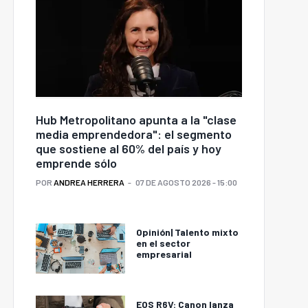
Hub Metropolitano apunta a la "clase
media emprendedora": el segmento
que sostiene al 60% del país y hoy
emprende sólo
POR
ANDREA HERRERA
07 DE AGOSTO 2026 - 15:00
Opinión| Talento mixto
en el sector
empresarial
EOS R6V: Canon lanza