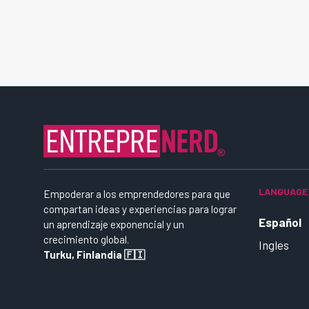
LANGUAGE
Empoderar a los emprendedores para que
compartan ideas y experiencias para lograr
Español
un aprendizaje exponencial y un
crecimiento global.
Ingles
Turku, Finlandia 🇫🇮