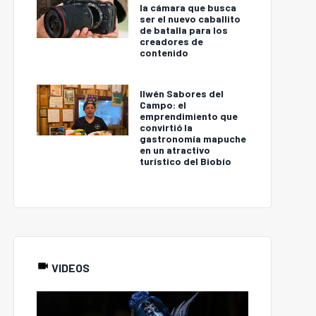
la cámara que busca
ser el nuevo caballito
de batalla para los
creadores de
contenido
Ilwén Sabores del
Campo: el
emprendimiento que
convirtió la
gastronomía mapuche
en un atractivo
turístico del Biobío
VIDEOS