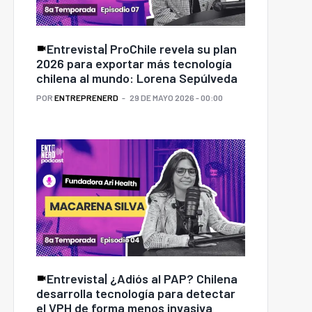
Entrevista| ProChile revela su plan
2026 para exportar más tecnología
chilena al mundo: Lorena Sepúlveda
POR
ENTREPRENERD
29 DE MAYO 2026 - 00:00
Entrevista| ¿Adiós al PAP? Chilena
desarrolla tecnología para detectar
el VPH de forma menos invasiva