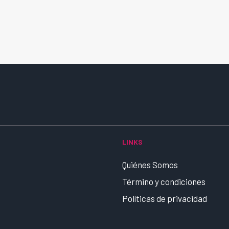
LINKS
Quiénes Somos
Término y condiciones
Políticas de privacidad