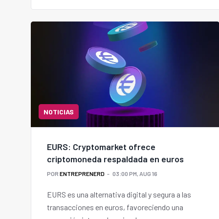
NOTICIAS
EURS: Cryptomarket ofrece
criptomoneda respaldada en euros
POR
ENTREPRENERD
03:00 PM, AUG 16
EURS es una alternativa digital y segura a las
transacciones en euros, favoreciendo una