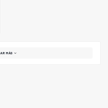
GAR MÁS