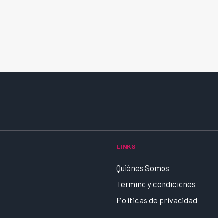
LINKS
Quiénes Somos
Término y condiciones
Políticas de privacidad