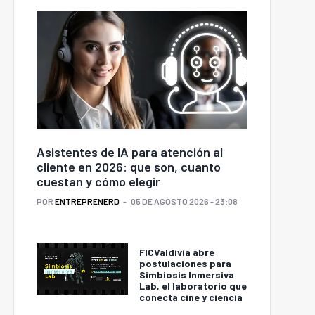
Asistentes de IA para atención al
cliente en 2026: que son, cuanto
cuestan y cómo elegir
POR
ENTREPRENERD
05 DE AGOSTO 2026 - 23:08
FICValdivia abre
postulaciones para
Simbiosis Inmersiva
Lab, el laboratorio que
conecta cine y ciencia