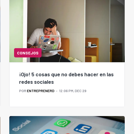
CONSEJOS
¡Ojo! 5 cosas que no debes hacer en las
redes sociales
POR
ENTREPRENERD
12:06 PM, DEC 29