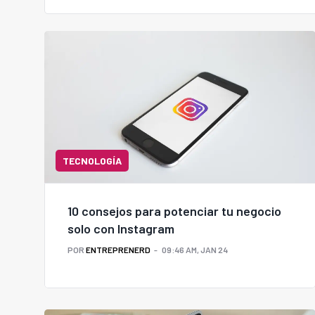
TECNOLOGÍA
10 consejos para potenciar tu negocio
solo con Instagram
POR
ENTREPRENERD
09:46 AM, JAN 24