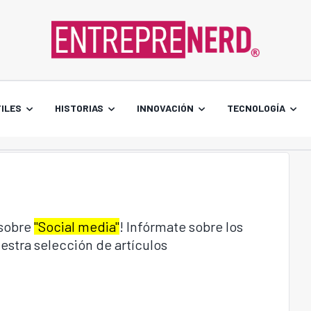
ILES
HISTORIAS
INNOVACIÓN
TECNOLOGÍA
 sobre
"Social media"
! Infórmate sobre los
estra selección de artículos