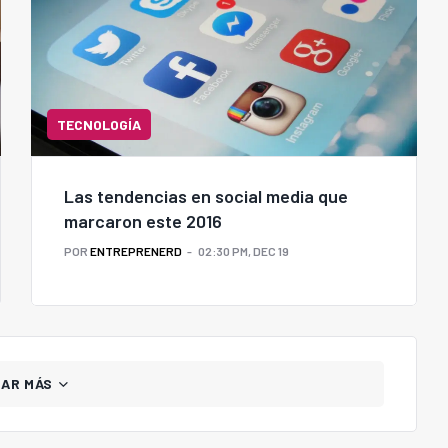
TECNOLOGÍA
Las tendencias en social media que
marcaron este 2016
POR
ENTREPRENERD
02:30 PM, DEC 19
GAR MÁS