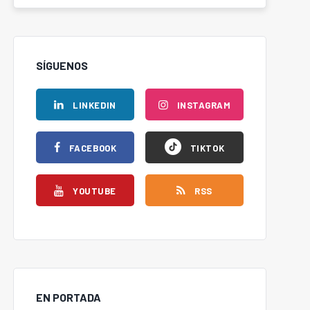
SÍGUENOS
LINKEDIN
INSTAGRAM
FACEBOOK
TIKTOK
YOUTUBE
RSS
EN PORTADA