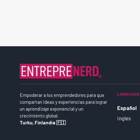
LANGUAGE
Empoderar a los emprendedores para que
compartan ideas y experiencias para lograr
Español
un aprendizaje exponencial y un
crecimiento global.
Ingles
Turku, Finlandia 🇫🇮