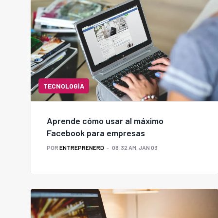
TECNOLOGÍA
Aprende cómo usar al máximo
Facebook para empresas
POR
ENTREPRENERD
08:32 AM, JAN 03