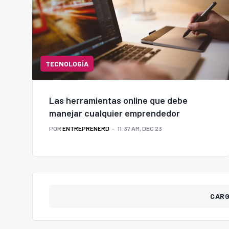
TECNOLOGÍA
Las herramientas online que debe
manejar cualquier emprendedor
POR
ENTREPRENERD
11:37 AM, DEC 23
CAR