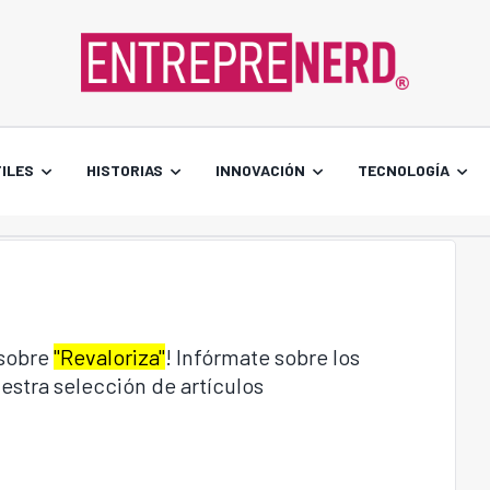
ILES
HISTORIAS
INNOVACIÓN
TECNOLOGÍA
 sobre
"Revaloriza"
! Infórmate sobre los
estra selección de artículos