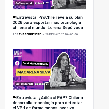
Entrevista| ProChile revela su plan
2026 para exportar más tecnología
chilena al mundo: Lorena Sepúlveda
POR
ENTREPRENERD
29 DE MAYO 2026 - 00:00
Entrevista| ¿Adiós al PAP? Chilena
desarrolla tecnología para detectar
el VPH de forma menos invasiva