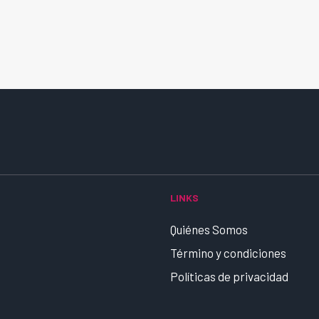
LINKS
Quiénes Somos
Término y condiciones
Políticas de privacidad