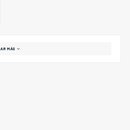
GAR MÁS