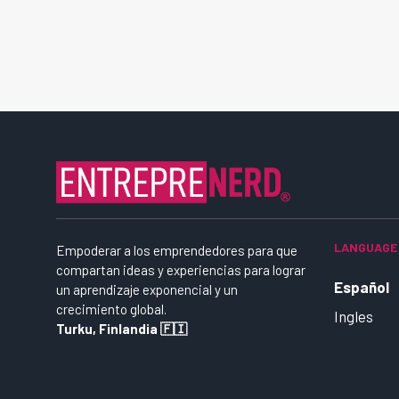
LANGUAGE
Empoderar a los emprendedores para que
compartan ideas y experiencias para lograr
Español
un aprendizaje exponencial y un
crecimiento global.
Ingles
Turku, Finlandia 🇫🇮