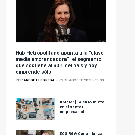
Hub Metropolitano apunta a la "clase
media emprendedora": el segmento
que sostiene al 60% del país y hoy
emprende sólo
POR
ANDREA HERRERA
07 DE AGOSTO 2026 - 15:00
Opinión| Talento mixto
en el sector
empresarial
EOS R6V: Canon lanza