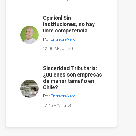
Opinión| Sin
instituciones, no hay
libre competencia
Por
EntrepreNerd
12:00 AM, Jul 30
Sinceridad Tributaria:
¿Quiénes son empresas
de menor tamaño en
Chile?
Por
EntrepreNerd
12:33 PM, Jul 28