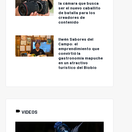
la cámara que busca
ser el nuevo caballito
de batalla para los
creadores de
contenido
Ilwén Sabores del
Campo: el
emprendimiento que
convirtió la
gastronomía mapuche
en un atractivo
turístico del Biobío
VIDEOS