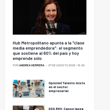
Hub Metropolitano apunta a la "clase
media emprendedora": el segmento
que sostiene al 60% del país y hoy
emprende sólo
POR
ANDREA HERRERA
07 DE AGOSTO 2026 - 15:00
Opinión| Talento mixto
en el sector
empresarial
EOS R6V: Canon lanza