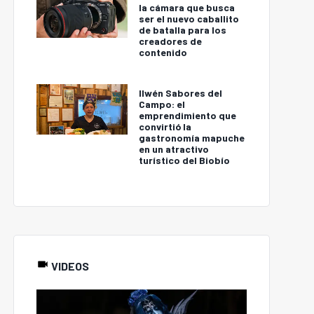
la cámara que busca
ser el nuevo caballito
de batalla para los
creadores de
contenido
Ilwén Sabores del
Campo: el
emprendimiento que
convirtió la
gastronomía mapuche
en un atractivo
turístico del Biobío
VIDEOS