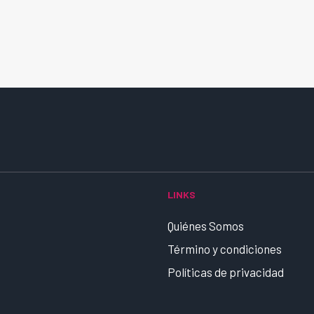
LINKS
Quiénes Somos
Término y condiciones
Políticas de privacidad