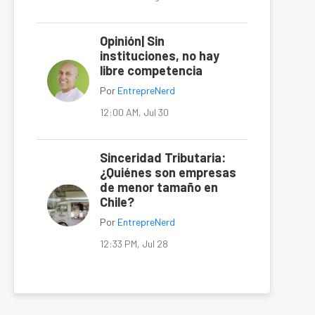
Opinión| Sin
instituciones, no hay
libre competencia
Por
EntrepreNerd
12:00 AM, Jul 30
Sinceridad Tributaria:
¿Quiénes son empresas
de menor tamaño en
Chile?
Por
EntrepreNerd
12:33 PM, Jul 28