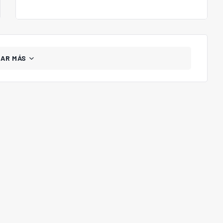
GAR MÁS