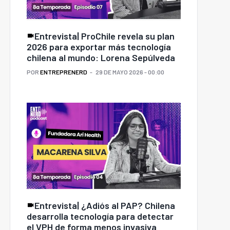
Entrevista| ProChile revela su plan
2026 para exportar más tecnología
chilena al mundo: Lorena Sepúlveda
POR
ENTREPRENERD
29 DE MAYO 2026 - 00:00
Entrevista| ¿Adiós al PAP? Chilena
desarrolla tecnología para detectar
el VPH de forma menos invasiva