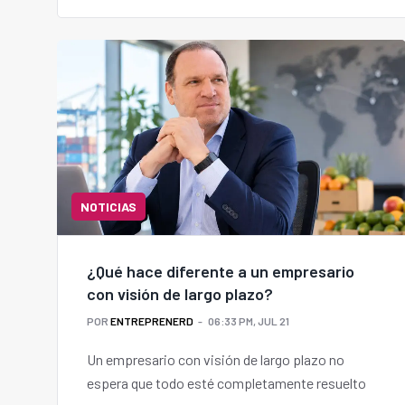
NOTICIAS
¿Qué hace diferente a un empresario
con visión de largo plazo?
POR
ENTREPRENERD
06:33 PM, JUL 21
Un empresario con visión de largo plazo no
espera que todo esté completamente resuelto