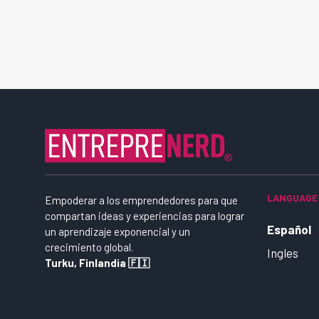
LANGUAGE
Empoderar a los emprendedores para que
compartan ideas y experiencias para lograr
Español
un aprendizaje exponencial y un
crecimiento global.
Ingles
Turku, Finlandia 🇫🇮