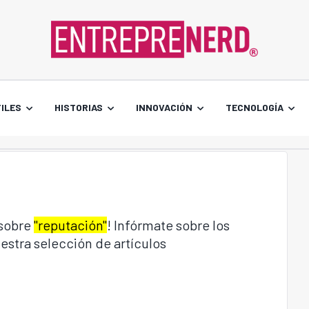
ILES
HISTORIAS
INNOVACIÓN
TECNOLOGÍA
 sobre
"reputación"
! Infórmate sobre los
estra selección de artículos