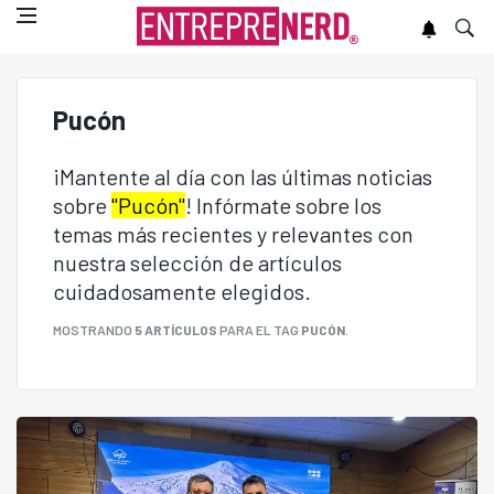
Pucón
¡Mantente al día con las últimas noticias
sobre
"Pucón"
! Infórmate sobre los
temas más recientes y relevantes con
nuestra selección de artículos
cuidadosamente elegidos.
MOSTRANDO
5 ARTÍCULOS
PARA EL TAG
PUCÓN
.