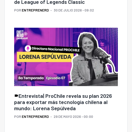
de League of Legends Classic
POR
ENTREPRENERD
30 DE JULIO 2026 - 09:02
Entrevista| ProChile revela su plan 2026
para exportar más tecnología chilena al
mundo: Lorena Sepúlveda
POR
ENTREPRENERD
29 DE MAYO 2026 - 00:00