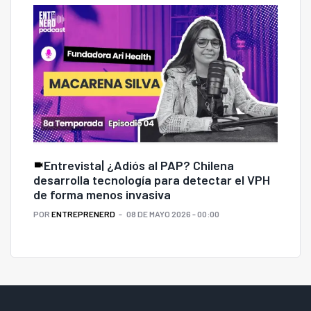
Entrevista| ¿Adiós al PAP? Chilena
desarrolla tecnología para detectar el VPH
de forma menos invasiva
POR
ENTREPRENERD
08 DE MAYO 2026 - 00:00