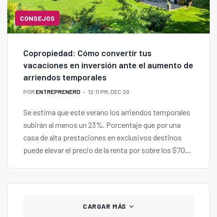
CONSEJOS
Copropiedad: Cómo convertir tus
vacaciones en inversión ante el aumento de
arriendos temporales
POR
ENTREPRENERD
12:11 PM, DEC 20
Se estima que este verano los arriendos temporales
subirán al menos un 23%. Porcentaje que por una
casa de alta prestaciones en exclusivos destinos
puede elevar el precio de la renta por sobre los $700
mil diarios.
CARGAR MÁS