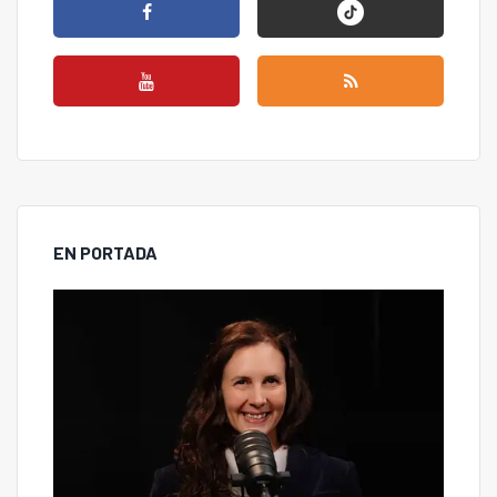
EN PORTADA