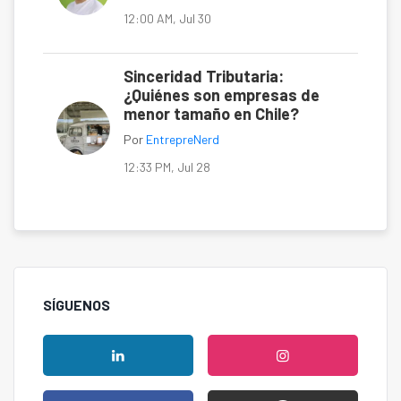
12:00 AM, Jul 30
Sinceridad Tributaria:
¿Quiénes son empresas de
menor tamaño en Chile?
Por
EntrepreNerd
12:33 PM, Jul 28
SÍGUENOS