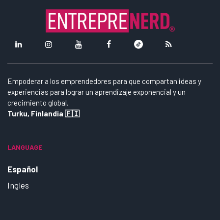
Empoderar a los emprendedores para que compartan ideas y
experiencias para lograr un aprendizaje exponencial y un
crecimiento global.
Turku, Finlandia 🇫🇮
LANGUAGE
Español
Ingles