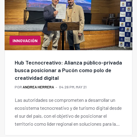
INNOVACIÓN
Hub Tecnocreativo: Alianza público-privada
busca posicionar a Pucón como polo de
creatividad digital
POR
ANDREA HERRERA
04:26 PM, MAY 21
Las autoridades se comprometen a desarrollar un
ecosistema tecnocreativo y de turismo digital desde
el sur del país, con el objetivo de posicionar el
territorio como líder regional en soluciones para la
industria global.