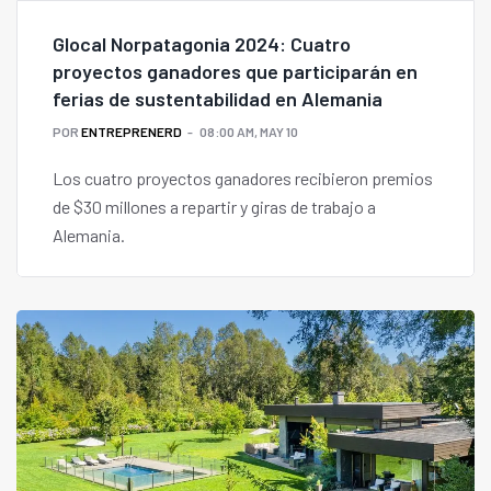
Glocal Norpatagonia 2024: Cuatro
proyectos ganadores que participarán en
ferias de sustentabilidad en Alemania
POR
ENTREPRENERD
08:00 AM, MAY 10
Los cuatro proyectos ganadores recibieron premios
de $30 millones a repartir y giras de trabajo a
Alemania.