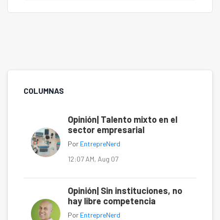
COLUMNAS
Opinión| Talento mixto en el
sector empresarial
Por
EntrepreNerd
12:07 AM, Aug 07
Opinión| Sin instituciones, no
hay libre competencia
Por
EntrepreNerd