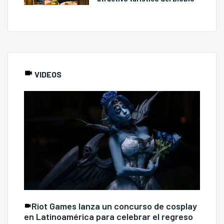
VIDEOS
Riot Games lanza un concurso de cosplay
en Latinoamérica para celebrar el regreso