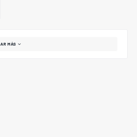
GAR MÁS