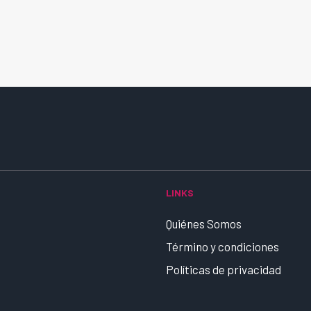
LINKS
Quiénes Somos
Término y condiciones
Políticas de privacidad