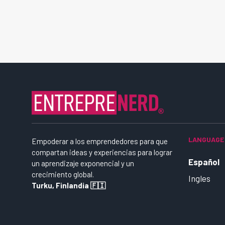
LANGUAGE
Empoderar a los emprendedores para que
compartan ideas y experiencias para lograr
Español
un aprendizaje exponencial y un
crecimiento global.
Ingles
Turku, Finlandia 🇫🇮