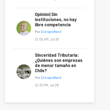
Opinión| Sin
instituciones, no hay
libre competencia
Por
EntrepreNerd
12:00 AM, Jul 30
Sinceridad Tributaria:
¿Quiénes son empresas
de menor tamaño en
Chile?
Por
EntrepreNerd
12:33 PM, Jul 28