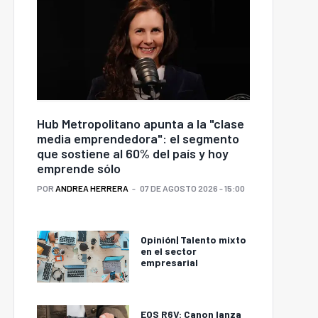
Hub Metropolitano apunta a la "clase
media emprendedora": el segmento
que sostiene al 60% del país y hoy
emprende sólo
POR
ANDREA HERRERA
07 DE AGOSTO 2026 - 15:00
Opinión| Talento mixto
en el sector
empresarial
EOS R6V: Canon lanza