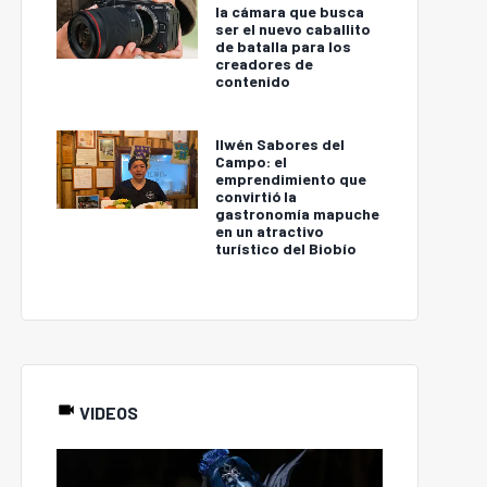
la cámara que busca
ser el nuevo caballito
de batalla para los
creadores de
contenido
Ilwén Sabores del
Campo: el
emprendimiento que
convirtió la
gastronomía mapuche
en un atractivo
turístico del Biobío
VIDEOS