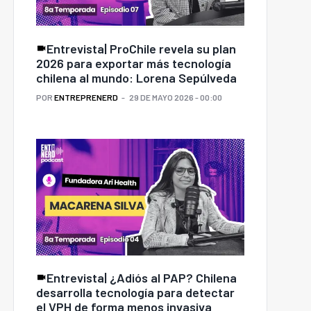
Entrevista| ProChile revela su plan
2026 para exportar más tecnología
chilena al mundo: Lorena Sepúlveda
POR
ENTREPRENERD
29 DE MAYO 2026 - 00:00
Entrevista| ¿Adiós al PAP? Chilena
desarrolla tecnología para detectar
el VPH de forma menos invasiva