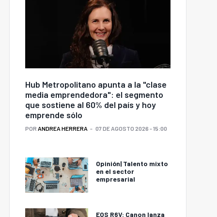
Hub Metropolitano apunta a la "clase
media emprendedora": el segmento
que sostiene al 60% del país y hoy
emprende sólo
POR
ANDREA HERRERA
07 DE AGOSTO 2026 - 15:00
Opinión| Talento mixto
en el sector
empresarial
EOS R6V: Canon lanza