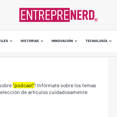
ILES
HISTORIAS
INNOVACIÓN
TECNOLOGÍA
 sobre
"podcast"
! Infórmate sobre los temas
 selección de artículos cuidadosamente