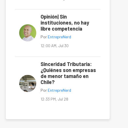
Opinión| Sin
instituciones, no hay
libre competencia
Por
EntrepreNerd
12:00 AM, Jul 30
Sinceridad Tributaria:
¿Quiénes son empresas
de menor tamaño en
Chile?
Por
EntrepreNerd
12:33 PM, Jul 28