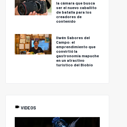
la cámara que busca
ser el nuevo caballito
de batalla para los
creadores de
contenido
Ilwén Sabores del
Campo: el
emprendimiento que
convirtió la
gastronomía mapuche
en un atractivo
turístico del Biobío
VIDEOS