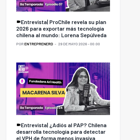
Entrevista| ProChile revela su plan
2026 para exportar más tecnología
chilena al mundo: Lorena Sepúlveda
POR
ENTREPRENERD
29 DE MAYO 2026 - 00:00
Entrevista| ¿Adiós al PAP? Chilena
desarrolla tecnología para detectar
el VPH de forma menos invasiva