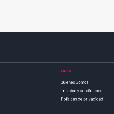
LINKS
Quiénes Somos
Término y condiciones
Políticas de privacidad