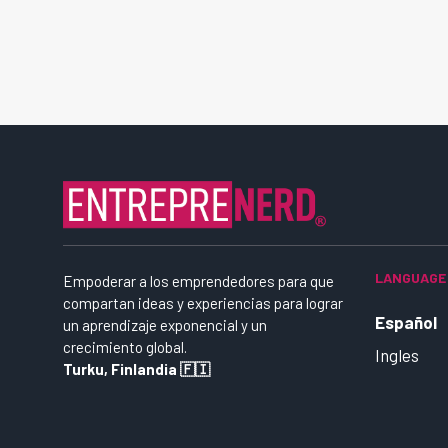
LANGUAGE
Empoderar a los emprendedores para que
compartan ideas y experiencias para lograr
Español
un aprendizaje exponencial y un
crecimiento global.
Ingles
Turku, Finlandia 🇫🇮