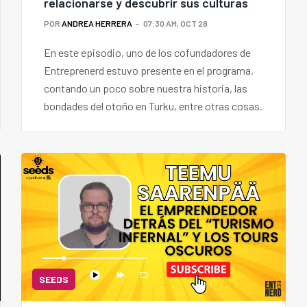
relacionarse y descubrir sus culturas
POR
ANDREA HERRERA
07:30 AM, OCT 28
En este episodio, uno de los cofundadores de
Entreprenerd estuvo presente en el programa,
contando un poco sobre nuestra historia, las
bondades del otoño en Turku, entre otras cosas.
SEEDS