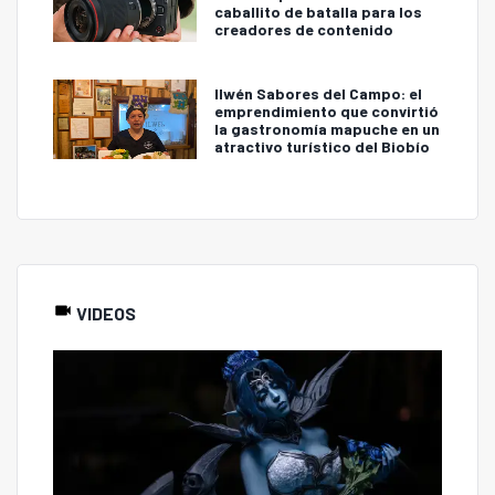
caballito de batalla para los
creadores de contenido
Ilwén Sabores del Campo: el
emprendimiento que convirtió
la gastronomía mapuche en un
atractivo turístico del Biobío
VIDEOS