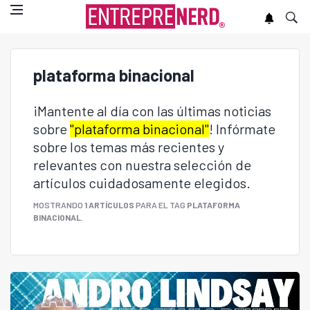
plataforma binacional
¡Mantente al día con las últimas noticias
sobre
"plataforma binacional"
! Infórmate
sobre los temas más recientes y
relevantes con nuestra selección de
artículos cuidadosamente elegidos.
MOSTRANDO
1 ARTÍCULOS
PARA EL TAG
PLATAFORMA
BINACIONAL
.