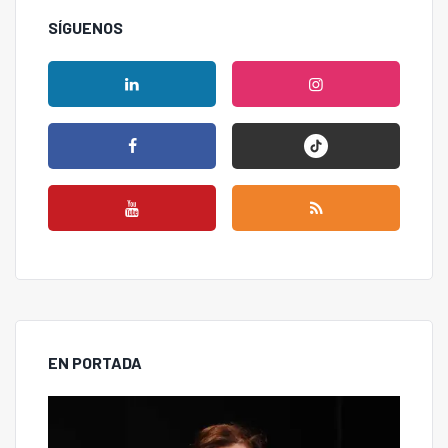
SÍGUENOS
EN PORTADA