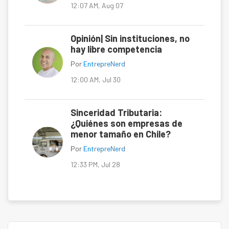
12:07 AM, Aug 07
Opinión| Sin instituciones, no
hay libre competencia
Por
EntrepreNerd
12:00 AM, Jul 30
Sinceridad Tributaria:
¿Quiénes son empresas de
menor tamaño en Chile?
Por
EntrepreNerd
12:33 PM, Jul 28