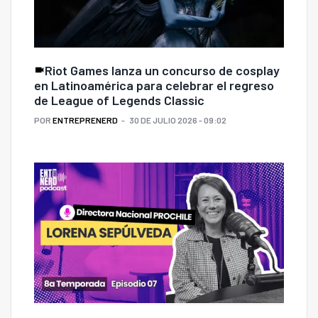
Riot Games lanza un concurso de cosplay
en Latinoamérica para celebrar el regreso
de League of Legends Classic
POR
ENTREPRENERD
30 DE JULIO 2026 - 09:02