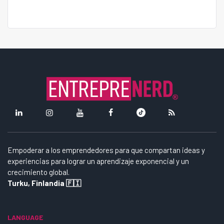
Empoderar a los emprendedores para que compartan ideas y
experiencias para lograr un aprendizaje exponencial y un
crecimiento global.
Turku, Finlandia 🇫🇮
LANGUAGE