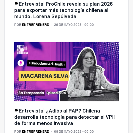
Entrevista| ProChile revela su plan 2026
para exportar más tecnología chilena al
mundo: Lorena Sepúlveda
POR
ENTREPRENERD
29 DE MAYO 2026 - 00:00
Entrevista| ¿Adiós al PAP? Chilena
desarrolla tecnología para detectar el VPH
de forma menos invasiva
POR
ENTREPRENERD
08 DE MAYO 2026 - 00:00