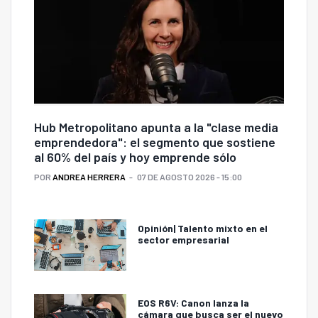
Hub Metropolitano apunta a la "clase media
emprendedora": el segmento que sostiene
al 60% del país y hoy emprende sólo
POR
ANDREA HERRERA
07 DE AGOSTO 2026 - 15:00
Opinión| Talento mixto en el
sector empresarial
EOS R6V: Canon lanza la
cámara que busca ser el nuevo