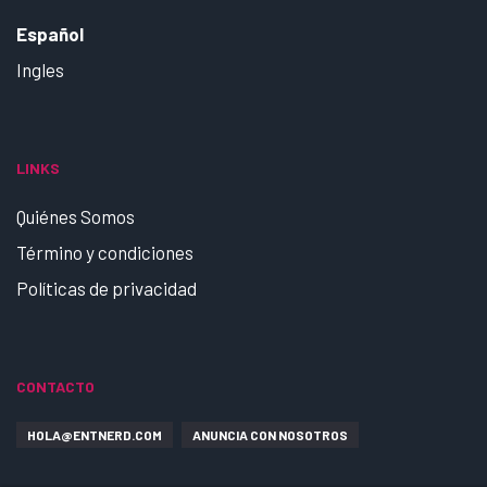
Español
Ingles
LINKS
Quiénes Somos
Término y condiciones
Políticas de privacidad
CONTACTO
HOLA@ENTNERD.COM
ANUNCIA CON NOSOTROS