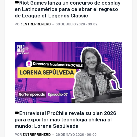
Riot Games lanza un concurso de cosplay
en Latinoamérica para celebrar el regreso
de League of Legends Classic
POR
ENTREPRENERD
30 DE JULIO 2026 - 09:02
Entrevista| ProChile revela su plan 2026
para exportar más tecnología chilena al
mundo: Lorena Sepúlveda
POR
ENTREPRENERD
29 DE MAYO 2026 - 00:00