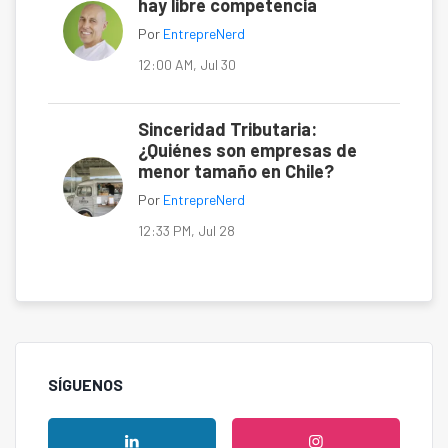
hay libre competencia
Por
EntrepreNerd
12:00 AM, Jul 30
Sinceridad Tributaria:
¿Quiénes son empresas de
menor tamaño en Chile?
Por
EntrepreNerd
12:33 PM, Jul 28
SÍGUENOS