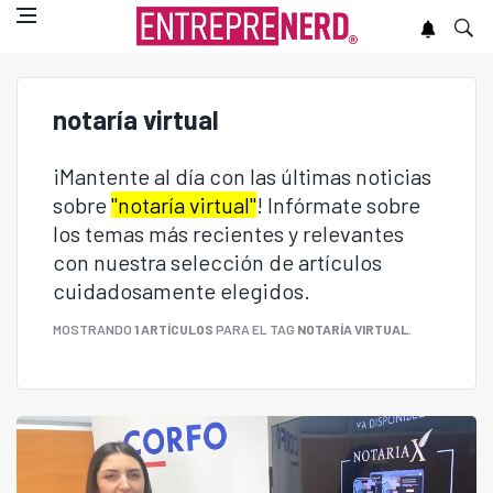
notaría virtual
¡Mantente al día con las últimas noticias
sobre
"notaría virtual"
! Infórmate sobre
los temas más recientes y relevantes
con nuestra selección de artículos
cuidadosamente elegidos.
MOSTRANDO
1 ARTÍCULOS
PARA EL TAG
NOTARÍA VIRTUAL
.