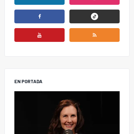
EN PORTADA