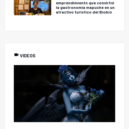
emprendimiento que convirtió
la gastronomía mapuche en un
atractivo turístico del Biobío
VIDEOS