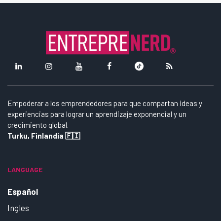
Empoderar a los emprendedores para que compartan ideas y
experiencias para lograr un aprendizaje exponencial y un
crecimiento global.
Turku, Finlandia 🇫🇮
LANGUAGE
Español
Ingles