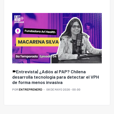
Entrevista| ¿Adiós al PAP? Chilena
desarrolla tecnología para detectar el VPH
de forma menos invasiva
POR
ENTREPRENERD
08 DE MAYO 2026 - 00:00