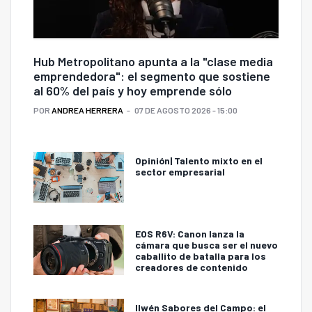
Hub Metropolitano apunta a la "clase media
emprendedora": el segmento que sostiene
al 60% del país y hoy emprende sólo
POR
ANDREA HERRERA
07 DE AGOSTO 2026 - 15:00
Opinión| Talento mixto en el
sector empresarial
EOS R6V: Canon lanza la
cámara que busca ser el nuevo
caballito de batalla para los
creadores de contenido
Ilwén Sabores del Campo: el