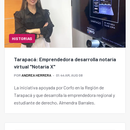
HISTORIAS
Tarapacá: Emprendedora desarrolla notaría
virtual "Notaría X"
POR
ANDREA HERRERA
01:44 AM, AUG 08
La iniciativa apoyada por Corfo en la Región de
Tarapacá y que desarrolla la emprendedora regional y
estudiante de derecho, Almendra Barrales.