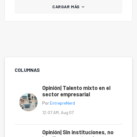
CARGAR MÁS
COLUMNAS
Opinión| Talento mixto en el
sector empresarial
Por
EntrepreNerd
12:07 AM, Aug 07
Opinión| Sin instituciones, no