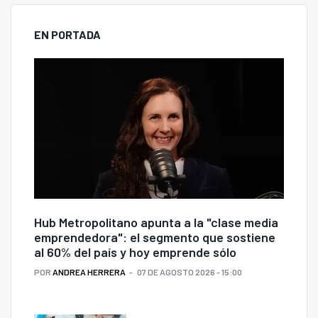
EN PORTADA
Hub Metropolitano apunta a la "clase media
emprendedora": el segmento que sostiene
al 60% del país y hoy emprende sólo
POR
ANDREA HERRERA
07 DE AGOSTO 2026 - 15:00