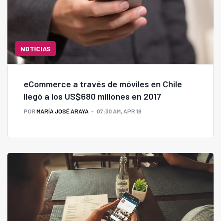
NOTICIAS
eCommerce a través de móviles en Chile
llegó a los US$680 millones en 2017
POR
MARÍA JOSÉ ARAYA
07:30 AM, APR 19