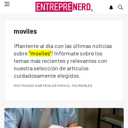
moviles
¡Mantente al día con las últimas noticias
sobre
"moviles"
! Infórmate sobre los
temas más recientes y relevantes con
nuestra selección de artículos
cuidadosamente elegidos.
MOSTRANDO
11 ARTÍCULOS
PARA EL TAG
MOVILES
.