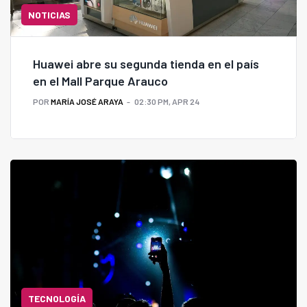
NOTICIAS
Huawei abre su segunda tienda en el país
en el Mall Parque Arauco
POR
MARÍA JOSÉ ARAYA
02:30 PM, APR 24
TECNOLOGÍA