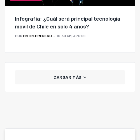
Infografía: ¿Cuál será principal tecnología
móvil de Chile en sólo 4 años?
POR
ENTREPRENERD
10:30 AM, APR 06
CARGAR MÁS