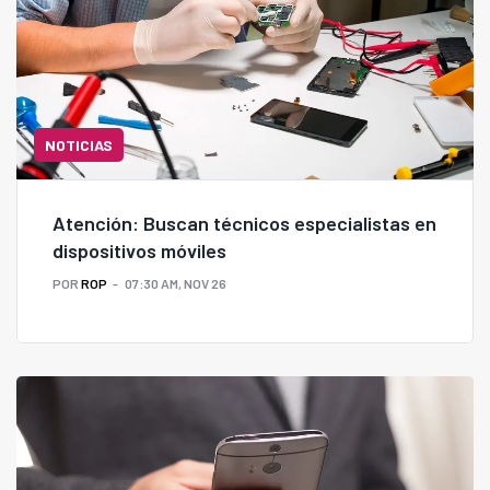
NOTICIAS
Atención: Buscan técnicos especialistas en
dispositivos móviles
POR
ROP
07:30 AM, NOV 26