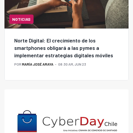
NOTICIAS
Norte Digital: El crecimiento de los
smartphones obligará a las pymes a
implementar estrategias digitales móviles
POR
MARÍA JOSÉ ARAYA
08:30 AM, JUN 23