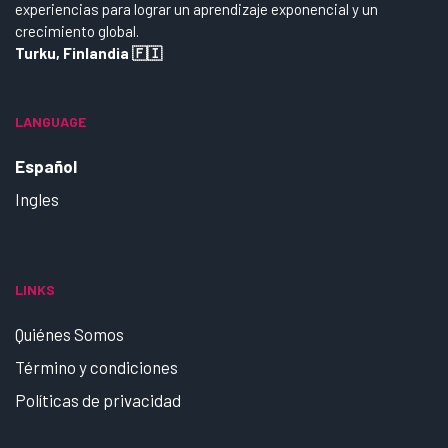
experiencias para lograr un aprendizaje exponencial y un
crecimiento global.
Turku, Finlandia 🇫🇮
LANGUAGE
Español
Ingles
LINKS
Quiénes Somos
Término y condiciones
Políticas de privacidad