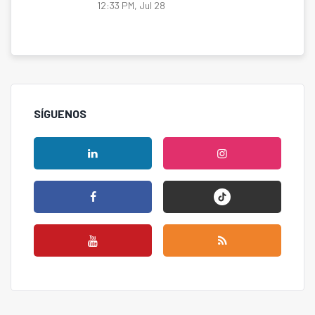
12:33 PM, Jul 28
SÍGUENOS