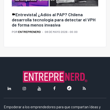
Entrevista| ¿Adiós al PAP? Chilena
desarrolla tecnología para detectar el VPH
de forma menos invasiva
POR
ENTREPRENERD
08 DE MAYO 2026 - 00:00
Empoderar a los emprendedores para que compartan ideas y