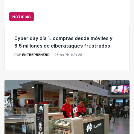
NOTICIAS
Cyber day día 1: compras desde móviles y
6,5 millones de ciberataques frustrados
POR
ENTREPRENERD
06:44 PM, MAY 29