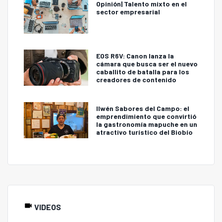
Opinión| Talento mixto en el
sector empresarial
EOS R6V: Canon lanza la
cámara que busca ser el nuevo
caballito de batalla para los
creadores de contenido
Ilwén Sabores del Campo: el
emprendimiento que convirtió
la gastronomía mapuche en un
atractivo turístico del Biobío
VIDEOS