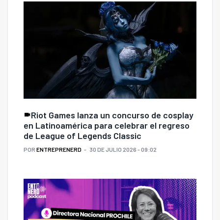
Riot Games lanza un concurso de cosplay
en Latinoamérica para celebrar el regreso
de League of Legends Classic
POR
ENTREPRENERD
30 DE JULIO 2026 - 09:02