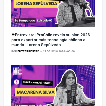
Entrevista| ProChile revela su plan 2026
para exportar más tecnología chilena al
mundo: Lorena Sepúlveda
POR
ENTREPRENERD
29 DE MAYO 2026 - 00:00