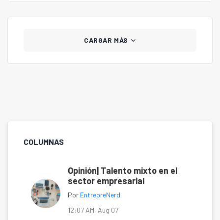
CARGAR MÁS
COLUMNAS
Opinión| Talento mixto en el
sector empresarial
Por
EntrepreNerd
12:07 AM, Aug 07