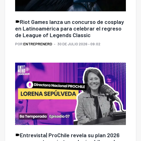
Riot Games lanza un concurso de cosplay
en Latinoamérica para celebrar el regreso
de League of Legends Classic
POR
ENTREPRENERD
30 DE JULIO 2026 - 09:02
Entrevista| ProChile revela su plan 2026