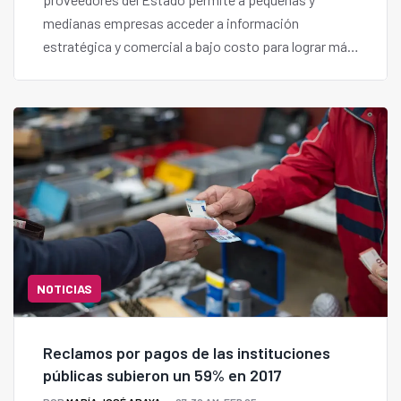
medianas empresas acceder a información
estratégica y comercial a bajo costo para lograr más
adjudicaciones en la plataforma pública.
NOTICIAS
Reclamos por pagos de las instituciones
públicas subieron un 59% en 2017