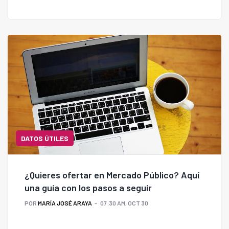
DATOS ÚTILES
¿Quieres ofertar en Mercado Público? Aquí
una guía con los pasos a seguir
POR
MARÍA JOSÉ ARAYA
07:30 AM, OCT 30