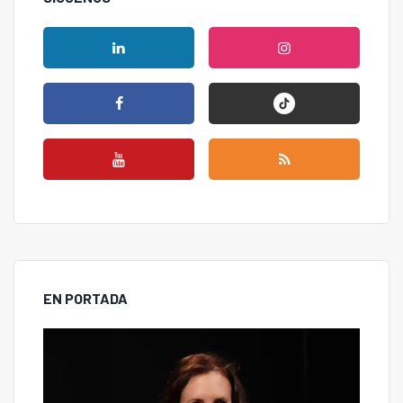
EN PORTADA