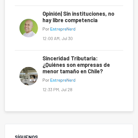
Opinión| Sin instituciones, no
hay libre competencia
Por
EntrepreNerd
12:00 AM, Jul 30
Sinceridad Tributaria:
¿Quiénes son empresas de
menor tamaño en Chile?
Por
EntrepreNerd
12:33 PM, Jul 28
SÍGUENOS