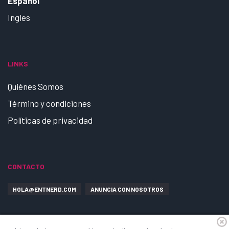
Español
Ingles
LINKS
Quiénes Somos
Término y condiciones
Políticas de privacidad
CONTACTO
HOLA@ENTNERD.COM
ANUNCIA CON NOSOTROS