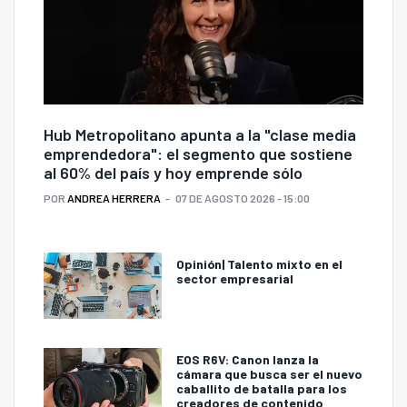
Hub Metropolitano apunta a la "clase media
emprendedora": el segmento que sostiene
al 60% del país y hoy emprende sólo
POR
ANDREA HERRERA
07 DE AGOSTO 2026 - 15:00
Opinión| Talento mixto en el
sector empresarial
EOS R6V: Canon lanza la
cámara que busca ser el nuevo
caballito de batalla para los
creadores de contenido