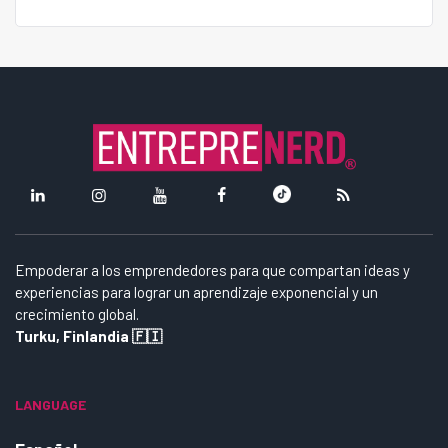
Empoderar a los emprendedores para que compartan ideas y
experiencias para lograr un aprendizaje exponencial y un
crecimiento global.
Turku, Finlandia 🇫🇮
LANGUAGE