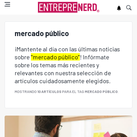
mercado público
¡Mantente al día con las últimas noticias
sobre
"mercado público"
! Infórmate
sobre los temas más recientes y
relevantes con nuestra selección de
artículos cuidadosamente elegidos.
MOSTRANDO
10 ARTÍCULOS
PARA EL TAG
MERCADO PÚBLICO
.