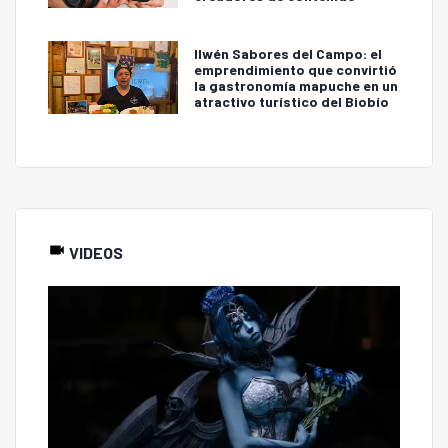
Ilwén Sabores del Campo: el
emprendimiento que convirtió
la gastronomía mapuche en un
atractivo turístico del Biobío
VIDEOS