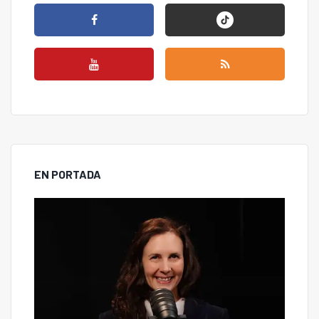
EN PORTADA