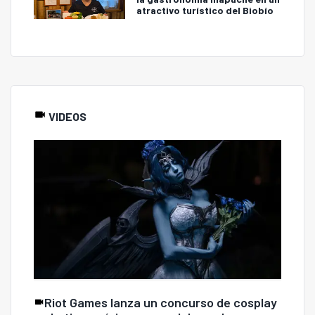
atractivo turístico del Biobío
VIDEOS
Riot Games lanza un concurso de cosplay