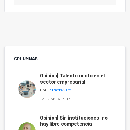
COLUMNAS
Opinión| Talento mixto en el
sector empresarial
Por
EntrepreNerd
12:07 AM, Aug 07
Opinión| Sin instituciones, no
hay libre competencia