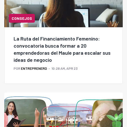
CONSEJOS
La Ruta del Financiamiento Femenino:
convocatoria busca formar a 20
emprendedoras del Maule para escalar sus
ideas de negocio
POR
ENTREPRENERD
10:28 AM, APR 23