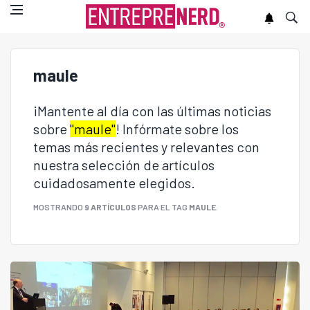
maule
¡Mantente al día con las últimas noticias
sobre
"maule"
! Infórmate sobre los
temas más recientes y relevantes con
nuestra selección de artículos
cuidadosamente elegidos.
MOSTRANDO
9 ARTÍCULOS
PARA EL TAG
MAULE
.