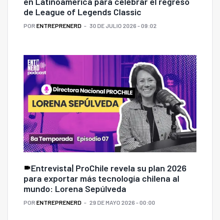
en Latinoamérica para celebrar el regreso
de League of Legends Classic
POR
ENTREPRENERD
30 DE JULIO 2026 - 09:02
Entrevista| ProChile revela su plan 2026
para exportar más tecnología chilena al
mundo: Lorena Sepúlveda
POR
ENTREPRENERD
29 DE MAYO 2026 - 00:00