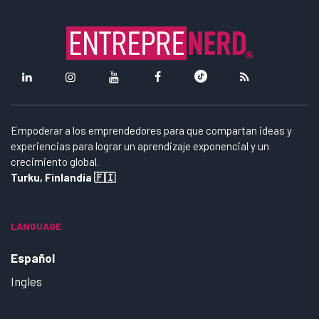
Empoderar a los emprendedores para que compartan ideas y
experiencias para lograr un aprendizaje exponencial y un
crecimiento global.
Turku, Finlandia 🇫🇮
LANGUAGE
Español
Ingles