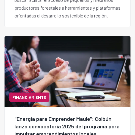
productores forestales a herramientas y plataformas
orientadas al desarrollo sostenible de la región.
FINANCIAMIENTO
"Energía para Emprender Maule": Colbún
lanza convocatoria 2025 del programa para
impulsar emprendimientos locales