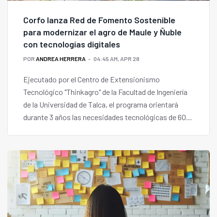
Corfo lanza Red de Fomento Sostenible
para modernizar el agro de Maule y Ñuble
con tecnologías digitales
POR
ANDREA HERRERA
04:45 AM, APR 28
Ejecutado por el Centro de Extensionismo
Tecnológico "Thinkagro" de la Facultad de Ingeniería
de la Universidad de Talca, el programa orientará
durante 3 años las necesidades tecnológicas de 600
pymes de la agricultura.