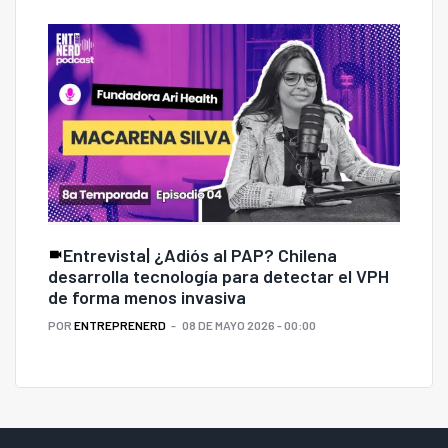
Entrevista| ¿Adiós al PAP? Chilena
desarrolla tecnología para detectar el VPH
de forma menos invasiva
POR
ENTREPRENERD
08 DE MAYO 2026 - 00:00