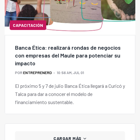
CAPACITACIÓN
Banca Ética: realizará rondas de negocios
con empresas del Maule para potenciar su
impacto
POR
ENTREPRENERD
10:56 AM, JUL 01
El próximo 5 y 7 de julio Banca Ética llegará a Curicó y
Talca para dar a conocer el modelo de
financiamiento sustentable.
CARGAR MÁS