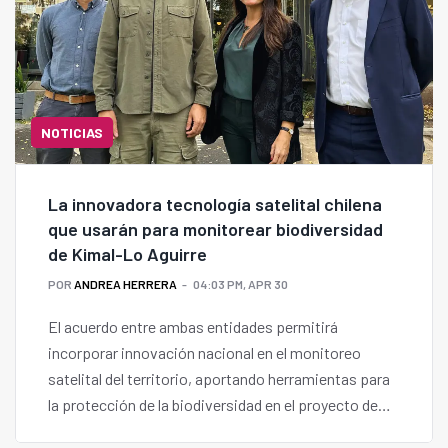
NOTICIAS
La innovadora tecnología satelital chilena
que usarán para monitorear biodiversidad
de Kimal-Lo Aguirre
POR
ANDREA HERRERA
04:03 PM, APR 30
El acuerdo entre ambas entidades permitirá
incorporar innovación nacional en el monitoreo
satelital del territorio, aportando herramientas para
la protección de la biodiversidad en el proyecto de
transmisión KimalLo Aguirre.