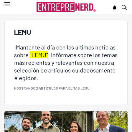
LEMU
¡Mantente al día con las últimas noticias
sobre
"LEMU"
! Infórmate sobre los temas
más recientes y relevantes con nuestra
selección de artículos cuidadosamente
elegidos.
MOSTRANDO
2 ARTÍCULOS
PARA EL TAG
LEMU
.