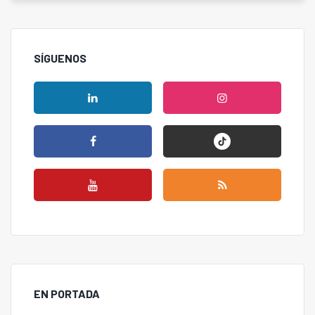
SÍGUENOS
EN PORTADA