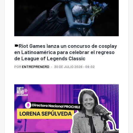
Riot Games lanza un concurso de cosplay
en Latinoamérica para celebrar el regreso
de League of Legends Classic
POR
ENTREPRENERD
30 DE JULIO 2026 - 09:02