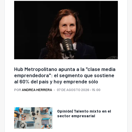
Hub Metropolitano apunta a la "clase media
emprendedora": el segmento que sostiene
al 60% del país y hoy emprende sólo
POR
ANDREA HERRERA
07 DE AGOSTO 2026 - 15:00
Opinión| Talento mixto en el
sector empresarial