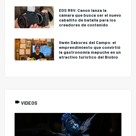
EOS R6V: Canon lanza la
cámara que busca ser el nuevo
caballito de batalla para los
creadores de contenido
Ilwén Sabores del Campo: el
emprendimiento que convirtió
la gastronomía mapuche en un
atractivo turístico del Biobío
VIDEOS