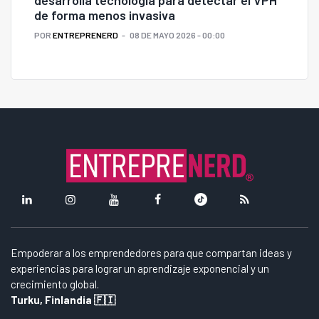
desarrolla tecnología para detectar el VPH
de forma menos invasiva
POR
ENTREPRENERD
08 DE MAYO 2026 - 00:00
Empoderar a los emprendedores para que compartan ideas y
experiencias para lograr un aprendizaje exponencial y un
crecimiento global.
Turku, Finlandia 🇫🇮