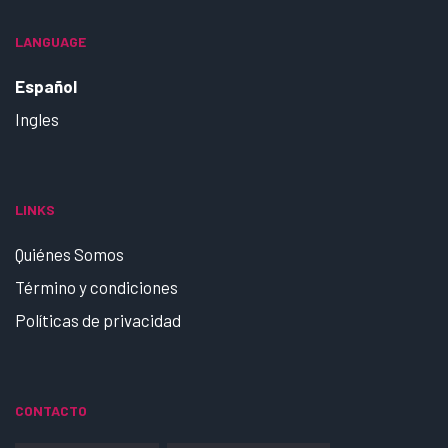
LANGUAGE
Español
Ingles
LINKS
Quiénes Somos
Término y condiciones
Políticas de privacidad
CONTACTO