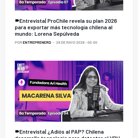
Entrevista| ProChile revela su plan 2026
para exportar más tecnología chilena al
mundo: Lorena Sepúlveda
POR
ENTREPRENERD
29 DE MAYO 2026 - 00:00
Entrevista| ¿Adiós al PAP? Chilena