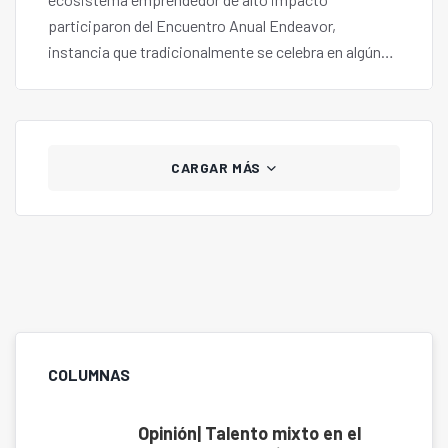
participaron del Encuentro Anual Endeavor,
instancia que tradicionalmente se celebra en algún
rincón de Chile.
CARGAR MÁS
COLUMNAS
Opinión| Talento mixto en el