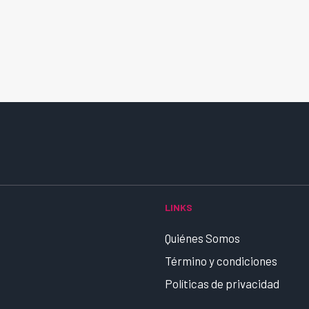
LINKS
Quiénes Somos
Término y condiciones
Políticas de privacidad