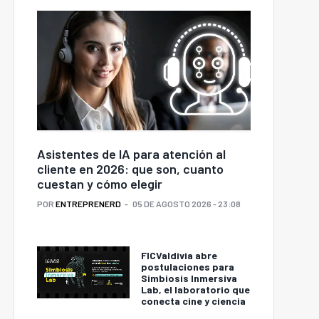
Asistentes de IA para atención al
cliente en 2026: que son, cuanto
cuestan y cómo elegir
POR
ENTREPRENERD
05 DE AGOSTO 2026 - 23:08
FICValdivia abre
postulaciones para
Simbiosis Inmersiva
Lab, el laboratorio que
conecta cine y ciencia