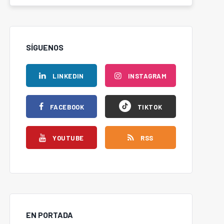
SÍGUENOS
LINKEDIN
INSTAGRAM
FACEBOOK
TIKTOK
YOUTUBE
RSS
EN PORTADA