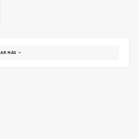
GAR MÁS