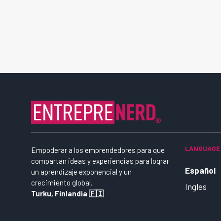
LANGUAGE
Empoderar a los emprendedores para que
compartan ideas y experiencias para lograr
Español
un aprendizaje exponencial y un
crecimiento global.
Ingles
Turku, Finlandia 🇫🇮