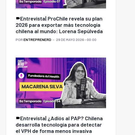
Entrevista| ProChile revela su plan
2026 para exportar más tecnología
chilena al mundo: Lorena Sepúlveda
POR
ENTREPRENERD
29 DE MAYO 2026 - 00:00
Entrevista| ¿Adiós al PAP? Chilena
desarrolla tecnología para detectar
el VPH de forma menos invasiva