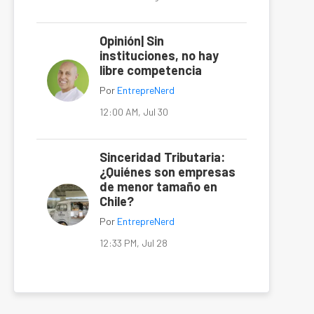
Opinión| Sin
instituciones, no hay
libre competencia
Por
EntrepreNerd
12:00 AM, Jul 30
Sinceridad Tributaria:
¿Quiénes son empresas
de menor tamaño en
Chile?
Por
EntrepreNerd
12:33 PM, Jul 28