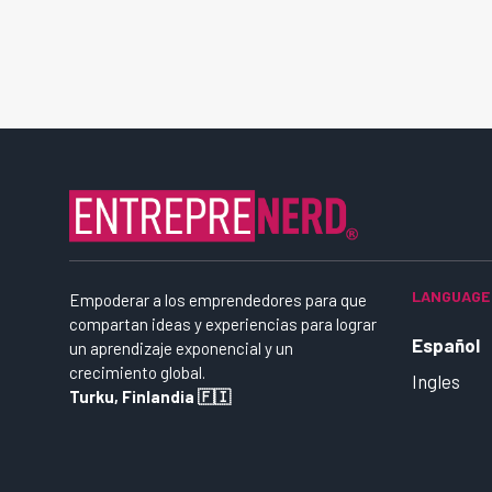
LANGUAGE
Empoderar a los emprendedores para que
compartan ideas y experiencias para lograr
Español
un aprendizaje exponencial y un
crecimiento global.
Ingles
Turku, Finlandia 🇫🇮