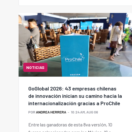
NOTICIAS
GoGlobal 2026: 43 empresas chilenas
de innovación inician su camino hacia la
internacionalización gracias a ProChile
POR
ANDREA HERRERA
10:24 AM, AUG 06
Entre las ganadoras de esta 8va versión, 10