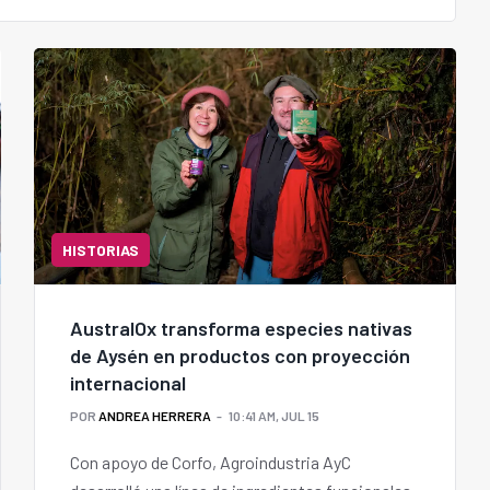
HISTORIAS
AustralOx transforma especies nativas
de Aysén en productos con proyección
internacional
POR
ANDREA HERRERA
10:41 AM, JUL 15
Con apoyo de Corfo, Agroindustria AyC