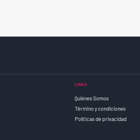
LINKS
Quiénes Somos
Término y condiciones
Políticas de privacidad