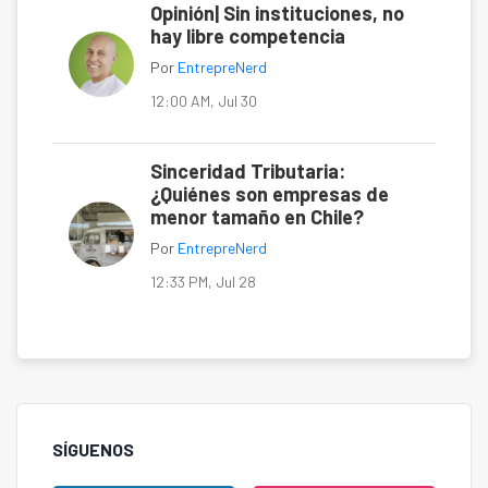
Opinión| Sin instituciones, no
hay libre competencia
Por
EntrepreNerd
12:00 AM, Jul 30
Sinceridad Tributaria:
¿Quiénes son empresas de
menor tamaño en Chile?
Por
EntrepreNerd
12:33 PM, Jul 28
SÍGUENOS