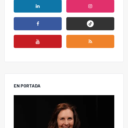
EN PORTADA