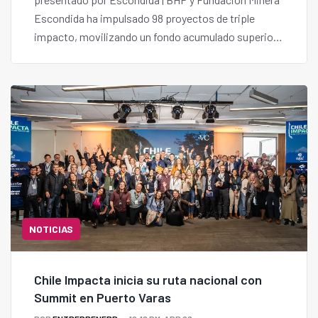
Escondida ha impulsado 98 proyectos de triple
impacto, movilizando un fondo acumulado superior
a USD $1 millón.
NOTICIAS
Chile Impacta inicia su ruta nacional con
Summit en Puerto Varas