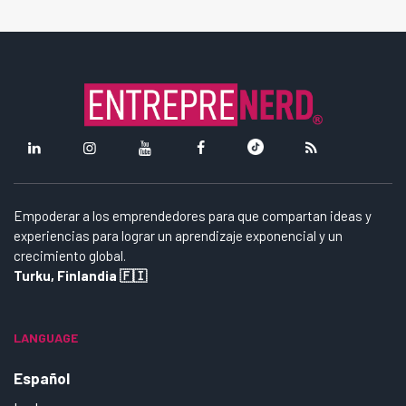
Empoderar a los emprendedores para que compartan ideas y
experiencias para lograr un aprendizaje exponencial y un
crecimiento global.
Turku, Finlandia 🇫🇮
LANGUAGE
Español