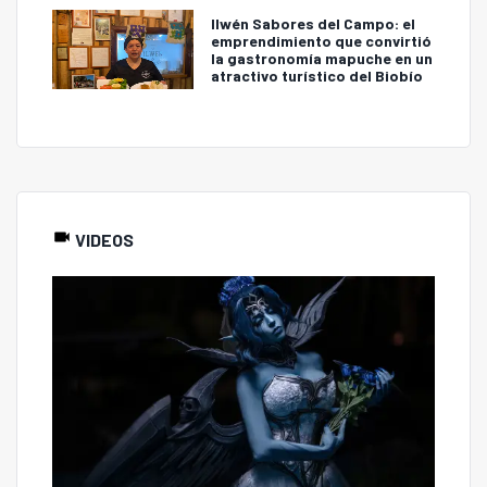
Ilwén Sabores del Campo: el
emprendimiento que convirtió
la gastronomía mapuche en un
atractivo turístico del Biobío
VIDEOS