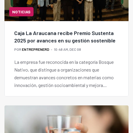
NOTICIAS
Caja La Araucana recibe Premio Sustenta
2025 por avances en su gestión sostenible
POR
ENTREPRENERD
10:48 AM, DEC 08
La empresa fue reconocida en la categoría Bosque
Nativo, que distingue a organizaciones que
demuestran avances concretos en materias como
innovación, gestión socioambiental y mejora
continua.