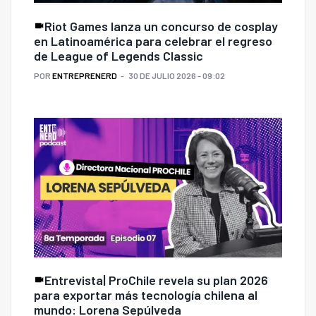
Riot Games lanza un concurso de cosplay
en Latinoamérica para celebrar el regreso
de League of Legends Classic
POR
ENTREPRENERD
30 DE JULIO 2026 - 09:02
Entrevista| ProChile revela su plan 2026
para exportar más tecnología chilena al
mundo: Lorena Sepúlveda