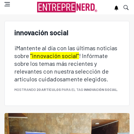
innovación social
¡Mantente al día con las últimas noticias
sobre
"innovación social"
! Infórmate
sobre los temas más recientes y
relevantes con nuestra selección de
artículos cuidadosamente elegidos.
MOSTRANDO
20 ARTÍCULOS
PARA EL TAG
INNOVACIÓN SOCIAL
.