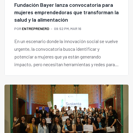
Fundación Bayer lanza convocatoria para
mujeres emprendedoras que transforman la
salud y la alimentación
POR
ENTREPRENERD
09:52 PM, MAR 16
En un escenario donde la innovación social se vuelve
urgente, la convocatoria busca identificar y
potenciar a mujeres que ya están generando
impacto, pero necesitan herramientas y redes para
escalarlo.