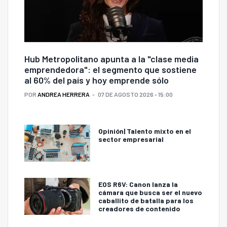
Hub Metropolitano apunta a la "clase media
emprendedora": el segmento que sostiene
al 60% del país y hoy emprende sólo
POR
ANDREA HERRERA
07 DE AGOSTO 2026 - 15:00
Opinión| Talento mixto en el
sector empresarial
EOS R6V: Canon lanza la
cámara que busca ser el nuevo
caballito de batalla para los
creadores de contenido