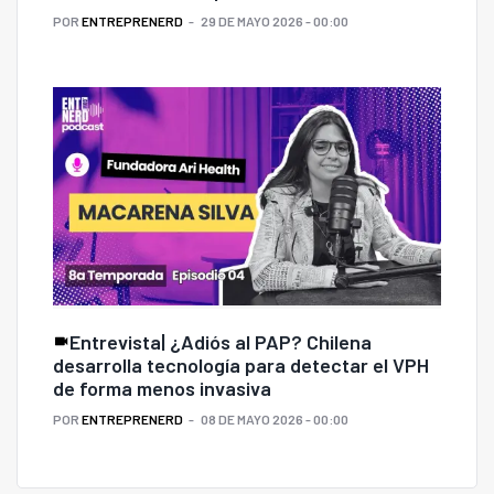
POR
ENTREPRENERD
29 DE MAYO 2026 - 00:00
Entrevista| ¿Adiós al PAP? Chilena
desarrolla tecnología para detectar el VPH
de forma menos invasiva
POR
ENTREPRENERD
08 DE MAYO 2026 - 00:00