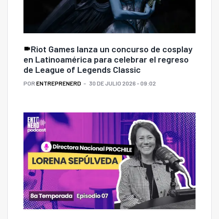
Riot Games lanza un concurso de cosplay
en Latinoamérica para celebrar el regreso
de League of Legends Classic
POR
ENTREPRENERD
30 DE JULIO 2026 - 09:02