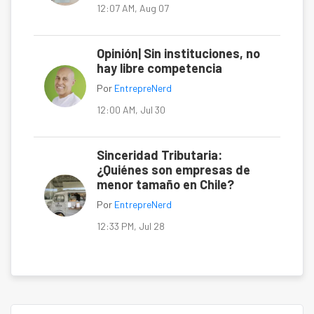
12:07 AM, Aug 07
Opinión| Sin instituciones, no
hay libre competencia
Por
EntrepreNerd
12:00 AM, Jul 30
Sinceridad Tributaria:
¿Quiénes son empresas de
menor tamaño en Chile?
Por
EntrepreNerd
12:33 PM, Jul 28