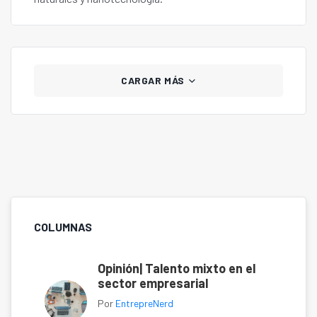
CARGAR MÁS
COLUMNAS
Opinión| Talento mixto en el
sector empresarial
Por
EntrepreNerd