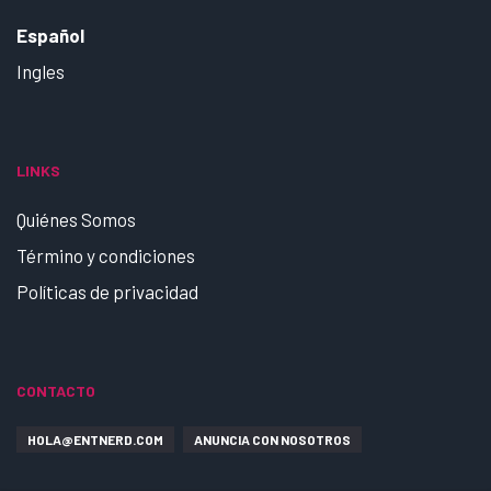
Español
Ingles
LINKS
Quiénes Somos
Término y condiciones
Políticas de privacidad
CONTACTO
HOLA@ENTNERD.COM
ANUNCIA CON NOSOTROS