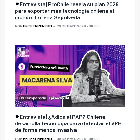
Entrevista| ProChile revela su plan 2026
para exportar más tecnología chilena al
mundo: Lorena Sepúlveda
POR
ENTREPRENERD
29 DE MAYO 2026 - 00:00
Entrevista| ¿Adiós al PAP? Chilena
desarrolla tecnología para detectar el VPH
de forma menos invasiva
POR
ENTREPRENERD
08 DE MAYO 2026 - 00:00