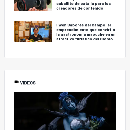
caballito de batalla para los
creadores de contenido
Ilwén Sabores del Campo: el
emprendimiento que convirtió
la gastronomía mapuche en un
atractivo turístico del Biobío
VIDEOS