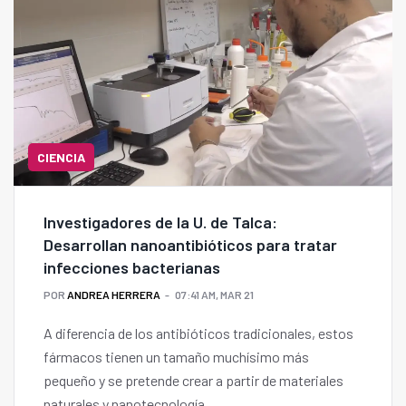
CIENCIA
Investigadores de la U. de Talca:
Desarrollan nanoantibióticos para tratar
infecciones bacterianas
POR
ANDREA HERRERA
07:41 AM, MAR 21
A diferencia de los antibióticos tradicionales, estos
fármacos tienen un tamaño muchísimo más
pequeño y se pretende crear a partir de materiales
naturales y nanotecnología.