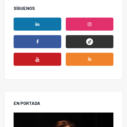
SÍGUENOS
EN PORTADA