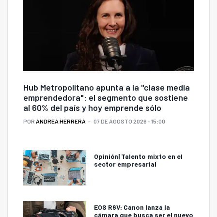
Hub Metropolitano apunta a la "clase media
emprendedora": el segmento que sostiene
al 60% del país y hoy emprende sólo
POR
ANDREA HERRERA
07 DE AGOSTO 2026 - 15:00
Opinión| Talento mixto en el
sector empresarial
EOS R6V: Canon lanza la
cámara que busca ser el nuevo