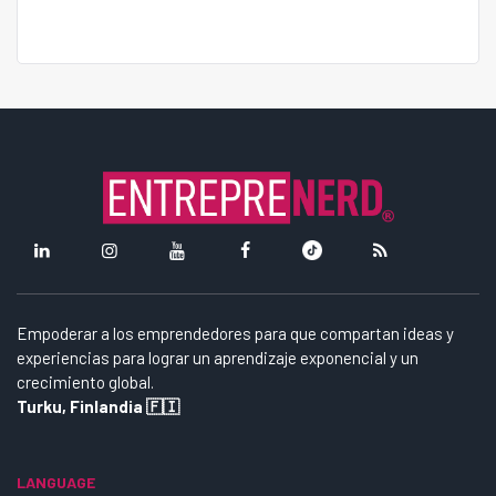
Empoderar a los emprendedores para que compartan ideas y
experiencias para lograr un aprendizaje exponencial y un
crecimiento global.
Turku, Finlandia 🇫🇮
LANGUAGE