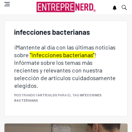
infecciones bacterianas
¡Mantente al día con las últimas noticias
sobre
"infecciones bacterianas"
!
Infórmate sobre los temas más
recientes y relevantes con nuestra
selección de artículos cuidadosamente
elegidos.
MOSTRANDO
1 ARTÍCULOS
PARA EL TAG
INFECCIONES
BACTERIANAS
.